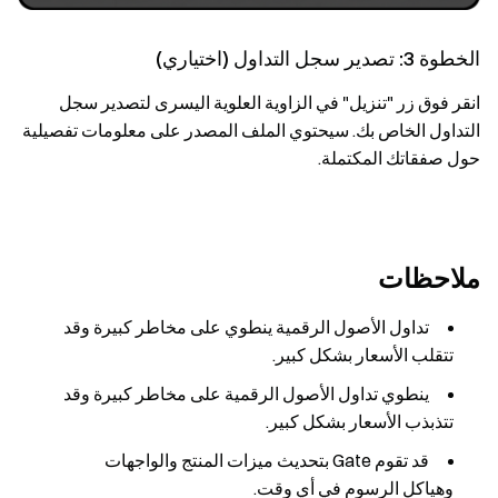
الخطوة 3: تصدير سجل التداول (اختياري)
انقر فوق زر "تنزيل" في الزاوية العلوية اليسرى لتصدير سجل
التداول الخاص بك. سيحتوي الملف المصدر على معلومات تفصيلية
حول صفقاتك المكتملة.
ملاحظات
تداول الأصول الرقمية ينطوي على مخاطر كبيرة وقد
تتقلب الأسعار بشكل كبير.
ينطوي تداول الأصول الرقمية على مخاطر كبيرة وقد
تتذبذب الأسعار بشكل كبير.
قد تقوم Gate بتحديث ميزات المنتج والواجهات
وهياكل الرسوم في أي وقت.