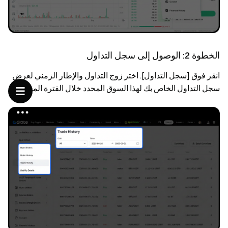
الخطوة 2: الوصول إلى سجل التداول
انقر فوق [سجل التداول]. اختر زوج التداول والإطار الزمني لعرض
سجل التداول الخاص بك لهذا السوق المحدد خلال الفترة المختارة.