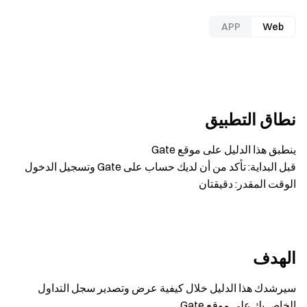
APP
Web
نطاق التطبيق
ينطبق هذا الدليل على موقع Gate
قبل البداية: تأكد من أن لديك حساب على Gate وتسجيل الدخول
الوقت المقدر: دقيقتان
الهدف
سيرشدك هذا الدليل خلال كيفية عرض وتصدير سجل التداول
الخاص بك على موقع Gate.