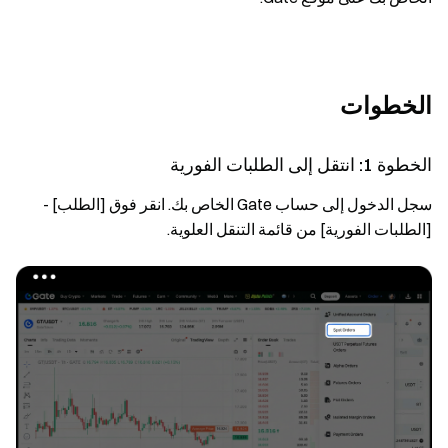
الخطوات
الخطوة 1: انتقل إلى الطلبات الفورية
سجل الدخول إلى حساب Gate الخاص بك. انقر فوق [الطلب] -
[الطلبات الفورية] من قائمة التنقل العلوية.