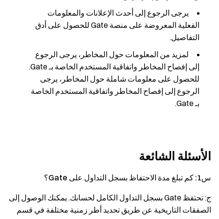
يرجى الرجوع إلى أحدث الإعلانات والمعلومات
الفعلية المعروضة على منصة Gate للحصول على أدق
التفاصيل.
لمزيد من المعلومات حول المخاطر، يرجى الرجوع
إلى إفصاح المخاطر واتفاقية المستخدم الخاصة بـ Gate.
للحصول على معلومات شاملة حول المخاطر، يرجى
الرجوع إلى إفصاح المخاطر واتفاقية المستخدم الخاصة
بـ Gate.
الأسئلة الشائعة
س1: كم تبلغ مدة الاحتفاظ بسجل التداول على Gate؟
ج: تحتفظ Gate بسجل التداول الكامل لحسابك. يمكنك الوصول إلى
الصفقات التاريخية عن طريق تحديد أطر زمنية مختلفة في قسم