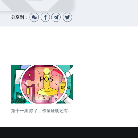
分享到：
第十一集 除了工作量证明还有哪些？