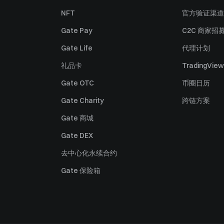
NFT
官方验证渠道
Gate Pay
C2C 商家招
Gate Life
代理计划
礼品卡
TradingView
Gate OTC
币圈日历
Gate Charity
跨链方案
Gate 商城
Gate DEX
去中心化永续合约
Gate 保险箱