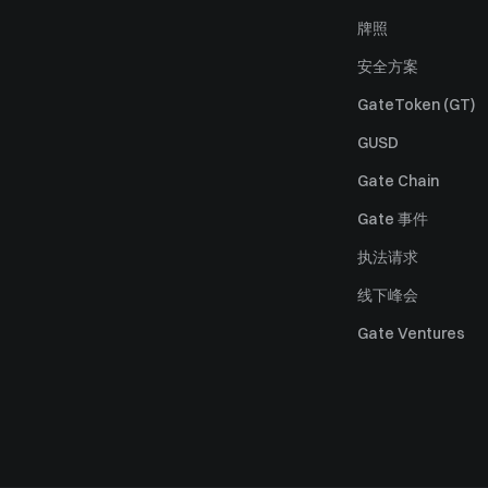
牌照
安全方案
GateToken (GT)
GUSD
Gate Chain
Gate 事件
执法请求
线下峰会
Gate Ventures