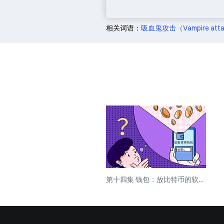
相关词语：
吸血鬼攻击（Vampire att
第十四集 钱包：放比特币的软件？