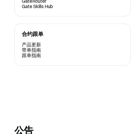
GateRouter
Gate Skills Hub
合约跟单
产品更新
带单指南
跟单指南
公告