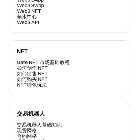
Web3 Swap
Web3 NFT
领水中心
Web3 API
NFT
Gate NFT 市场基础教程
如何创作 NFT
如何出售 NFT
如何购买 NFT
NFT特色玩法
交易机器人
交易机器人基础知识
现货网格
合约网格