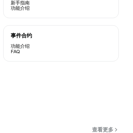
新手指南
功能介绍
事件合约
功能介绍
FAQ
查看更多