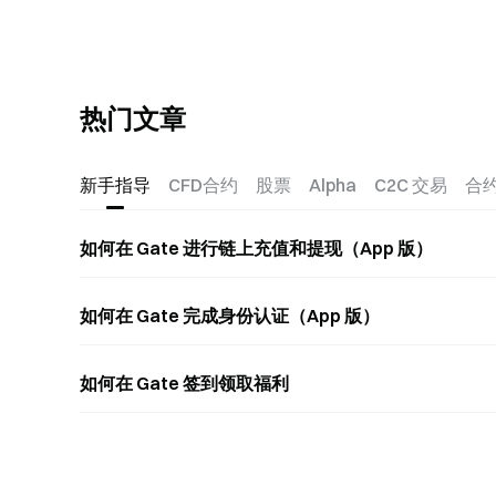
热门文章
新手指导
CFD合约
股票
Alpha
C2C 交易
合
如何在 Gate 进行链上充值和提现（App 版）
如何在 Gate 完成身份认证（App 版）
如何在 Gate 签到领取福利