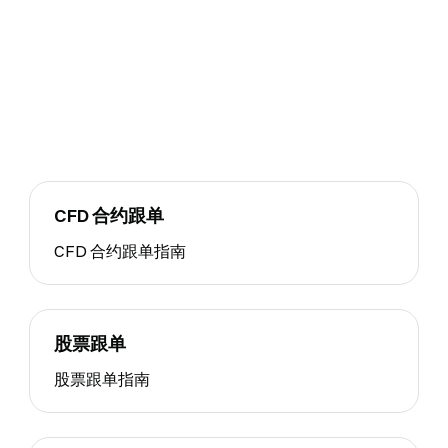
CFD 合约跟单
CFD 合约跟单指南
股票跟单
股票跟单指南