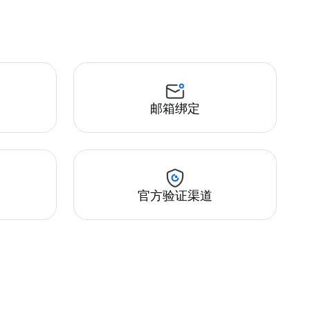
邮箱绑定
官方验证渠道