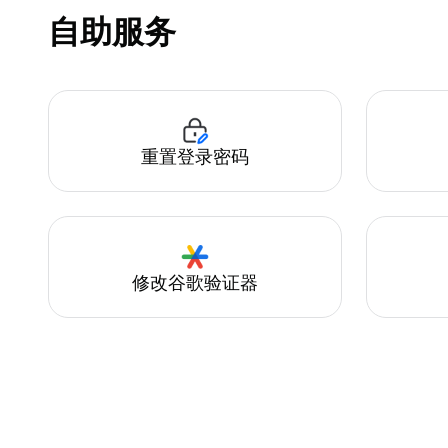
自助服务
重置登录密码
修改谷歌验证器