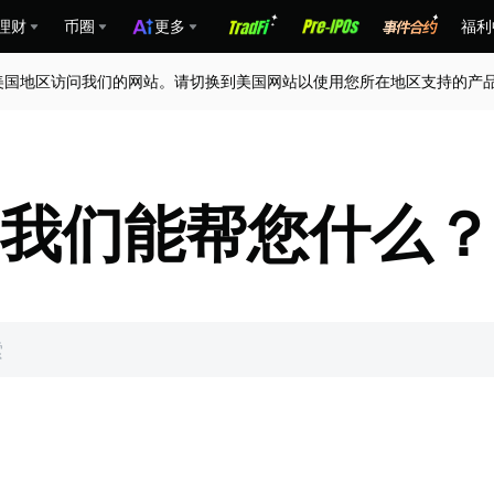
理财
币圈
更多
福利
美国地区访问我们的网站。请切换到美国网站以使用您所在地区支持的产
我们能帮您什么？