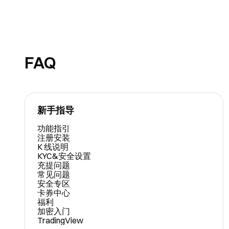
FAQ
新手指导
功能指引
注册安装
K 线说明
KYC&安全设置
充提问题
常见问题
安全专区
卡券中心
福利
加密入门
TradingView