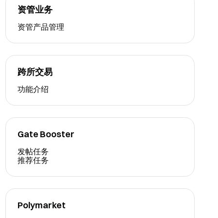
资管业务
资管产品管理
跨所交易
功能介绍
Gate Booster
发帖任务
推荐任务
Polymarket