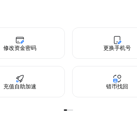
修改资金密码
更换手机号
充值自助加速
错币找回