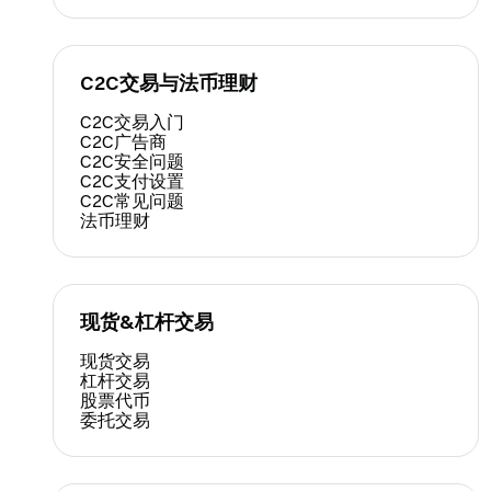
C2C交易与法币理财
C2C交易入门
C2C广告商
C2C安全问题
C2C支付设置
C2C常见问题
法币理财
现货&杠杆交易
现货交易
杠杆交易
股票代币
委托交易