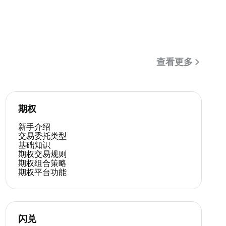
查看更多
期权
新手介绍
交易委托类型
基础知识
期权交易规则
期权组合策略
期权平台功能
闪兑