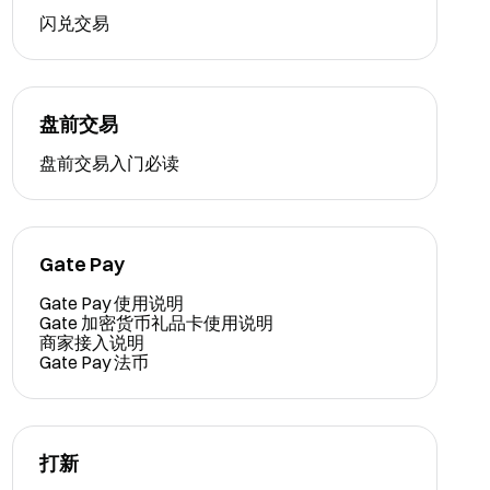
闪兑交易
盘前交易
盘前交易入门必读
Gate Pay
Gate Pay 使用说明
Gate 加密货币礼品卡使用说明
商家接入说明
Gate Pay 法币
打新