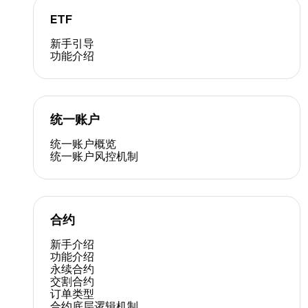
ETF
新手引导
功能介绍
统一账户
统一账户概览
统一账户风控机制
合约
新手介绍
功能介绍
永续合约
交割合约
订单类型
合约底层逻辑机制