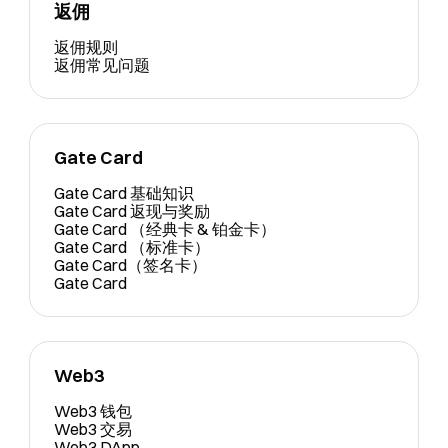
返佣
返佣规则
返佣常见问题
Gate Card
Gate Card 基础知识
Gate Card 返现与奖励
Gate Card （经典卡 & 铂金卡）
Gate Card （标准卡）
Gate Card（签名卡）
Gate Card
Web3
Web3 钱包
Web3 交易
Web3 DApp