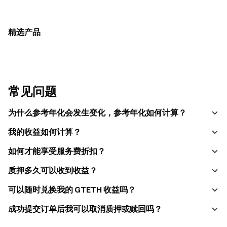
精选产品
常见问题
为什么参考年化会发生变化，参考年化如何计算？
我的收益如何计算？
如何才能享受服务费折扣？
质押多久可以收到收益？
可以随时兑换我的 GTETH 收益吗？
成功提交订单后我可以取消质押或赎回吗？