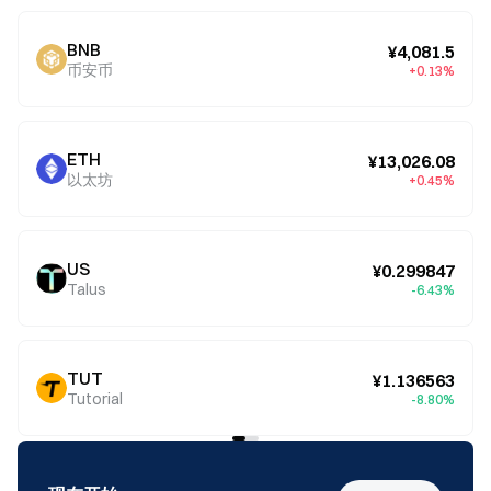
BNB
¥4,081.5
币安币
+0.13%
ETH
¥13,026.08
以太坊
+0.45%
US
¥0.299847
Talus
-6.43%
TUT
¥1.136563
Tutorial
-8.80%