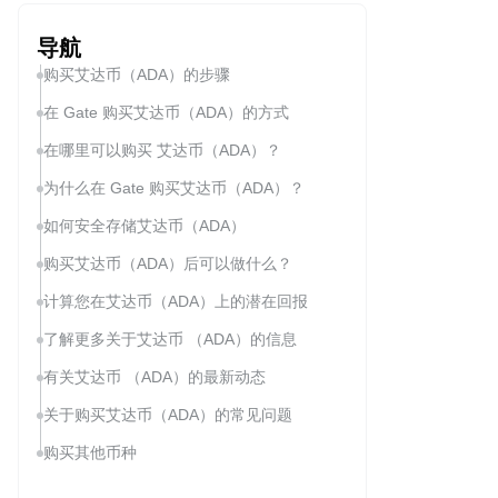
导航
购买艾达币（ADA）的步骤
在 Gate 购买艾达币（ADA）的方式
在哪里可以购买 艾达币（ADA）？
为什么在 Gate 购买艾达币（ADA）？
如何安全存储艾达币（ADA）
购买艾达币（ADA）后可以做什么？
计算您在艾达币（ADA）上的潜在回报
了解更多关于艾达币 （ADA）的信息
有关艾达币 （ADA）的最新动态
关于购买艾达币（ADA）的常见问题
购买其他币种