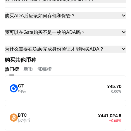
购买ADA后应该如何存储和保管？
我可以在Gate购买不足一枚的ADA吗？
为什么需要在Gate完成身份验证才能购买ADA？
购买其他币种
热门榜
新币
涨幅榜
GT
¥45.70
狗头
0.00%
BTC
¥441,024.5
比特币
+0.58%