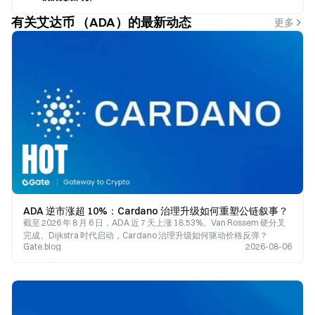
有关艾达币 （ADA）的最新动态
更多
ADA 逆市涨超 10%：Cardano 治理升级如何重塑公链叙事？
截至 2026 年 8 月 6 日，ADA 近 7 天上涨 18.53%。Van Rossem 硬分叉
完成、Dijkstra 时代启动，Cardano 治理升级如何驱动价格反弹？
Gate.blog
2026-08-06