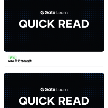
快读
ADA 美元价格趋势