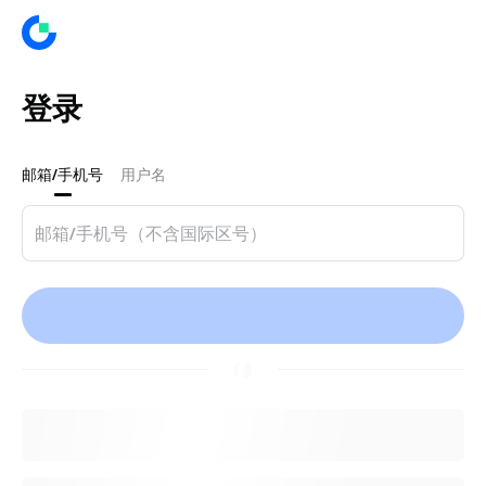
登录
邮箱/手机号
用户名