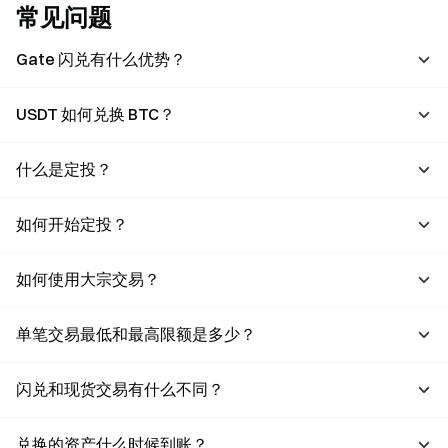
常见问题
Gate 闪兑有什么优势？
USDT 如何兑换 BTC？
什么是定投？
如何开始定投？
如何使用大宗交易？
单笔交易最低和最⾼限额是多少？
闪兑和现货交易有什么不同？
兑换的资产什么时候到账？