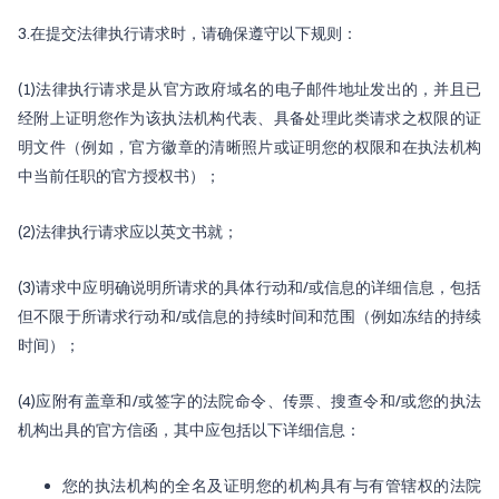
3.在提交法律执行请求时，请确保遵守以下规则：
(1)法律执行请求是从官方政府域名的电子邮件地址发出的，并且已
经附上证明您作为该执法机构代表、具备处理此类请求之权限的证
明文件（例如，官方徽章的清晰照片或证明您的权限和在执法机构
中当前任职的官方授权书）；
(2)法律执行请求应以英文书就；
(3)请求中应明确说明所请求的具体行动和/或信息的详细信息，包括
但不限于所请求行动和/或信息的持续时间和范围（例如冻结的持续
时间）；
(4)应附有盖章和/或签字的法院命令、传票、搜查令和/或您的执法
机构出具的官方信函，其中应包括以下详细信息：
您的执法机构的全名及证明您的机构具有与有管辖权的法院