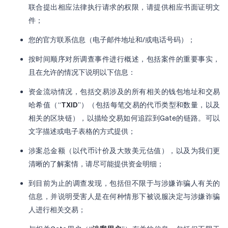
联合提出相应法律执行请求的权限，请提供相应书面证明文
件；
您的官方联系信息（电子邮件地址和/或电话号码）；
按时间顺序对所调查事件进行概述，包括案件的重要事实，
且在允许的情况下说明以下信息：
资金流动情况，包括交易涉及的所有相关的钱包地址和交易
哈希值（“
TXID
”）（包括每笔交易的代币类型和数量，以及
相关的区块链），以描绘交易如何追踪到Gate的链路。可以
文字描述或电子表格的方式提供；
涉案总金额（以代币计价及大致美元估值），以及为我们更
清晰的了解案情，请尽可能提供资金明细；
到目前为止的调查发现，包括但不限于与涉嫌诈骗人有关的
信息，并说明受害人是在何种情形下被说服决定与涉嫌诈骗
人进行相关交易；