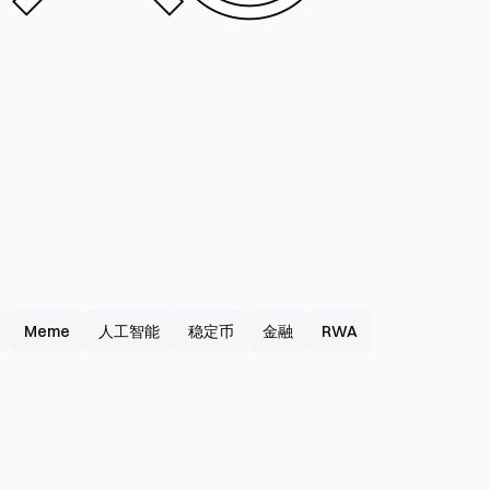
Meme
人工智能
稳定币
金融
RWA