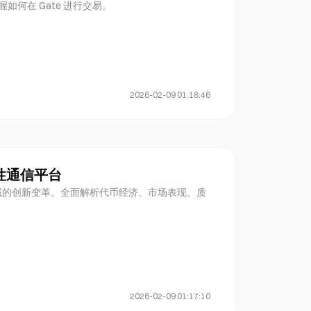
何在 Gate 进行交易。
2026-02-09 01:18:46
覆性通信平台
eb3 广告领域的创新变革。全面解析代币经济、市场表现、质
。
2026-02-09 01:17:10