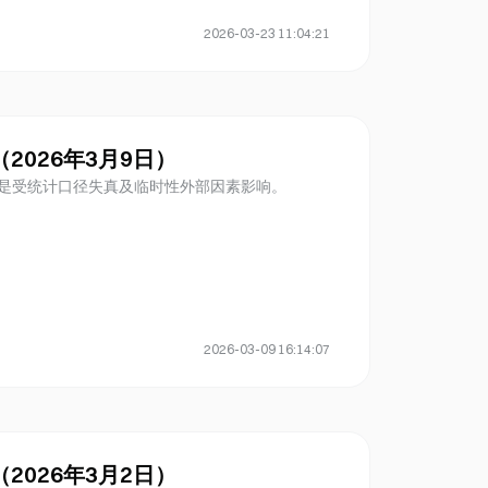
2026-03-23 11:04:21
顾（2026年3月9日）
为是受统计口径失真及临时性外部因素影响。
2026-03-09 16:14:07
顾（2026年3月2日）