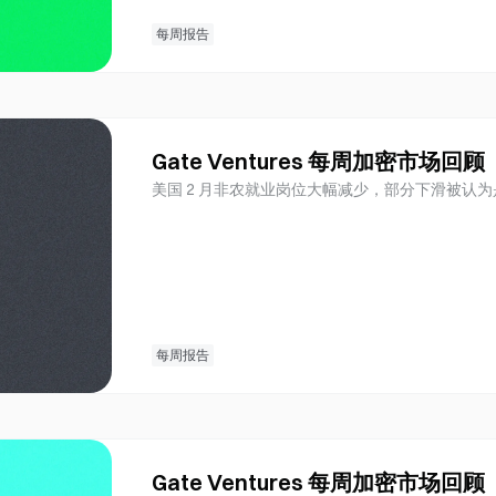
每周报告
Gate Ventures 每周加密市场回
美国 2 月非农就业岗位大幅减少，部分下滑被认
每周报告
Gate Ventures 每周加密市场回