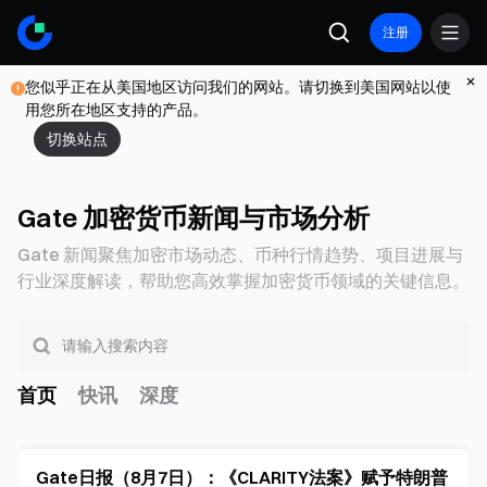
注册
您似乎正在从美国地区访问我们的网站。请切换到美国网站以使
用您所在地区支持的产品。
切换站点
Gate 加密货币新闻与市场分析
Gate 新闻聚焦加密市场动态、币种行情趋势、项目进展与
行业深度解读，帮助您高效掌握加密货币领域的关键信息。
首页
快讯
深度
Gate日报（8月7日）：《CLARITY法案》赋予特朗普