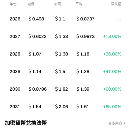
年份
最低
最高
平均
漲跌幅
2026
＄0.498
＄1.1
＄0.8737
--
2027
＄0.6022
＄1.38
＄0.9873
+13.00%
2028
＄1.07
＄1.38
＄1.18
+36.00%
2029
＄1.14
＄1.5
＄1.28
+47.00%
2030
＄0.8786
＄1.82
＄1.39
+60.00%
2031
＄1.54
＄2.06
＄1.61
+85.00%
加密貨幣兌換法幣
更多內容