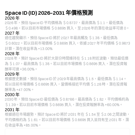
Space ID (ID) 2026–2031 年價格預測
2026 年
2026 年，預估 Space ID 平均價格為 ＄0.8737，最高價為 ＄1.1，最低價為
＄0.498。若以目前市場價格 ＄0.8695 買入，至 2026 年的潛在收益率可達 0。
2027 年
過往趨勢顯示，預估 Space ID 將於 2027 年最高觸及 ＄1.38，最低價為
＄0.6022。若以目前市場價格 ＄0.8695 買入，依據 2027 年平均價格 ＄0.9873
計算，潛在收益率為 +13.00%
2028 年
2028 年，預計 Space ID 將於大部分時間維持在 ＄1.18 附近波動，預估最低價
為 ＄1.07，最高價為 ＄1.38。若以目前市場價格 ＄0.8695 買入，潛在投資報
酬率可達 +36.00%。
2029 年
根據歷史數據，預估 Space ID 於 2029 年最高價為 ＄1.5，最低價為 ＄1.14。
若以目前市場價格 ＄0.8695 買入，當價格接近平均價 ＄1.28 時，潛在投資報
酬率為 +47.00%。
2030 年
2030 年，預估 Space ID 最低價為 ＄0.8786，最高價為 ＄1.82，平均價格約為
＄1.39。若以目前市場價格 ＄0.8695 買入，潛在投資報酬率為 +60.00%。
2031 年
根據過往市場趨勢，預計 Space ID 將於 2031 年在 ＄1.54 至 ＄2.06 之間波動，
平均價格約為 ＄1.61。若以目前市場價格 ＄0.8695 買入並持有至 2031 年，潛
在收益率為 +85.00%。