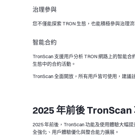
治理參與
您不僅能探索 TRON 生態，也能積極參與治理流
智能合約
TronScan 支援用戶分析 TRON 網路上的智
生態中的合約活動。
TronScan 全面開放，所有用戶皆可使用，建
2025 年前後 TronSca
2025 年前後，TronScan 功能及使用體驗
全強化、用戶體驗優化與整合能力擴展。