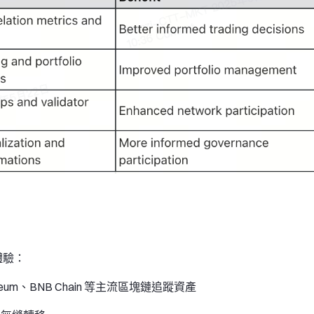
體驗：
eum、BNB Chain 等主流區塊鏈追蹤資產