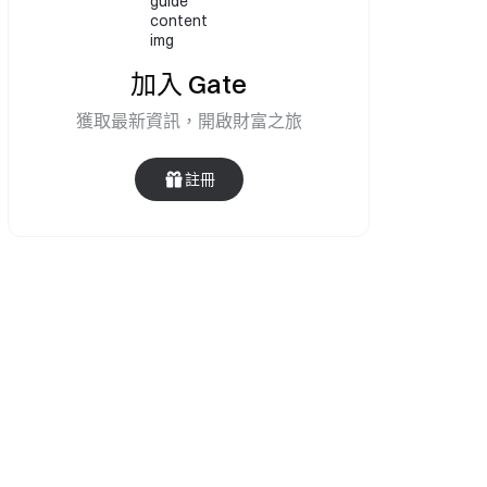
加入 Gate
。
獲取最新資訊，開啟財富之旅
註冊