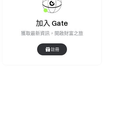
加入 Gate
獲取最新資訊，開啟財富之旅
註冊