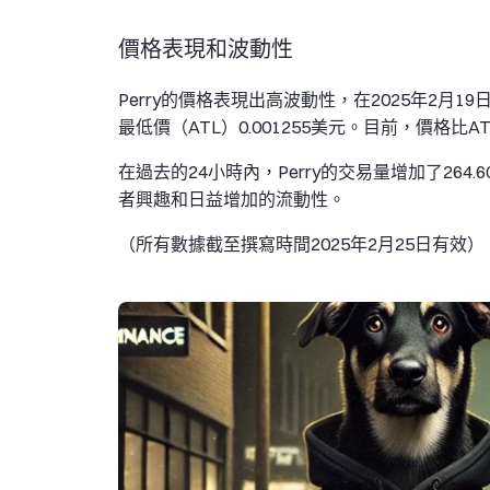
價格表現和波動性
Perry的價格表現出高波動性，在2025年2月1
最低價（ATL）0.001255美元。目前，價格比A
在過去的24小時內，Perry的交易量增加了26
者興趣和日益增加的流動性。
（所有數據截至撰寫時間2025年2月25日有效）