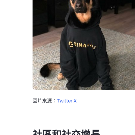
圖片來源：
Twitter X
社區和社交增長