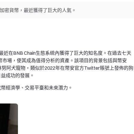
速崛起的加密貨幣，最近獲得了巨大的人氣。
，最近在BNB Chain生態系統內獲得了巨大的知名度。在過去七天
加密貨幣市場，使其成為值得分析的資產。該項目的背景包括與幣安
努阿犬寵物，類似於2022年在幣安官方Twitter賬號上發佈的狗
日益成功的發展。
、代幣經濟學、交易平臺和未來潛力。