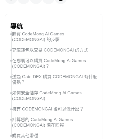
導航
購買 CodeMong Ai Games
(CODEMONGAI) 的步驟
充值錢包以交易 CODEMONGAI 的方式
在哪裏可以購買 CodeMong Ai Games
(CODEMONGAI)？
透過 Gate DEX 購買 CODEMONGAI 有什麼
優點？
如何安全儲存 CodeMong Ai Games
(CODEMONGAI)
擁有 CODEMONGAI 後可以做什麽？
計算您的 CodeMong Ai Games
(CODEMONGAI) 潛在回報
購買其他幣種