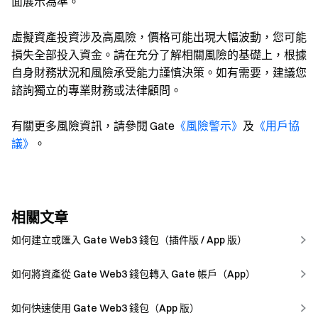
面展示為準。
虛擬資產投資涉及高風險，價格可能出現大幅波動，您可能
損失全部投入資金。請在充分了解相關風險的基礎上，根據
自身財務狀況和風險承受能力謹慎決策。如有需要，建議您
諮詢獨立的專業財務或法律顧問。
有關更多風險資訊，請參閱 Gate
《風險警示》
及
《用戶協
議》
。
相關文章
如何建立或匯入 Gate Web3 錢包（插件版 / App 版）
如何將資產從 Gate Web3 錢包轉入 Gate 帳戶（App）
如何快速使用 Gate Web3 錢包（App 版）