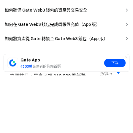
如何確保 Gate Web3 錢包的資產與交易安全
如何在 Gate Web3 錢包完成轉帳與充值（App 版）
如何將資產從 Gate 轉帳至 Gate Web3 錢包（App 版）
Gate App
下載
4500萬
交易者的信賴首選
立即註冊，最高可領 $10,000 迎新獎
勵！
是
否
註冊