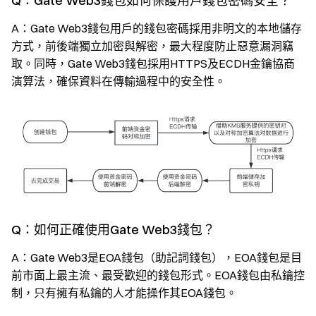
Q：Gate Web3錢包如何保護用戶錢包密碼安全？
A：Gate Web3錢包用戶的錢包密碼採用非明文的本地儲存
方式，前後端獨立加密與解密，最大程度防止惡意漏洞竊
取。同時，Gate Web3錢包採用HTTPS及ECDH金鑰協商
演算法，確保資料在傳輸過程中的安全性。
Q：如何正確使用Gate Web3錢包？
A：Gate Web3是EOA錢包（助記詞錢包），EOA錢包是目
前市面上最主流、最受歡迎的錢包形式。EOA錢包由私鑰控
制，只有擁有私鑰的人才能操作其EOA錢包。