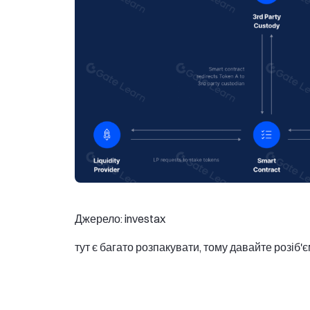
Джерело: investax
тут є багато розпакувати, тому давайте розіб'є