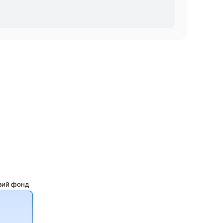
вий фонд