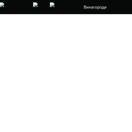
Винагороди