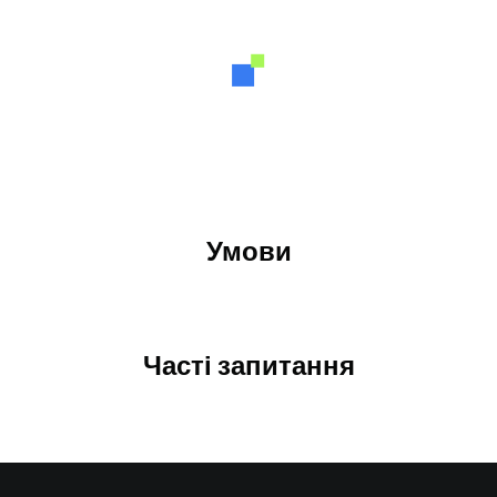
Умови
Часті запитання