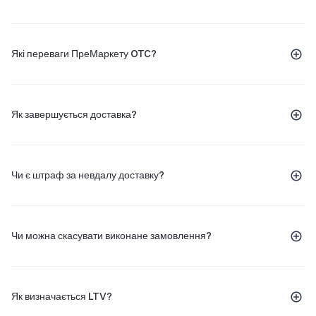
Які переваги ПреМаркету OTC?
Як завершується доставка?
Чи є штраф за невдалу доставку?
Чи можна скасувати виконане замовлення?
Як визначається LTV?