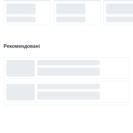
Рекомендовані