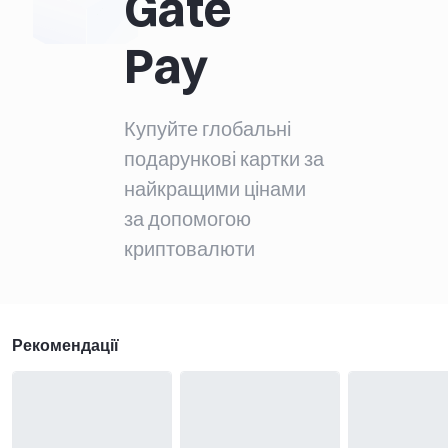
Gate
Pay
Купуйте глобальні
подарункові картки за
найкращими цінами
за допомогою
криптовалюти
Рекомендації