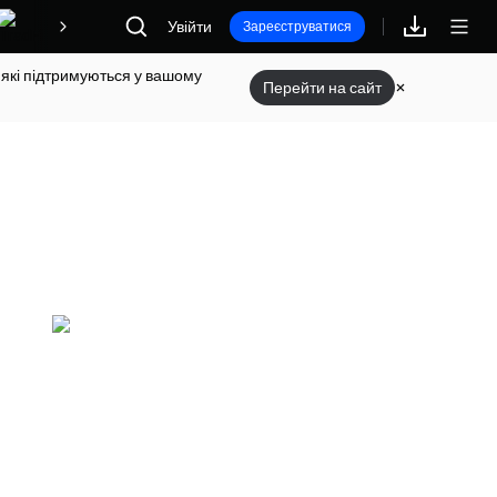
Увійти
Винагороди
Зареєструватися
 які підтримуються у вашому
Перейти на сайт