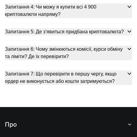
Запитання 4: Чи можу я купити всі 4 900
криптовалюти напряму?
Запитання 5: Де з’явиться придбана криптовалюта?
Запитання 6: Чому змінюються комісії, курси обміну
та ліміти? Де їх перевірити?
Запитання 7: Що перевірити в першу чергу, якщо
ордер не виконується або кошти затримуються?
Про
Про нас