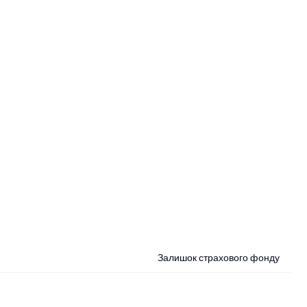
Залишок страхового фонду