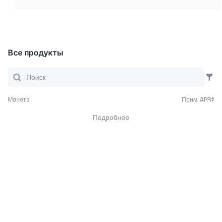
Все продукты
Монета
Прим. APR
Подробнее