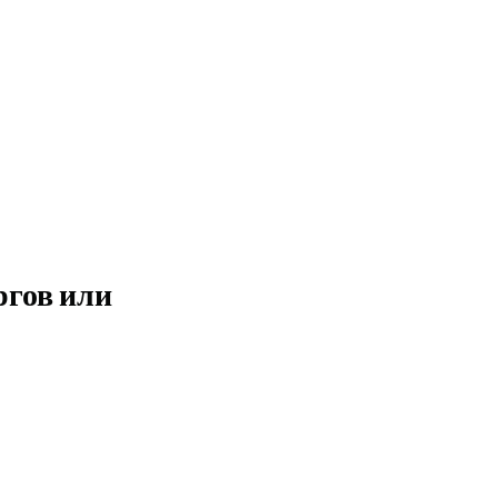
ргов или