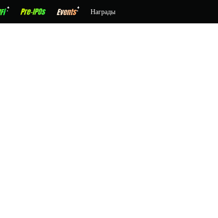
Награды