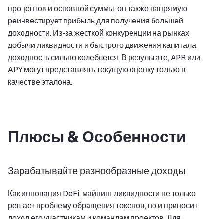
процентов и основной суммы, он также напрямую
реинвестирует прибыль для получения большей
доходности. Из-за жесткой конкуренции на рынках
добычи ликвидности и быстрого движения капитала
доходность сильно колеблется. В результате, APR или
APY могут представлять текущую оценку только в
качестве эталона.
Плюсы & Особенности
Зарабатывайте разнообразные доходы
Как инновация DeFi, майнинг ликвидности не только
решает проблему обращения токенов, но и приносит
доход его участникам и командам проектов. Для