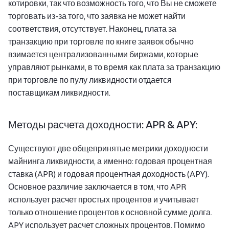
котировки, так что возможность того, что Вы не сможете
торговать из-за того, что заявка не может найти
соответствия, отсутствует. Наконец, плата за
транзакцию при торговле по книге заявок обычно
взимается централизованными биржами, которые
управляют рынками, в то время как плата за транзакцию
при торговле по пулу ликвидности отдается
поставщикам ликвидности.
Методы расчета доходности: APR & APY:
Существуют две общепринятые метрики доходности
майнинга ликвидности, а именно: годовая процентная
ставка (APR) и годовая процентная доходность (APY).
Основное различие заключается в том, что APR
использует расчет простых процентов и учитывает
только отношение процентов к основной сумме долга.
APY использует расчет сложных процентов. Помимо