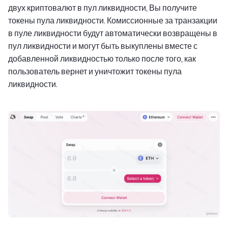
двух криптовалют в пул ликвидности, Вы получите
токены пула ликвидности. Комиссионные за транзакции
в пуле ликвидности будут автоматически возвращены в
пул ликвидности и могут быть выкуплены вместе с
добавленной ликвидностью только после того, как
пользователь вернет и уничтожит токены пула
ликвидности.