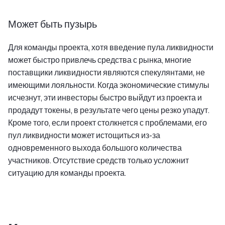
Может быть пузырь
Для команды проекта, хотя введение пула ликвидности
может быстро привлечь средства с рынка, многие
поставщики ликвидности являются спекулянтами, не
имеющими лояльности. Когда экономические стимулы
исчезнут, эти инвесторы быстро выйдут из проекта и
продадут токены, в результате чего цены резко упадут.
Кроме того, если проект столкнется с проблемами, его
пул ликвидности может истощиться из-за
одновременного выхода большого количества
участников. Отсутствие средств только усложнит
ситуацию для команды проекта.