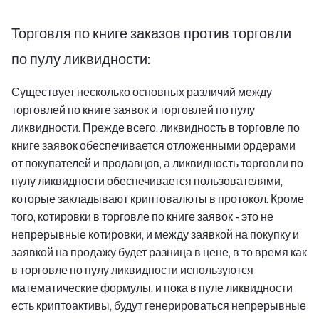
Торговля по книге заказов против торговли
по пулу ликвидности:
Существует несколько основных различий между
торговлей по книге заявок и торговлей по пулу
ликвидности. Прежде всего, ликвидность в торговле по
книге заявок обеспечивается отложенными ордерами
от покупателей и продавцов, а ликвидность торговли по
пулу ликвидности обеспечивается пользователями,
которые закладывают криптовалюты в протокол. Кроме
того, котировки в торговле по книге заявок - это не
непрерывные котировки, и между заявкой на покупку и
заявкой на продажу будет разница в цене, в то время как
в торговле по пулу ликвидности используются
математические формулы, и пока в пуле ликвидности
есть криптоактивы, будут генерироваться непрерывные