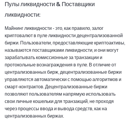
Пулы ликвидности & Поставщики
ликвидности:
Майнинг ликвидности - это, как правило, залог
криптовалют в пуле ликвидности децентрализованной
биржи. Пользователи, предоставляющие криптоактивы,
называются поставщиками ликвидности, и они могут
зарабатывать комиссионные за транзакции и
протокольные вознаграждения в пуле. В отличие от
централизованных бирж, децентрализованные биржи
управляются автоматически с помощью алгоритмов и
смарт-контрактов. Децентрализованные биржи
позволяют пользователям напрямую использовать
свои личные кошельки для транзакций, не проходя
через процессы ввода и вывода средств, как на
централизованных биржах.