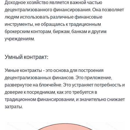
Доходное хозяйство является важной частью
децентрализованного финансирования. Она позволяет
людям использовать различные финансовые
инструменты, не обращаясь к традиционным
брокерским конторам, биржам, банкам и другим
учреждениям.
Умный контракт:
Умные контракты - это основа для построения
децентрализованных финансов. Это приложение,
развернутое на блокчейне. Это устраняет потребность и
доверие к посредникам, как это требуется в
традиционном финансировании, и значительно снижает
затраты.