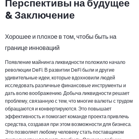
Перспективы на будущее
& Заключение
Хорошее и плохое в том, чтобы быть на
границе инноваций
Появление майнинга ликвидности положило начало
революции DeFi. В развитии DeFi были и другие
удивительные идеи, которые вдохновили людей
исследовать различные финансовые инструменты и
дать волю воображению. Добыча ликвидности решает
проблему, связанную с тем, что многие валюты с трудом
обращаются и конвертируются. Это повышает
эффективность и помогает команде проекта привлечь
средства, создавая при этом возможности для бизнеса.
Это позволяет любому человеку стать поставщиком