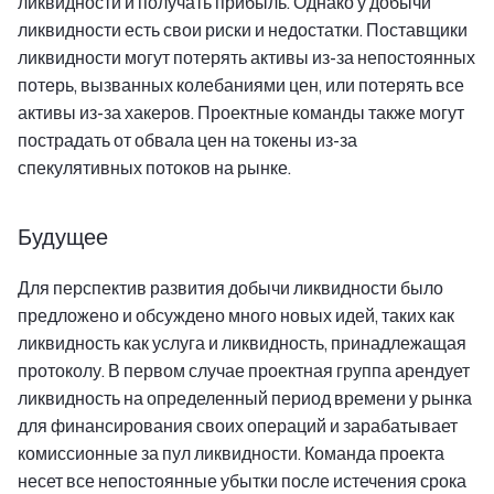
ликвидности и получать прибыль. Однако у добычи
ликвидности есть свои риски и недостатки. Поставщики
ликвидности могут потерять активы из-за непостоянных
потерь, вызванных колебаниями цен, или потерять все
активы из-за хакеров. Проектные команды также могут
пострадать от обвала цен на токены из-за
спекулятивных потоков на рынке.
Будущее
Для перспектив развития добычи ликвидности было
предложено и обсуждено много новых идей, таких как
ликвидность как услуга и ликвидность, принадлежащая
протоколу. В первом случае проектная группа арендует
ликвидность на определенный период времени у рынка
для финансирования своих операций и зарабатывает
комиссионные за пул ликвидности. Команда проекта
несет все непостоянные убытки после истечения срока