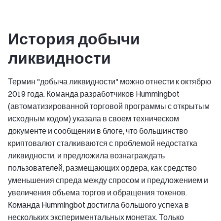
История добычи
ликвидности
Термин "добыча ликвидности" можно отнести к октябрю
2019 года. Команда разработчиков Hummingbot
(автоматизированной торговой программы с открытым
исходным кодом) указала в своем техническом
документе и сообщении в блоге, что большинство
криптовалют сталкиваются с проблемой недостатка
ликвидности, и предложила вознаграждать
пользователей, размещающих ордера, как средство
уменьшения спреда между спросом и предложением и
увеличения объема торгов и обращения токенов.
Команда Hummingbot достигла большого успеха в
нескольких экспериментальных монетах. Только