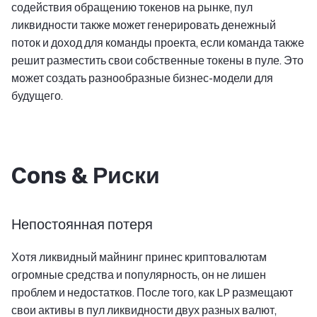
содействия обращению токенов на рынке, пул
ликвидности также может генерировать денежный
поток и доход для команды проекта, если команда также
решит разместить свои собственные токены в пуле. Это
может создать разнообразные бизнес-модели для
будущего.
Cons & Риски
Непостоянная потеря
Хотя ликвидный майнинг принес криптовалютам
огромные средства и популярность, он не лишен
проблем и недостатков. После того, как LP размещают
свои активы в пул ликвидности двух разных валют,