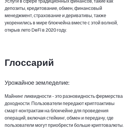
Услуги в сфере традиционных финансов, такие как
депозиты, кредитование, обмен, финансовый
менеджмент, страхование и деривативы, также
укоренились в мире блокчейна вместе с этой волной,
открыв лето DeFi в 2020 году.
Глоссарий
Урожайное земледелие:
Майнинг ликвидности - это разновидность фермерства
доходности. Пользователи передают криптоактивы
смарт-контрактам на блокчейне для проведения
операций, включая стейкинг, обмен и передачу, где
пользователи могут приобрести больше криптовалюты.