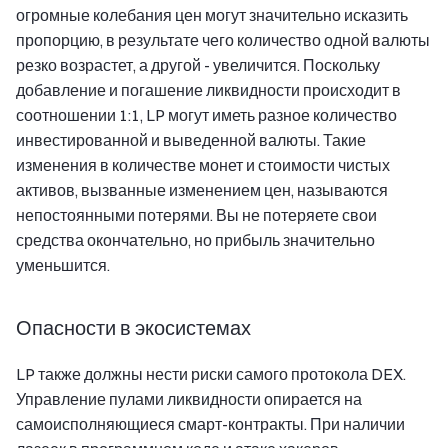
огромные колебания цен могут значительно исказить
пропорцию, в результате чего количество одной валюты
резко возрастет, а другой - увеличится. Поскольку
добавление и погашение ликвидности происходит в
соотношении 1:1, LP могут иметь разное количество
инвестированной и выведенной валюты. Такие
изменения в количестве монет и стоимости чистых
активов, вызванные изменением цен, называются
непостоянными потерями. Вы не потеряете свои
средства окончательно, но прибыль значительно
уменьшится.
Опасности в экосистемах
LP также должны нести риски самого протокола DEX.
Управление пулами ликвидности опирается на
самоисполняющиеся смарт-контракты. При наличии