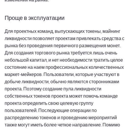
Проще в эксплуатации
Для проектных команд, выпускающих токены, майнинг
ликвидности позволяет проектам привлекать средства с
рынка без проведения первичного размещения монет.
Для создания торгового рынка требуется лишь очень
небольшой капитал, и нет необходимости тратить целое
состояние на наем профессиональных количественных
маркет-мейкеров. Пользователи, которые участвуют в
добыче ликвидности, обычно являются сторонниками
проекта. Поэтому создание пула ликвидности
собственных токенов проекта может помочь команде
проекта определить свою целевую группу
пользователей. Последующие операции по
распределению токенов и проведению мероприятий
также могут иметь более четкое направление. Помимо