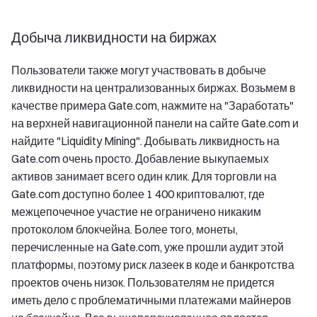
Добыча ликвидности на биржах
Пользователи также могут участвовать в добыче
ликвидности на централизованных биржах. Возьмем в
качестве примера Gate.com, нажмите на "Заработать"
на верхней навигационной панели на сайте Gate.com и
найдите "Liquidity Mining". Добывать ликвидность на
Gate.com очень просто. Добавление выкупаемых
активов занимает всего один клик. Для торговли на
Gate.com доступно более 1 400 криптовалют, где
межцепочечное участие не ограничено никаким
протоколом блокчейна. Более того, монеты,
перечисленные на Gate.com, уже прошли аудит этой
платформы, поэтому риск лазеек в коде и банкротства
проектов очень низок. Пользователям не придется
иметь дело с проблематичными платежами майнеров