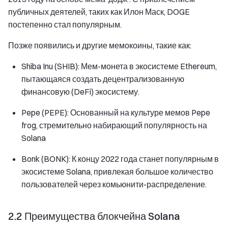
публичных деятелей, таких как Илон Маск, DOGE
постепенно стал популярным.
Позже появились и другие мемокоины, такие как:
Shiba Inu (SHIB): Мем-монета в экосистеме Ethereum,
пытающаяся создать децентрализованную
финансовую (DeFi) экосистему.
Pepe (PEPE): Основанный на культуре мемов Pepe
frog, стремительно набирающий популярность на
Solana
Bonk (BONK): К концу 2022 года станет популярным в
экосистеме Solana, привлекая большое количество
пользователей через комьюнити-распределение.
2.2 Преимущества блокчейна Solana