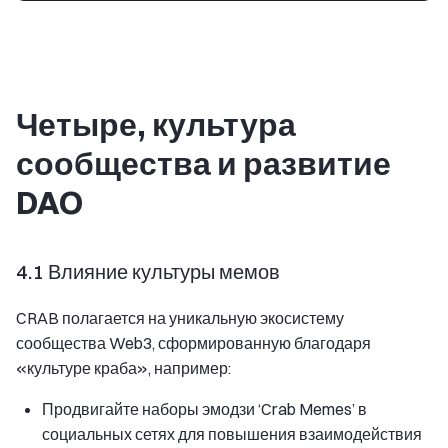
Четыре, культура
сообщества и развитие
DAO
4.1 Влияние культуры мемов
CRAB полагается на уникальную экосистему
сообщества Web3, сформированную благодаря
«культуре краба», например:
Продвигайте наборы эмодзи ‘Crab Memes’ в
социальных сетях для повышения взаимодействия