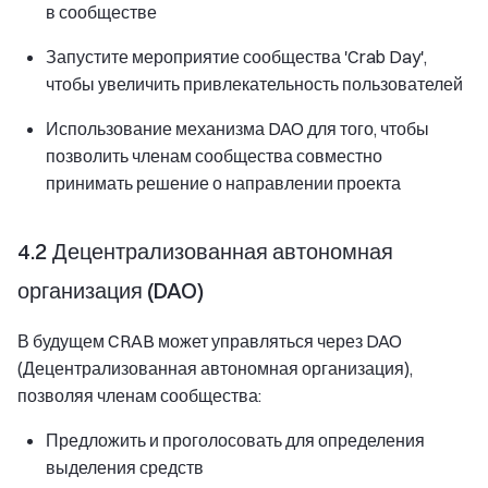
в сообществе
Запустите мероприятие сообщества 'Crab Day',
чтобы увеличить привлекательность пользователей
Использование механизма DAO для того, чтобы
позволить членам сообщества совместно
принимать решение о направлении проекта
4.2 Децентрализованная автономная
организация (DAO)
В будущем CRAB может управляться через DAO
(Децентрализованная автономная организация),
позволяя членам сообщества:
Предложить и проголосовать для определения
выделения средств