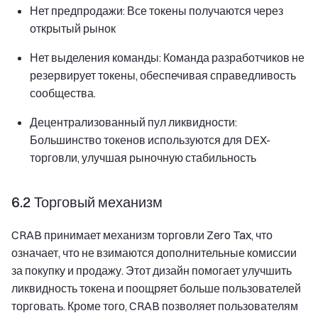
Нет предпродажи: Все токены получаются через
открытый рынок
Нет выделения команды: Команда разработчиков не
резервирует токены, обеспечивая справедливость
сообщества.
Децентрализованный пул ликвидности:
Большинство токенов используются для DEX-
торговли, улучшая рыночную стабильность
6.2 Торговый механизм
CRAB принимает механизм торговли Zero Tax, что
означает, что не взимаются дополнительные комиссии
за покупку и продажу. Этот дизайн помогает улучшить
ликвидность токена и поощряет больше пользователей
торговать. Кроме того, CRAB позволяет пользователям