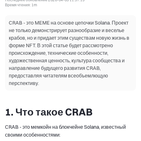
Время чтения
:
1m
CRAB - это MEME на основе цепочки Solana. Проект
не только демонстрирует разнообразие и веселье
крабов, но и придает этим существам новую жизнь в
форме NFT. В этой статье будет рассмотрено
происхождение, технические особенности,
художественная ценность, культура сообщества и
направление будущего развития CRAB,
предоставляя читателям всеобъемлющую
перспективу.
1. Что такое CRAB
CRAB - это мемкойн на блокчейне Solana, известный
своими особенностями: