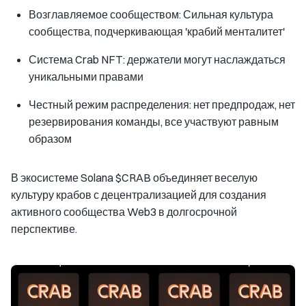
Возглавляемое сообществом: Сильная культура
сообщества, подчеркивающая 'крабий менталитет'
Система Crab NFT: держатели могут наслаждаться
уникальными правами
Честный режим распределения: нет предпродаж, нет
резервирования команды, все участвуют равным
образом
В экосистеме Solana $CRAB объединяет веселую
культуру крабов с децентрализацией для создания
активного сообщества Web3 в долгосрочной
перспективе.