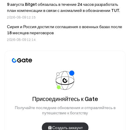
9 августа Bitget обязалась в течение 24 часов разработать
план компенсации в связи с аномалией в обозначении TUT.
2026-08-09 12:15
Сирия и Россия достигли соглашения о военных базах после
18 месяцев переговоров
2026-08-09 12:14
Присоединяйтесь к Gate
Получайте последние обновления и отправляйтесь в
путешествие к богатству
Создать аккаунт