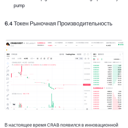
pump
6.4 Токен Рыночная Производительность
В настоящее время CRAB появился в инновационной