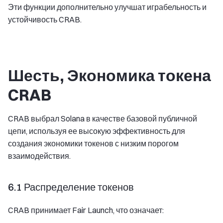
Эти функции дополнительно улучшат играбельность и
устойчивость CRAB.
Шесть, Экономика токена
CRAB
CRAB выбрал Solana в качестве базовой публичной
цепи, используя ее высокую эффективность для
создания экономики токенов с низким порогом
взаимодействия.
6.1 Распределение токенов
CRAB принимает Fair Launch, что означает: