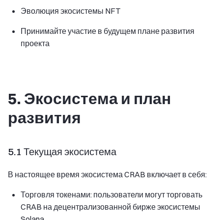
Эволюция экосистемы NFT
Принимайте участие в будущем плане развития
проекта
5. Экосистема и план
развития
5.1 Текущая экосистема
В настоящее время экосистема CRAB включает в себя:
Торговля токенами: пользователи могут торговать
CRAB на децентрализованной бирже экосистемы
Solana