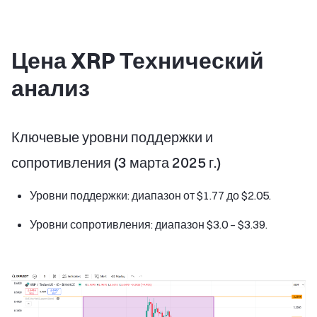
Цена XRP Технический
анализ
Ключевые уровни поддержки и
сопротивления (3 марта 2025 г.)
Уровни поддержки: диапазон от $1.77 до $2.05.
Уровни сопротивления: диапазон $3.0 – $3.39.