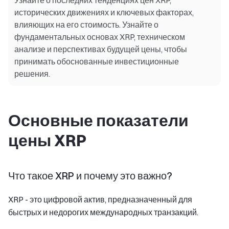
Узнайте о последних тенденциях цен XRP,
исторических движениях и ключевых факторах,
влияющих на его стоимость. Узнайте о
фундаментальных основах XRP, техническом
анализе и перспективах будущей цены, чтобы
принимать обоснованные инвестиционные
решения.
Основные показатели
цены XRP
Что такое XRP и почему это важно?
XRP - это цифровой актив, предназначенный для
быстрых и недорогих международных транзакций.