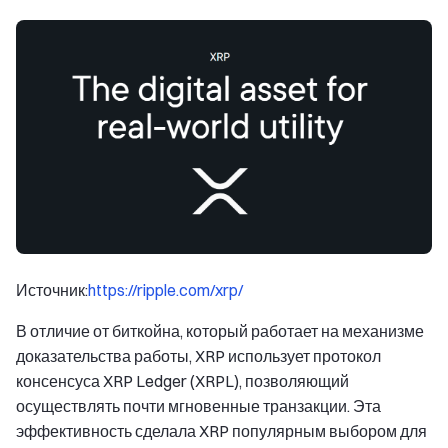
Источник:
https://ripple.com/xrp/
В отличие от биткойна, который работает на механизме
доказательства работы, XRP использует протокол
консенсуса XRP Ledger (XRPL), позволяющий
осуществлять почти мгновенные транзакции. Эта
эффективность сделала XRP популярным выбором для