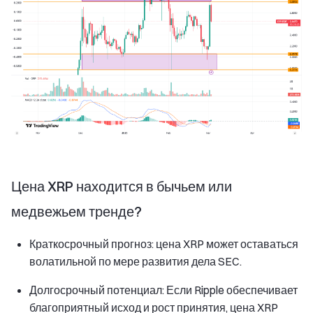
Цена XRP находится в бычьем или
медвежьем тренде?
Краткосрочный прогноз: цена XRP может оставаться
волатильной по мере развития дела SEC.
Долгосрочный потенциал: Если Ripple обеспечивает
благоприятный исход и рост принятия, цена XRP