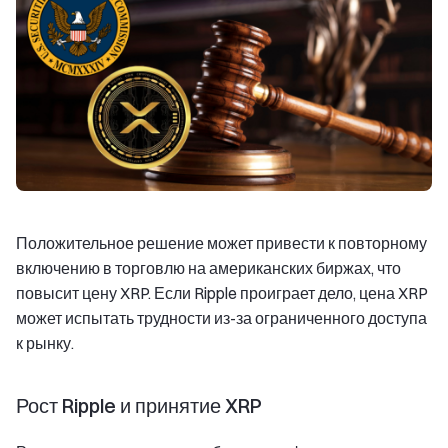
Положительное решение может привести к повторному
включению в торговлю на американских биржах, что
повысит цену XRP. Если Ripple проиграет дело, цена XRP
может испытать трудности из-за ограниченного доступа
к рынку.
Рост Ripple и принятие XRP