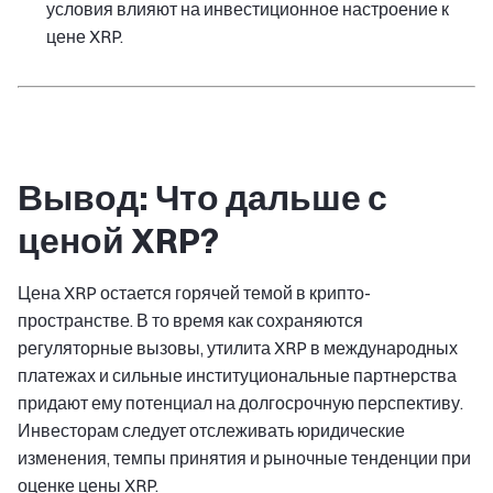
условия влияют на инвестиционное настроение к
цене XRP.
Вывод: Что дальше с
ценой XRP?
Цена XRP остается горячей темой в крипто-
пространстве. В то время как сохраняются
регуляторные вызовы, утилита XRP в международных
платежах и сильные институциональные партнерства
придают ему потенциал на долгосрочную перспективу.
Инвесторам следует отслеживать юридические
изменения, темпы принятия и рыночные тенденции при
оценке цены XRP.