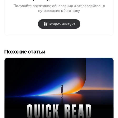
Получайте последние обновления и отправляйтесь в
путешествие к богатству
Создать аккаунт
Похожие статьи