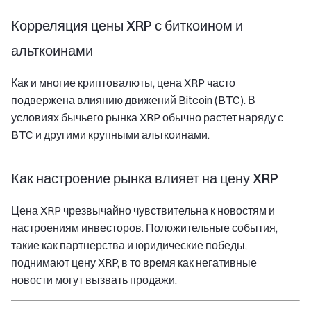
Корреляция цены XRP с биткоином и
альткоинами
Как и многие криптовалюты, цена XRP часто
подвержена влиянию движений Bitcoin (BTC). В
условиях бычьего рынка XRP обычно растет наряду с
BTC и другими крупными альткоинами.
Как настроение рынка влияет на цену XRP
Цена XRP чрезвычайно чувствительна к новостям и
настроениям инвесторов. Положительные события,
такие как партнерства и юридические победы,
поднимают цену XRP, в то время как негативные
новости могут вызвать продажи.