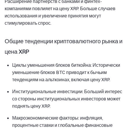
Расширение партнерств с банками и финтех-
компаниями повлияет на цену XRP. Больше случаев
использования и увеличение принятия могут
стимулировать спрос.
Общие тенденции криптовалютного рынка и
цена XRP
Циклы уменьшения блоков биткойна: Исторически
уменьшение блоков BTC приводит к бычьим
тенденциям на альткоинах, включая цену XRP.
Институциональные инвестиции: Больший интерес
со стороны институциональных инвесторов может
поднять цену XRP.
Макроэкономические факторы: инфляция,
процентные ставки и глобальные финансовые