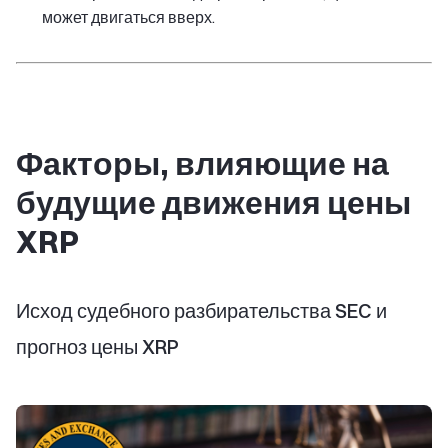
может двигаться вверх.
Факторы, влияющие на
будущие движения цены
XRP
Исход судебного разбирательства SEC и
прогноз цены XRP