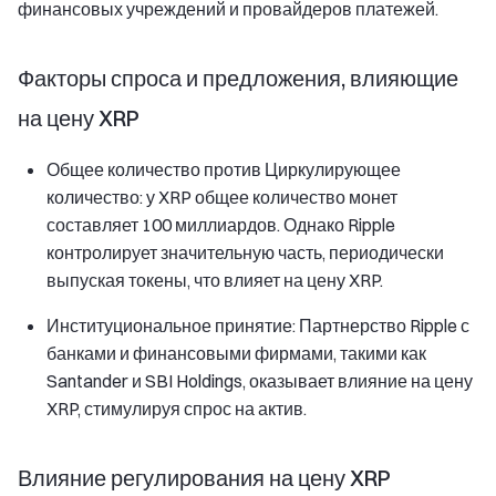
финансовых учреждений и провайдеров платежей.
Факторы спроса и предложения, влияющие
на цену XRP
Общее количество против Циркулирующее
количество: у XRP общее количество монет
составляет 100 миллиардов. Однако Ripple
контролирует значительную часть, периодически
выпуская токены, что влияет на цену XRP.
Институциональное принятие: Партнерство Ripple с
банками и финансовыми фирмами, такими как
Santander и SBI Holdings, оказывает влияние на цену
XRP, стимулируя спрос на актив.
Влияние регулирования на цену XRP