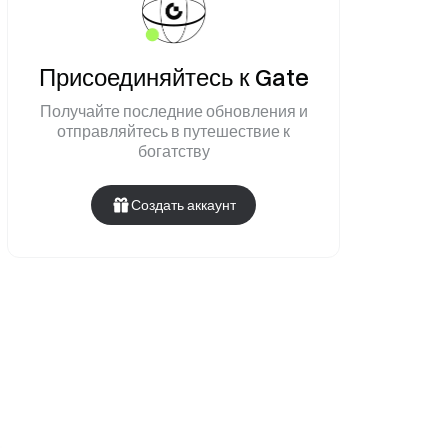
Присоединяйтесь к Gate
Получайте последние обновления и
отправляйтесь в путешествие к
богатству
Создать аккаунт