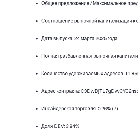
Общее предложение / Максимальное пред
Соотношение рыночной капитализации к 
Дата выпуска: 24 марта 2025 года
Полная разбавленная рыночная капитали
Количество удерживаемых адресов: 11.85
Адрес контракта: C3DwDjT17gDvvCYC2
Инсайдерская торговля: 0.26% (7)
Доля DEV: 3.84%