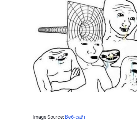
Image Source:
Веб-сайт