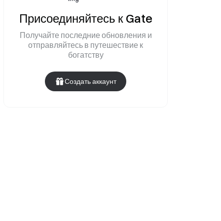
Присоединяйтесь к Gate
Получайте последние обновления и
отправляйтесь в путешествие к
богатству
Создать аккаунт