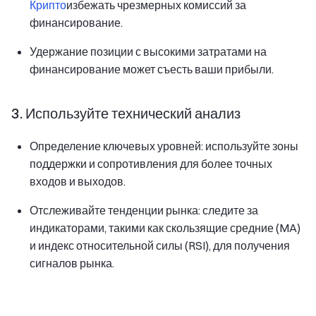
Крипто
избежать чрезмерных комиссий за
финансирование.
Удержание позиции с высокими затратами на
финансирование может съесть ваши прибыли.
3. Используйте технический анализ
Определение ключевых уровней: используйте зоны
поддержки и сопротивления для более точных
входов и выходов.
Отслеживайте тенденции рынка: следите за
индикаторами, такими как скользящие средние (MA)
и индекс относительной силы (RSI), для получения
сигналов рынка.