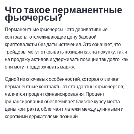
Что такое перманентные
фьючерсы?
Перманентные фьючерсы - это деривативные
контракты, отслеживающие цену базовой
криптовалюты без даты истечения. Это означает, что
трейдеры могут открывать позиции как на покупку, так и
на продажу активов и удерживать позиции так долго, как
они могут поддерживать маржу.
Одной из ключевых особенностей, которая отличает
перманентные контракты от стандартных фьючерсов,
является процент финансирования. Процент
финансирования обеспечивает близкое курсу места
цены контракта, облегчая платежи между длинными и
короткими держателями позиций.