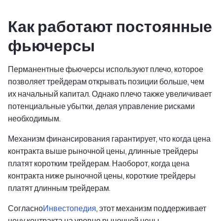
Как работают постоянные
фьючерсы
Перманентные фьючерсы используют плечо, которое
позволяет трейдерам открывать позиции больше, чем
их начальный капитал. Однако плечо также увеличивает
потенциальные убытки, делая управление рисками
необходимым.
Механизм финансирования гарантирует, что когда цена
контракта выше рыночной цены, длинные трейдеры
платят коротким трейдерам. Наоборот, когда цена
контракта ниже рыночной цены, короткие трейдеры
платят длинным трейдерам.
Согласно
Инвестопедия
, этот механизм поддерживает
цену контракта на уровне рыночной цены.