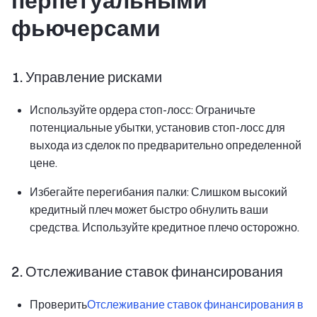
перпетуальными
фьючерсами
1. Управление рисками
Используйте ордера стоп-лосс: Ограничьте
потенциальные убытки, установив стоп-лосс для
выхода из сделок по предварительно определенной
цене.
Избегайте перегибания палки: Слишком высокий
кредитный плеч может быстро обнулить ваши
средства. Используйте кредитное плечо осторожно.
2. Отслеживание ставок финансирования
Проверить
Отслеживание ставок финансирования в