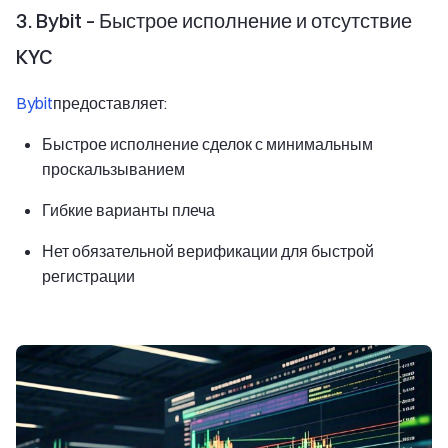
3. Bybit – Быстрое исполнение и отсутствие
KYC
Bybit
предоставляет:
Быстрое исполнение сделок с минимальным
проскальзыванием
Гибкие варианты плеча
Нет обязательной верификации для быстрой
регистрации