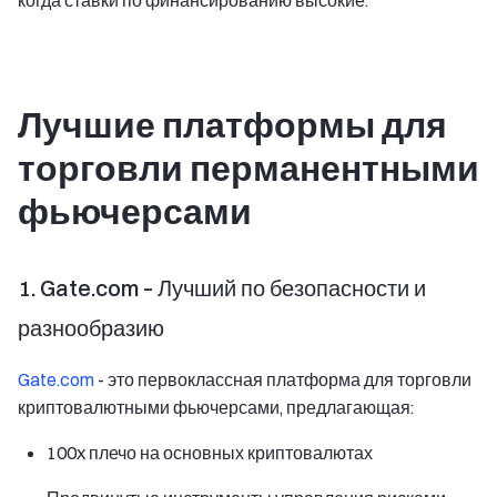
Лучшие платформы для
торговли перманентными
фьючерсами
1. Gate.com – Лучший по безопасности и
разнообразию
Gate.com
- это первоклассная платформа для торговли
криптовалютными фьючерсами, предлагающая:
100x плечо на основных криптовалютах