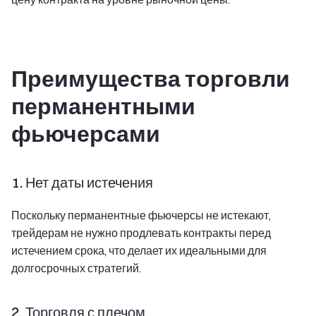
Преимущества торговли
перманентными
фьючерсами
1. Нет даты истечения
Поскольку перманентные фьючерсы не истекают,
трейдерам не нужно продлевать контракты перед
истечением срока, что делает их идеальными для
долгосрочных стратегий.
2. Торговля с плечом