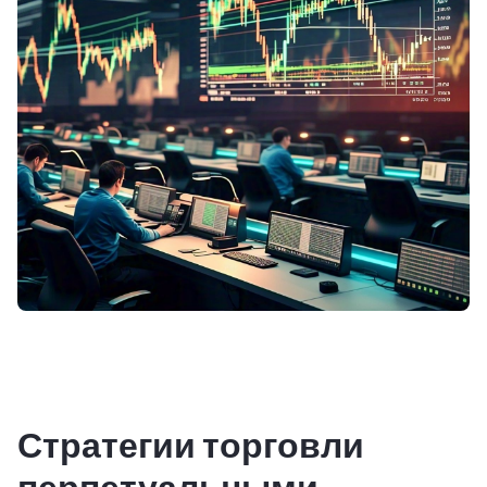
Стратегии торговли