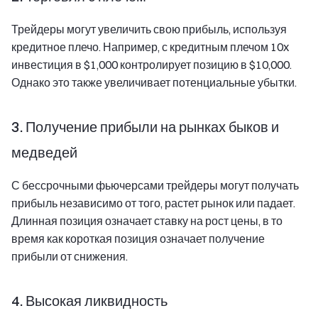
Трейдеры могут увеличить свою прибыль, используя
кредитное плечо. Например, с кредитным плечом 10x
инвестиция в $1,000 контролирует позицию в $10,000.
Однако это также увеличивает потенциальные убытки.
3. Получение прибыли на рынках быков и
медведей
С бессрочными фьючерсами трейдеры могут получать
прибыль независимо от того, растет рынок или падает.
Длинная позиция означает ставку на рост цены, в то
время как короткая позиция означает получение
прибыли от снижения.
4. Высокая ликвидность