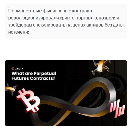
Перманентные фьючерсные контракты
революционизировали крипто-торговлю, позволяя
трейдерам спекулировать на ценах активов без даты
истечения.