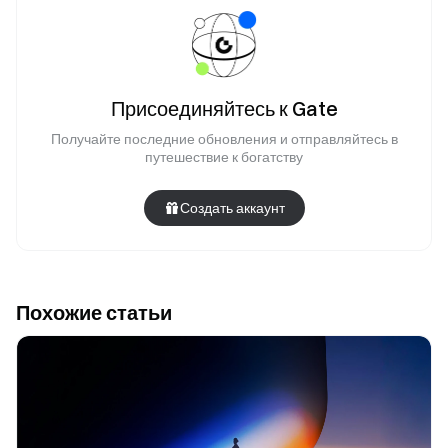
Присоединяйтесь к Gate
Получайте последние обновления и отправляйтесь в
путешествие к богатству
Создать аккаунт
Похожие статьи