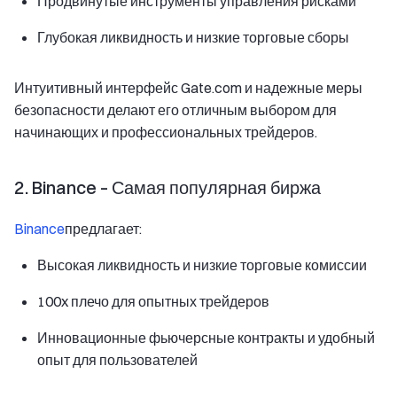
Продвинутые инструменты управления рисками
Глубокая ликвидность и низкие торговые сборы
Интуитивный интерфейс Gate.com и надежные меры
безопасности делают его отличным выбором для
начинающих и профессиональных трейдеров.
2. Binance – Самая популярная биржа
Binance
предлагает:
Высокая ликвидность и низкие торговые комиссии
100x плечо для опытных трейдеров
Инновационные фьючерсные контракты и удобный
опыт для пользователей