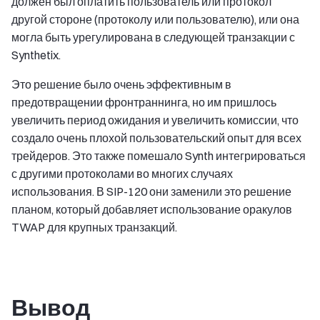
должен был оплатить пользователь или протокол
другой стороне (протоколу или пользователю), или она
могла быть урегулирована в следующей транзакции с
Synthetix.
Это решение было очень эффективным в
предотвращении фронтраннинга, но им пришлось
увеличить период ожидания и увеличить комиссии, что
создало очень плохой пользовательский опыт для всех
трейдеров. Это также помешало Synth интегрироваться
с другими протоколами во многих случаях
использования. В SIP-120 они заменили это решение
планом, который добавляет использование оракулов
TWAP для крупных транзакций.
Вывод