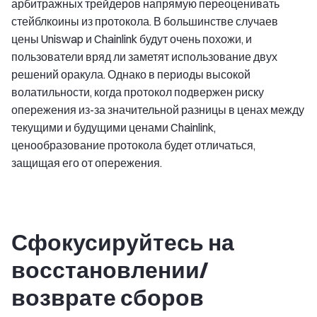
арбитражных трейдеров напрямую переоценивать
стейблкоины из протокола. В большинстве случаев
цены Uniswap и Chainlink будут очень похожи, и
пользователи вряд ли заметят использование двух
решений оракула. Однако в периоды высокой
волатильности, когда протокол подвержен риску
опережения из-за значительной разницы в ценах между
текущими и будущими ценами Chainlink,
ценообразование протокола будет отличаться,
защищая его от опережения.
Сфокусируйтесь на
восстановлении/
возврате сборов