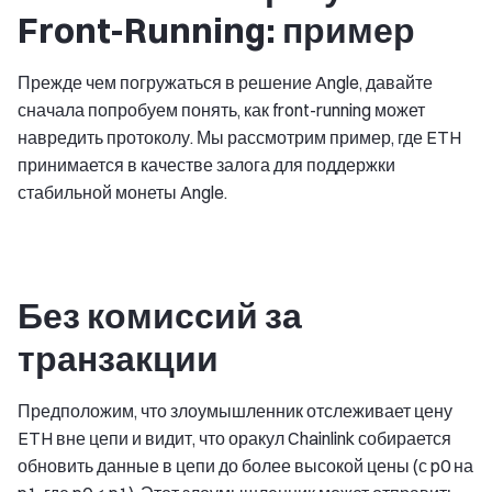
Front-Running: пример
Прежде чем погружаться в решение Angle, давайте
сначала попробуем понять, как front-running может
навредить протоколу. Мы рассмотрим пример, где ETH
принимается в качестве залога для поддержки
стабильной монеты Angle.
Без комиссий за
транзакции
Предположим, что злоумышленник отслеживает цену
ETH вне цепи и видит, что оракул Chainlink собирается
обновить данные в цепи до более высокой цены (с p0 на