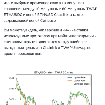
итоге выбрали временное окно в 10 минут, вот
сравнение между 10-минутным и 60-минутным TWAP
ETH/USDC и ценой ETH/USD Chainlink, а также
закрывающей ценой Coinbase.
Вы можете увидеть, как верхние и нижние ставки,
используемые протоколом при майнтинге/закрытии и
сжигании/открытии, двигаются между наиболее
выгодными ценами от Chainlink и TWAP Uniswap во
время переходов цен.