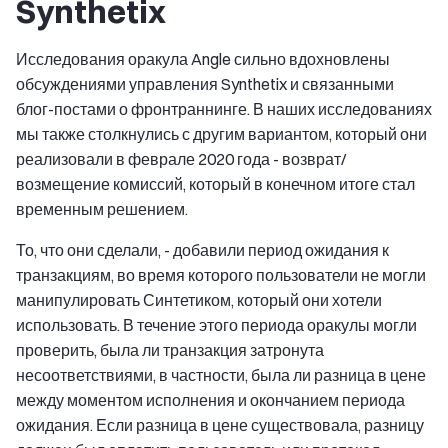
Synthetix
Исследования оракула Angle сильно вдохновлены
обсуждениями управления Synthetix и связанными
блог-постами о фронтраннинге. В наших исследованиях
мы также столкнулись с другим вариантом, который они
реализовали в феврале 2020 года - возврат/
возмещение комиссий, который в конечном итоге стал
временным решением.
То, что они сделали, - добавили период ожидания к
транзакциям, во время которого пользователи не могли
манипулировать Синтетиком, который они хотели
использовать. В течение этого периода оракулы могли
проверить, была ли транзакция затронута
несоответствиями, в частности, была ли разница в цене
между моментом исполнения и окончанием периода
ожидания. Если разница в цене существовала, разницу