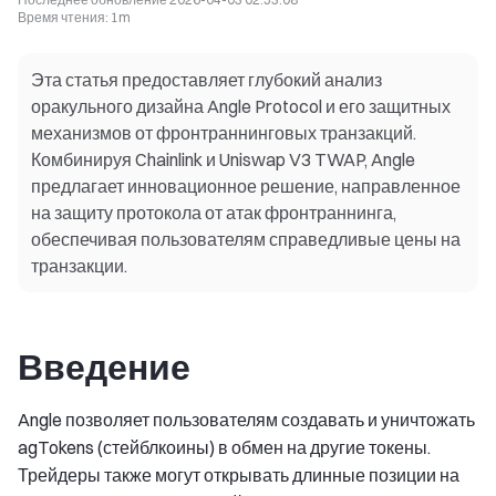
Время чтения
:
1m
Эта статья предоставляет глубокий анализ
оракульного дизайна Angle Protocol и его защитных
механизмов от фронтраннинговых транзакций.
Комбинируя Chainlink и Uniswap V3 TWAP, Angle
предлагает инновационное решение, направленное
на защиту протокола от атак фронтраннинга,
обеспечивая пользователям справедливые цены на
транзакции.
Введение
Angle позволяет пользователям создавать и уничтожать
agTokens (стейблкоины) в обмен на другие токены.
Трейдеры также могут открывать длинные позиции на