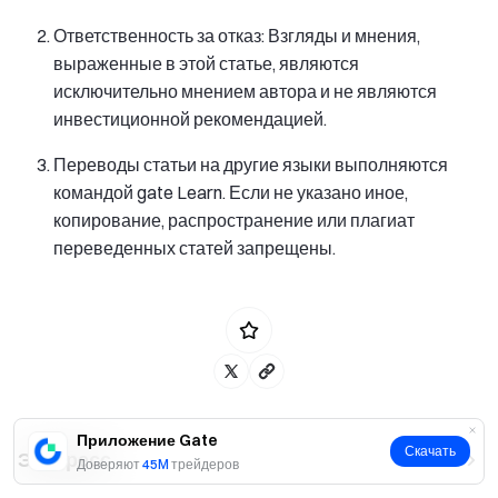
Ответственность за отказ: Взгляды и мнения,
выраженные в этой статье, являются
исключительно мнением автора и не являются
инвестиционной рекомендацией.
Переводы статьи на другие языки выполняются
командой gate Learn. Если не указано иное,
копирование, распространение или плагиат
переведенных статей запрещены.
Приложение Gate
Скачать
Экспресс
Доверяют
45M
трейдеров