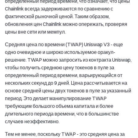
определенный период времени, что означает, что цены
Chainlink всегда задерживаются по сравнению с
фактической рыночной ценой. Таким образом,
обновления цен Chainlink можно опережать, проверяя
цены вне сети или мемпул.
Средняя цена по времени (TWAP) Uniswap V3 - еще
одно очевидное и широко используемое оракул-
решение. TWAP можно запросить из контракта Uniswap,
чтобы получить среднюю цену токенов в пуле за
определенный период времени, варьирующийся от
нескольких секунд до 9 дней. Цена рассчитывается на
основе средней цены двух токенов в пуле за указанный
период. Это делает манипулирование TWAP
требующим большого объема капитала и более
длительного периода времени, что в большинстве
случаев неэффективно.
Тем не менее, поскольку TWAP - это средняя цена за