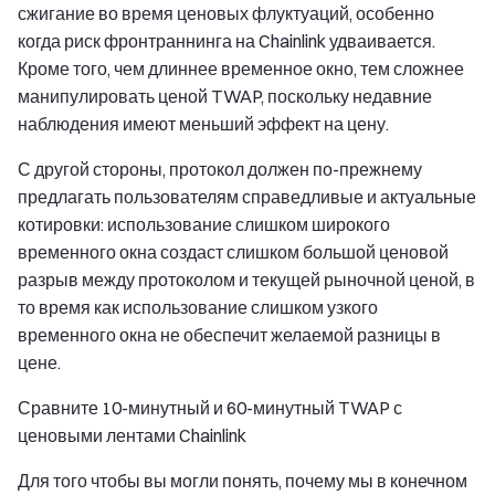
сжигание во время ценовых флуктуаций, особенно
когда риск фронтраннинга на Chainlink удваивается.
Кроме того, чем длиннее временное окно, тем сложнее
манипулировать ценой TWAP, поскольку недавние
наблюдения имеют меньший эффект на цену.
С другой стороны, протокол должен по-прежнему
предлагать пользователям справедливые и актуальные
котировки: использование слишком широкого
временного окна создаст слишком большой ценовой
разрыв между протоколом и текущей рыночной ценой, в
то время как использование слишком узкого
временного окна не обеспечит желаемой разницы в
цене.
Сравните 10-минутный и 60-минутный TWAP с
ценовыми лентами Chainlink
Для того чтобы вы могли понять, почему мы в конечном