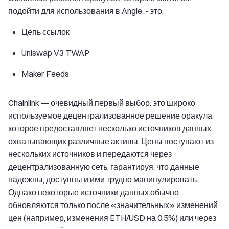
подойти для использования в Angle, - это:
Цепь ссылок
Uniswap V3 TWAP
Maker Feeds
Chainlink — очевидный первый выбор: это широко
используемое децентрализованное решение оракула,
которое предоставляет несколько источников данных,
охватывающих различные активы. Цены поступают из
нескольких источников и передаются через
децентрализованную сеть, гарантируя, что данные
надежны, доступны и ими трудно манипулировать.
Однако некоторые источники данных обычно
обновляются только после «значительных» изменений
цен (например, изменения ETH/USD на 0,5%) или через