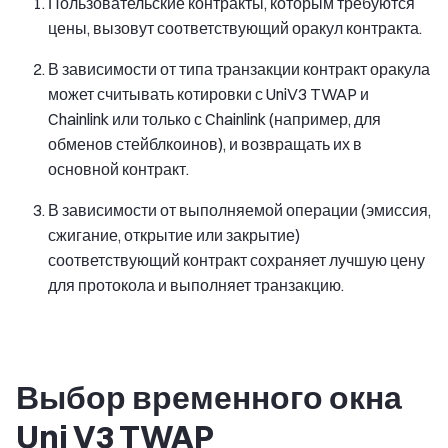
Пользовательские контракты, которым требуются
цены, вызовут соответствующий оракул контракта.
В зависимости от типа транзакции контракт оракула
может считывать котировки с UniV3 TWAP и
Chainlink или только с Chainlink (например, для
обменов стейблкоинов), и возвращать их в
основной контракт.
В зависимости от выполняемой операции (эмиссия,
сжигание, открытие или закрытие)
соответствующий контракт сохраняет лучшую цену
для протокола и выполняет транзакцию.
Выбор временного окна
Uni V3 TWAP