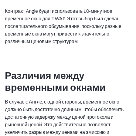
Контракт Angle будет использовать 10-минутное
временное окно для TWAP. Этот выбор был сделан
после тщательного обдумывания, поскольку разные
временные окна могут привести к значительно
различным ценовым структурам.
Различия между
временными окнами
В случае с Англе, с одной стороны, временное окно
должно быть достаточно длинным, чтобы обеспечить
достаточную задержку между ценой протокола и
рыночной ценой. Это действительно позволяет
увеличить разрыв между ценами на эмиссию и