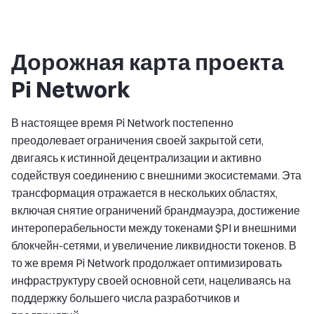
Дорожная карта проекта
Pi Network
В настоящее время Pi Network постепенно
преодолевает ограничения своей закрытой сети,
двигаясь к истинной децентрализации и активно
содействуя соединению с внешними экосистемами. Эта
трансформация отражается в нескольких областях,
включая снятие ограничений брандмауэра, достижение
интероперабельности между токенами $PI и внешними
блокчейн-сетями, и увеличение ликвидности токенов. В
то же время Pi Network продолжает оптимизировать
инфраструктуру своей основной сети, нацеливаясь на
поддержку большего числа разработчиков и