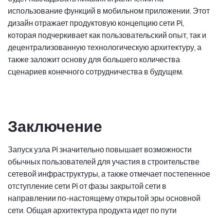
использование функций в мобильном приложении. Этот
дизайн отражает продуктовую концепцию сети Pi,
которая подчеркивает как пользовательский опыт, так и
децентрализованную технологическую архитектуру, а
также заложит основу для большего количества
сценариев конечного сотрудничества в будущем.
Заключение
Запуск узла Pi значительно повышает возможности
обычных пользователей для участия в строительстве
сетевой инфраструктуры, а также отмечает постепенное
отступление сети Pi от фазы закрытой сети в
направлении по-настоящему открытой эры основной
сети. Общая архитектура продукта идет по пути