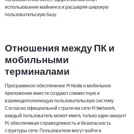
использования майнинга и расширяя широкую
пользовательскую базу.
Отношения между ПК и
мобильными
терминалами
Программное обеспечение Pi Node и мобильное
приложение вместе создают совместную и
взаимодополняющую пользовательскую систему.
Согласно официальной стратегии сети Pi Network,
каждый пользователь может иметь только один аккаунт
Pi, обеспечивая справедливость и безопасность
структуры сети. Пользователи могут войти в