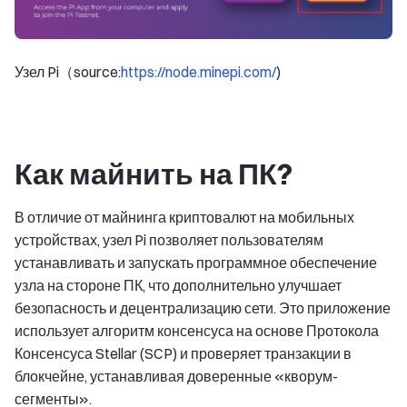
Узел Pi（source:
https://node.minepi.com/
)
Как майнить на ПК?
В отличие от майнинга криптовалют на мобильных
устройствах, узел Pi позволяет пользователям
устанавливать и запускать программное обеспечение
узла на стороне ПК, что дополнительно улучшает
безопасность и децентрализацию сети. Это приложение
использует алгоритм консенсуса на основе Протокола
Консенсуса Stellar (SCP) и проверяет транзакции в
блокчейне, устанавливая доверенные «кворум-
сегменты».