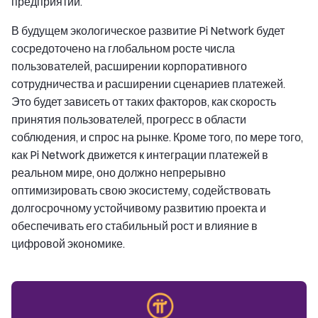
предприятий.
В будущем экологическое развитие Pi Network будет
сосредоточено на глобальном росте числа
пользователей, расширении корпоративного
сотрудничества и расширении сценариев платежей.
Это будет зависеть от таких факторов, как скорость
принятия пользователей, прогресс в области
соблюдения, и спрос на рынке. Кроме того, по мере того,
как Pi Network движется к интеграции платежей в
реальном мире, оно должно непрерывно
оптимизировать свою экосистему, содействовать
долгосрочному устойчивому развитию проекта и
обеспечивать его стабильный рост и влияние в
цифровой экономике.