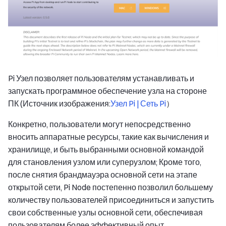
Pi Узел позволяет пользователям устанавливать и
запускать программное обеспечение узла на стороне
ПК (Источник изображения:
Узел Pi | Сеть Pi
）
Конкретно, пользователи могут непосредственно
вносить аппаратные ресурсы, такие как вычисления и
хранилище, и быть выбранными основной командой
для становления узлом или суперузлом; Кроме того,
после снятия брандмауэра основной сети на этапе
открытой сети, Pi Node постепенно позволил большему
количеству пользователей присоединиться и запустить
свои собственные узлы основной сети, обеспечивая
пользователям более эффективный опыт