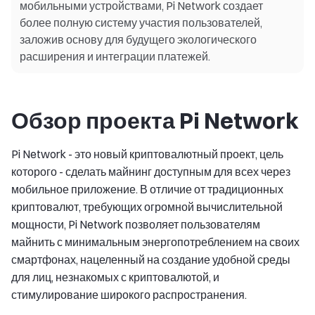
мобильными устройствами, Pi Network создает
более полную систему участия пользователей,
заложив основу для будущего экологического
расширения и интеграции платежей.
Обзор проекта Pi Network
Pi Network - это новый криптовалютный проект, цель
которого - сделать майнинг доступным для всех через
мобильное приложение. В отличие от традиционных
криптовалют, требующих огромной вычислительной
мощности, Pi Network позволяет пользователям
майнить с минимальным энергопотреблением на своих
смартфонах, нацеленный на создание удобной среды
для лиц, незнакомых с криптовалютой, и
стимулирование широкого распространения.