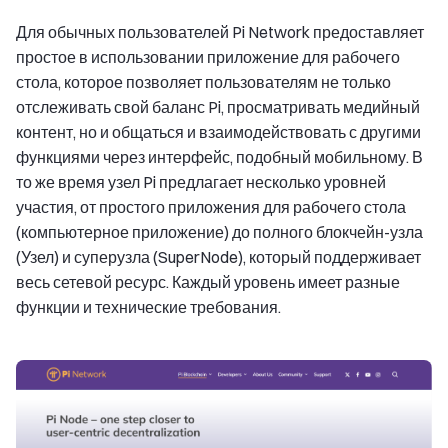
Для обычных пользователей Pi Network предоставляет
простое в использовании приложение для рабочего
стола, которое позволяет пользователям не только
отслеживать свой баланс Pi, просматривать медийный
контент, но и общаться и взаимодействовать с другими
функциями через интерфейс, подобный мобильному. В
то же время узел Pi предлагает несколько уровней
участия, от простого приложения для рабочего стола
(компьютерное приложение) до полного блокчейн-узла
(Узел) и суперузла (SuperNode), который поддерживает
весь сетевой ресурс. Каждый уровень имеет разные
функции и технические требования.