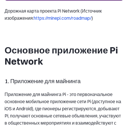
Дорожная карта проекта Pi Network (Источник
изображения:
https://minepi.com/roadmap/
)
Основное приложение Pi
Network
1. Приложение для майнинга
Приложение для майнинга Pi - это первоначальное
основное мобильное приложение сети Pi (доступное на
iOS и Android), где пионеры регистрируются, добывают
Pi, получают основные сетевые объявления, участвуют
в общественных мероприятиях и взаимодействуют с