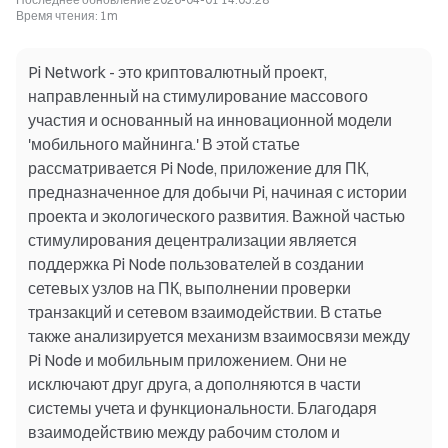
Время чтения
:
1m
Pi Network - это криптовалютный проект,
направленный на стимулирование массового
участия и основанный на инновационной модели
'мобильного майнинга.' В этой статье
рассматривается Pi Node, приложение для ПК,
предназначенное для добычи Pi, начиная с истории
проекта и экологического развития. Важной частью
стимулирования децентрализации является
поддержка Pi Node пользователей в создании
сетевых узлов на ПК, выполнении проверки
транзакций и сетевом взаимодействии. В статье
также анализируется механизм взаимосвязи между
Pi Node и мобильным приложением. Они не
исключают друг друга, а дополняются в части
системы учета и функциональности. Благодаря
взаимодействию между рабочим столом и