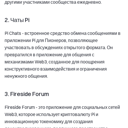
другими участниками сообщества ежедневно.
2. Чаты Pi
Pi Chats - встроенное средство обмена сообщениями в
приложении Pi для Пионеров, позволяющее
участвовать в обсуждениях открытого формата. Он
превратился в приложение для общения с
механизмами Web3, созданное для поощрения
конструктивного взаимодействия и ограничения
ненужного общения.
3. Fireside Forum
Fireside Forum - это приложение для социальных сетей
Web3, которое использует криптовалюту Pi и
инновационную токеномику для создания