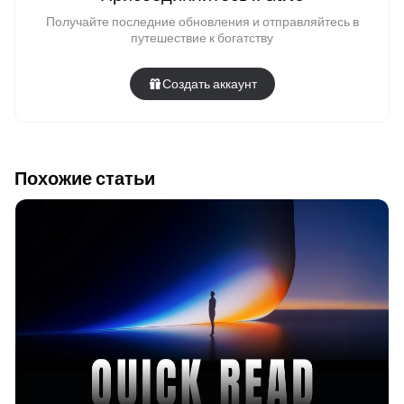
Получайте последние обновления и отправляйтесь в
путешествие к богатству
Создать аккаунт
Похожие статьи