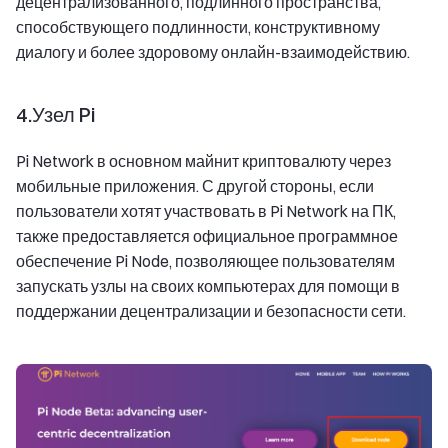
децентрализованного, подлинного пространства,
способствующего подлинности, конструктивному
диалогу и более здоровому онлайн-взаимодействию.
4.Узел Pi
Pi Network в основном майнит криптовалюту через
мобильные приложения. С другой стороны, если
пользователи хотят участвовать в Pi Network на ПК,
также предоставляется официальное программное
обеспечение Pi Node, позволяющее пользователям
запускать узлы на своих компьютерах для помощи в
поддержании децентрализации и безопасности сети.