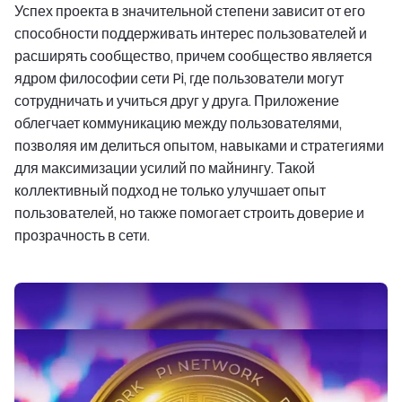
Успех проекта в значительной степени зависит от его
способности поддерживать интерес пользователей и
расширять сообщество, причем сообщество является
ядром философии сети Pi, где пользователи могут
сотрудничать и учиться друг у друга. Приложение
облегчает коммуникацию между пользователями,
позволяя им делиться опытом, навыками и стратегиями
для максимизации усилий по майнингу. Такой
коллективный подход не только улучшает опыт
пользователей, но также помогает строить доверие и
прозрачность в сети.