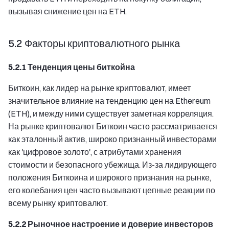
вызывая снижение цен на ETH.
5.2 Факторы криптовалютного рынка
5.2.1 Тенденция цены биткойна
Биткоин, как лидер на рынке криптовалют, имеет
значительное влияние на тенденцию цен на Ethereum
(ETH), и между ними существует заметная корреляция.
На рынке криптовалют Биткоин часто рассматривается
как эталонный актив, широко признанный инвесторами
как 'цифровое золото', с атрибутами хранения
стоимости и безопасного убежища. Из-за лидирующего
положения Биткоина и широкого признания на рынке,
его колебания цен часто вызывают цепные реакции по
всему рынку криптовалют.
5.2.2 Рыночное настроение и доверие инвесторов