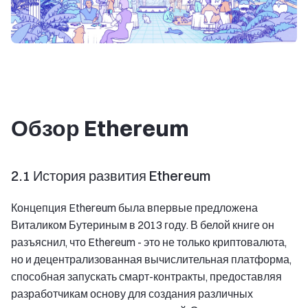
Обзор Ethereum
2.1 История развития Ethereum
Концепция Ethereum была впервые предложена
Виталиком Бутериным в 2013 году. В белой книге он
разъяснил, что Ethereum - это не только криптовалюта,
но и децентрализованная вычислительная платформа,
способная запускать смарт-контракты, предоставляя
разработчикам основу для создания различных