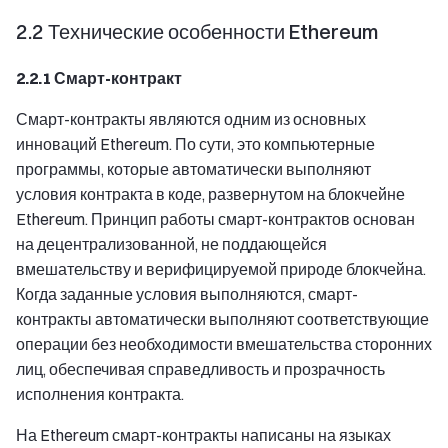
2.2 Технические особенности Ethereum
2.2.1 Смарт-контракт
Смарт-контракты являются одним из основных
инноваций Ethereum. По сути, это компьютерные
программы, которые автоматически выполняют
условия контракта в коде, развернутом на блокчейне
Ethereum. Принцип работы смарт-контрактов основан
на децентрализованной, не поддающейся
вмешательству и верифицируемой природе блокчейна.
Когда заданные условия выполняются, смарт-
контракты автоматически выполняют соответствующие
операции без необходимости вмешательства сторонних
лиц, обеспечивая справедливость и прозрачность
исполнения контракта.
На Ethereum смарт-контракты написаны на языках