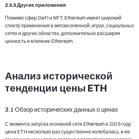
2.3.3 Другие приложения
Помимо сфер DeFi и NFT, Ethereum имеет широкий
спектр применения в метавселенной, играх, социальных
сетях и других областях, дополнительно расширяя
ценность и влияние Ethereum.
Анализ исторической
тенденции цены ETH
3.1 Обзор исторических данных о ценах
С момента запуска основной сети Ethereum в 2015 году
цена ETH несколько раз существенно колебалась, и ее