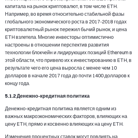
капитала на рынок криптовалют, в том числе ETH.
Например, во время относительно стабильной фазы
глобального экономического роста в 2017-2018 годах
криптовалютный рынок пережил бычий рынок, и цена
ETH взлетела. Многие инвесторы оптимистично
настроены в отношении перспектив развития
технологии блокчейн и лидирующих позиций Ethereum в
этой области, что привело их к инвестированию в ETH, в
результате чего его цена выросла с менее чем 10
долларов в начале 2017 года до почти 1400 долларов к
концу года.
5.1.2 Денежно-кредитная политика
Денежно-кредитная политика является одним из
важных макроэкономических факторов, влияющих на
цену ETH, прямо и косвенно влияющих на цену ETH.
Изменения процентных ставок могут повлиять на