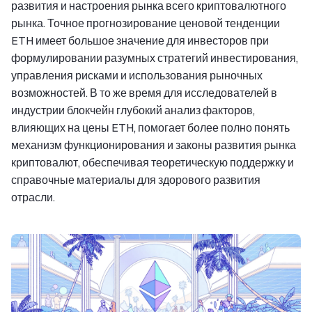
развития и настроения рынка всего криптовалютного
рынка. Точное прогнозирование ценовой тенденции
ETH имеет большое значение для инвесторов при
формулировании разумных стратегий инвестирования,
управления рисками и использования рыночных
возможностей. В то же время для исследователей в
индустрии блокчейн глубокий анализ факторов,
влияющих на цены ETH, помогает более полно понять
механизм функционирования и законы развития рынка
криптовалют, обеспечивая теоретическую поддержку и
справочные материалы для здорового развития
отрасли.