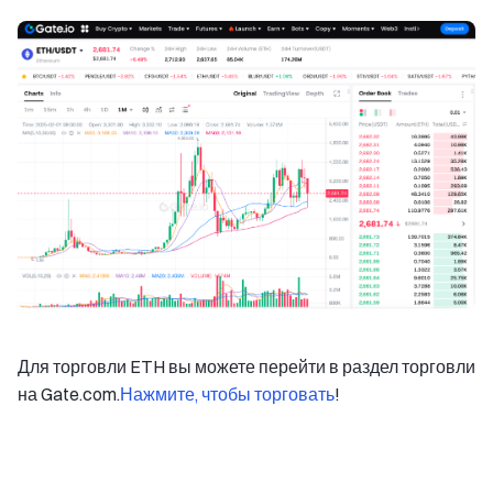
Для торговли ETH вы можете перейти в раздел торговли
на Gate.com.
Нажмите, чтобы торговать
!