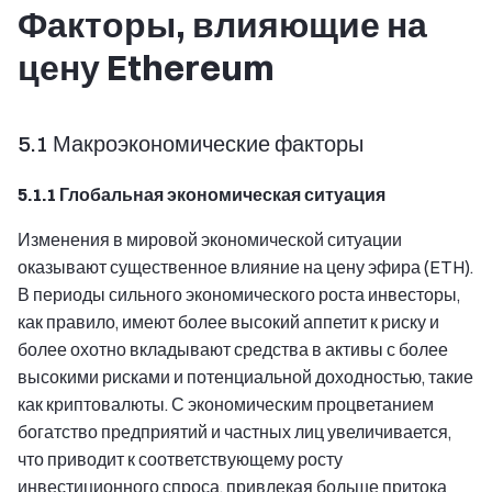
Факторы, влияющие на
цену Ethereum
5.1 Макроэкономические факторы
5.1.1 Глобальная экономическая ситуация
Изменения в мировой экономической ситуации
оказывают существенное влияние на цену эфира (ETH).
В периоды сильного экономического роста инвесторы,
как правило, имеют более высокий аппетит к риску и
более охотно вкладывают средства в активы с более
высокими рисками и потенциальной доходностью, такие
как криптовалюты. С экономическим процветанием
богатство предприятий и частных лиц увеличивается,
что приводит к соответствующему росту
инвестиционного спроса, привлекая больше притока