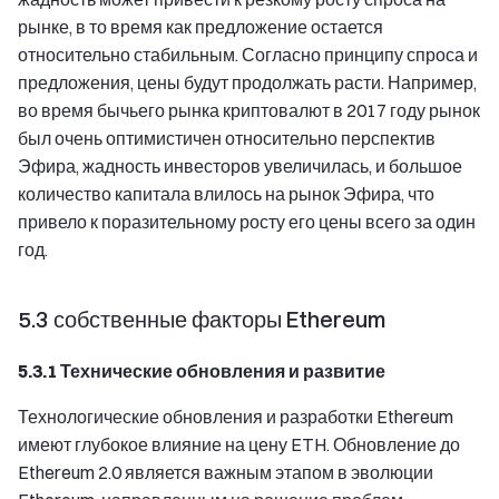
рынке, в то время как предложение остается
относительно стабильным. Согласно принципу спроса и
предложения, цены будут продолжать расти. Например,
во время бычьего рынка криптовалют в 2017 году рынок
был очень оптимистичен относительно перспектив
Эфира, жадность инвесторов увеличилась, и большое
количество капитала влилось на рынок Эфира, что
привело к поразительному росту его цены всего за один
год.
5.3 собственные факторы Ethereum
5.3.1 Технические обновления и развитие
Технологические обновления и разработки Ethereum
имеют глубокое влияние на цену ETH. Обновление до
Ethereum 2.0 является важным этапом в эволюции