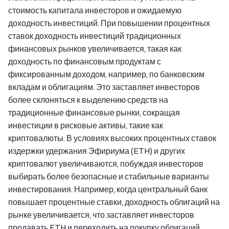
стоимость капитала инвесторов и ожидаемую
доходность инвестиций. При повышении процентных
ставок доходность инвестиций традиционных
финансовых рынков увеличивается, такая как
доходность по финансовым продуктам с
фиксированным доходом, например, по банковским
вкладам и облигациям. Это заставляет инвесторов
более склоняться к выделению средств на
традиционные финансовые рынки, сокращая
инвестиции в рисковые активы, такие как
криптовалюты. В условиях высоких процентных ставок
издержки удержания Эфириума (ETH) и других
криптовалют увеличиваются, побуждая инвесторов
выбирать более безопасные и стабильные варианты
инвестирования. Например, когда центральный банк
повышает процентные ставки, доходность облигаций на
рынке увеличивается, что заставляет инвесторов
продавать ETH и переходить на покупку облигаций,