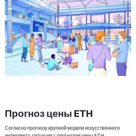
Прогноз цены ETH
Согласно прогнозу крупной модели искусственного
интеллекта, ситуация с прогнозом цены ETH