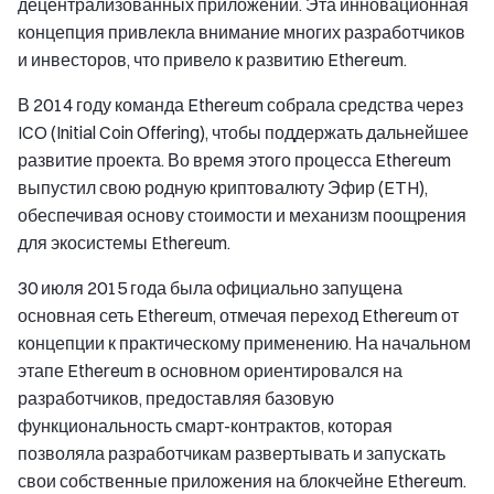
децентрализованных приложений. Эта инновационная
концепция привлекла внимание многих разработчиков
и инвесторов, что привело к развитию Ethereum.
В 2014 году команда Ethereum собрала средства через
ICO (Initial Coin Offering), чтобы поддержать дальнейшее
развитие проекта. Во время этого процесса Ethereum
выпустил свою родную криптовалюту Эфир (ETH),
обеспечивая основу стоимости и механизм поощрения
для экосистемы Ethereum.
30 июля 2015 года была официально запущена
основная сеть Ethereum, отмечая переход Ethereum от
концепции к практическому применению. На начальном
этапе Ethereum в основном ориентировался на
разработчиков, предоставляя базовую
функциональность смарт-контрактов, которая
позволяла разработчикам развертывать и запускать
свои собственные приложения на блокчейне Ethereum.