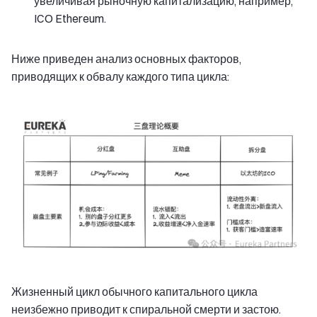
увеличивая рыночную капитализацию, например,
ICO Ethereum.
Ниже приведен анализ основных факторов,
приводящих к обвалу каждого типа цикла:
Жизненный цикл обычного капитального цикла
неизбежно приводит к спиральной смерти и застою.