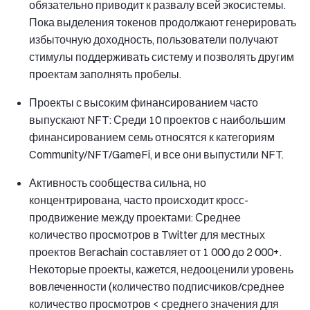
обязательно приводит к развалу всей экосистемы.
Пока выделения токенов продолжают генерировать
избыточную доходность, пользователи получают
стимулы поддерживать систему и позволять другим
проектам заполнять пробелы.
Проекты с высоким финансированием часто
выпускают NFT: Среди 10 проектов с наибольшим
финансированием семь относятся к категориям
Community/NFT/GameFi, и все они выпустили NFT.
Активность сообщества сильна, но
концентрирована, часто происходит кросс-
продвижение между проектами: Среднее
количество просмотров в Twitter для местных
проектов Berachain составляет от 1 000 до 2 000+.
Некоторые проекты, кажется, недооценили уровень
вовлеченности (количество подписчиков/среднее
количество просмотров < среднего значения для