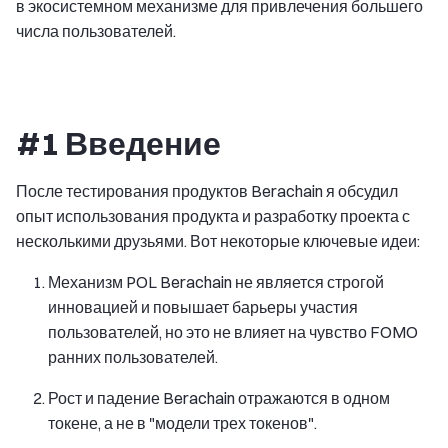
в экосистемном механизме для привлечения большего
числа пользователей.
#1 Введение
После тестирования продуктов Berachain я обсудил
опыт использования продукта и разработку проекта с
несколькими друзьями. Вот некоторые ключевые идеи:
Механизм POL Berachain не является строгой
инновацией и повышает барьеры участия
пользователей, но это не влияет на чувство FOMO
ранних пользователей.
Рост и падение Berachain отражаются в одном
токене, а не в "модели трех токенов".