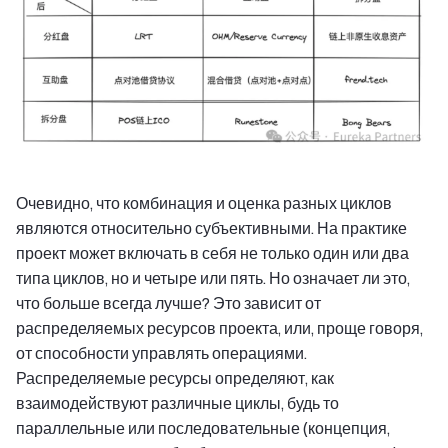
Очевидно, что комбинация и оценка разных циклов
являются относительно субъективными. На практике
проект может включать в себя не только один или два
типа циклов, но и четыре или пять. Но означает ли это,
что больше всегда лучше? Это зависит от
распределяемых ресурсов проекта, или, проще говоря,
от способности управлять операциями.
Распределяемые ресурсы определяют, как
взаимодействуют различные циклы, будь то
параллельные или последовательные (концепция,