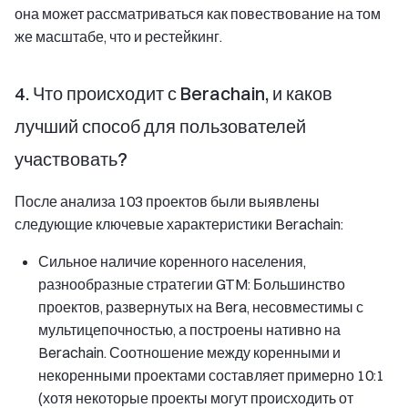
она может рассматриваться как повествование на том
же масштабе, что и рестейкинг.
4. Что происходит с Berachain, и каков
лучший способ для пользователей
участвовать?
После анализа 103 проектов были выявлены
следующие ключевые характеристики Berachain:
Сильное наличие коренного населения,
разнообразные стратегии GTM: Большинство
проектов, развернутых на Bera, несовместимы с
мультицепочностью, а построены нативно на
Berachain. Соотношение между коренными и
некоренными проектами составляет примерно 10:1
(хотя некоторые проекты могут происходить от