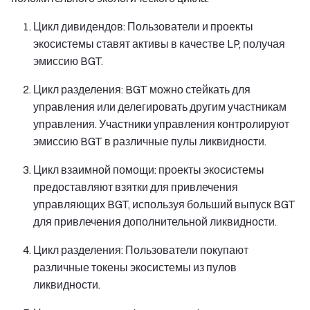
Цикл дивидендов: Пользователи и проекты
экосистемы ставят активы в качестве LP, получая
эмиссию BGT.
Цикл разделения: BGT можно стейкать для
управления или делегировать другим участникам
управления. Участники управления контролируют
эмиссию BGT в различные пулы ликвидности.
Цикл взаимной помощи: проекты экосистемы
предоставляют взятки для привлечения
управляющих BGT, используя больший выпуск BGT
для привлечения дополнительной ликвидности.
Цикл разделения: Пользователи покупают
различные токены экосистемы из пулов
ликвидности.