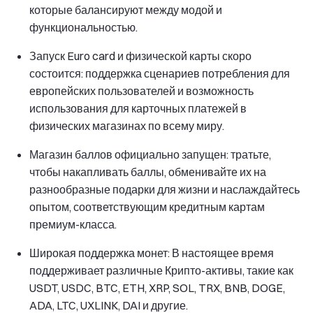
которые балансируют между модой и
функциональностью.
Запуск Euro card и физической карты скоро
состоится: поддержка сценариев потребления для
европейских пользователей и возможность
использования для карточных платежей в
физических магазинах по всему миру.
Магазин баллов официально запущен: тратьте,
чтобы накапливать баллы, обменивайте их на
разнообразные подарки для жизни и наслаждайтесь
опытом, соответствующим кредитным картам
премиум-класса.
Широкая поддержка монет: В настоящее время
поддерживает различные Крипто-активы, такие как
USDT, USDC, BTC, ETH, XRP, SOL, TRX, BNB, DOGE,
ADA, LTC, UXLINK, DAI и другие.