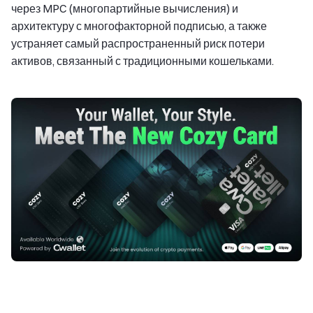
через MPC (многопартийные вычисления) и
архитектуру с многофакторной подписью, а также
устраняет самый распространенный риск потери
активов, связанный с традиционными кошельками.