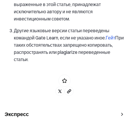
выраженные в этой статье, принадлежат
исключительно автору и не являются
инвестиционным советом.
Другие языковые версии статьи переведены
командой Gate Learn, если не указано иное.
Гейт
При
таких обстоятельствах запрещено копировать,
распространять или plagiarize переведенные
статьи.
Экспресс