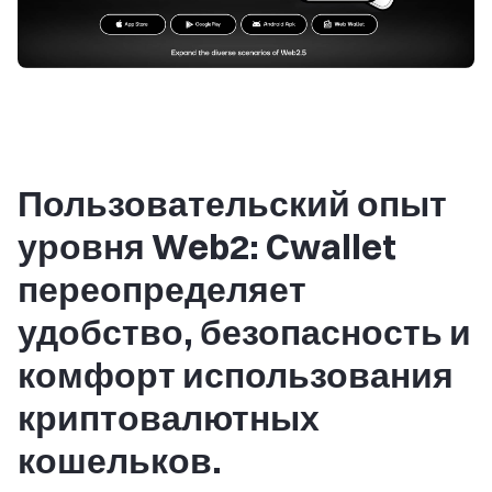
Пользовательский опыт
уровня Web2: Cwallet
переопределяет
удобство, безопасность и
комфорт использования
криптовалютных
кошельков.