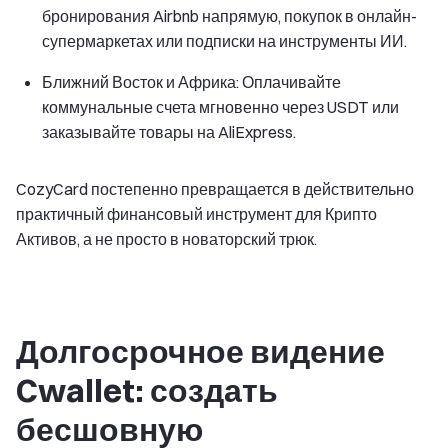
бронирования Airbnb напрямую, покупок в онлайн-
супермаркетах или подписки на инструменты ИИ.
Ближний Восток и Африка: Оплачивайте
коммунальные счета мгновенно через USDT или
заказывайте товары на AliExpress.
CozyCard постепенно превращается в действительно
практичный финансовый инструмент для Крипто
Активов, а не просто в новаторский трюк.
Долгосрочное видение
Cwallet: создать
бесшовную