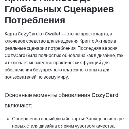
Глобальных Сценариев
Потребления
Карта CozyCard от Cwallet — это не просто карта, а
ключевое средство для внедрения Крипто Активов в
реальные сценарии потребления. Последняя версия
CozyCard была полностью обновлена как в дизайне, так
и включает множество практических функций для
обеспечения безупречного платежного опыта для
пользователей по всему миру.
Основные моменты обновления CozyCard
включают:
Совершенно новый дизайн карты: Запущено четыре
новых стиля дизайна с ярким чувством качества,