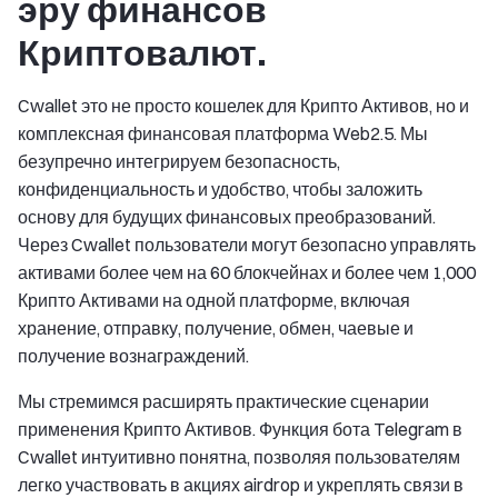
эру финансов
Криптовалют.
Cwallet это не просто кошелек для Крипто Активов, но и
комплексная финансовая платформа Web2.5. Мы
безупречно интегрируем безопасность,
конфиденциальность и удобство, чтобы заложить
основу для будущих финансовых преобразований.
Через Cwallet пользователи могут безопасно управлять
активами более чем на 60 блокчейнах и более чем 1,000
Крипто Активами на одной платформе, включая
хранение, отправку, получение, обмен, чаевые и
получение вознаграждений.
Мы стремимся расширять практические сценарии
применения Крипто Активов. Функция бота Telegram в
Cwallet интуитивно понятна, позволяя пользователям
легко участвовать в акциях airdrop и укреплять связи в