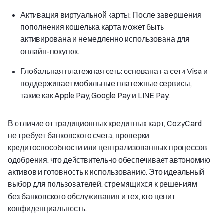
Активация виртуальной карты: После завершения
пополнения кошелька карта может быть
активирована и немедленно использована для
онлайн-покупок.
Глобальная платежная сеть: основана на сети Visa и
поддерживает мобильные платежные сервисы,
такие как Apple Pay, Google Pay и LINE Pay.
В отличие от традиционных кредитных карт, CozyCard
не требует банковского счета, проверки
кредитоспособности или централизованных процессов
одобрения, что действительно обеспечивает автономию
активов и готовность к использованию. Это идеальный
выбор для пользователей, стремящихся к решениям
без банковского обслуживания и тех, кто ценит
конфиденциальность.