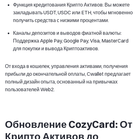
Функция кредитования Крипто Активов: Вы можете
закладывать USDT, USDC или ETH, чтобы мгновенно
получить средства с низкими процентами.
Каналы депозитов и выводов фиатной валюты:
Поддержка Apple Pay, Google Pay, Visa, MasterCard
для покупки и вывода Криптоактивов.
От входа в кошелек, управления активами, получения
прибыли до окончательной оплаты, Cwallet предлагает
полный дизайн опыта, основанный на привычках
пользователей Web2.
Обновление CozyCard: От
Крипто Активов до