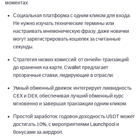
моментах:
Социальная платформа с одним кликом для входа:
Не нужно изучать технические термины или
настраивать мнемоническую фразу, даже новички
могут зарегистрировать кошелек за считанные
секунды.
Стратегия низких комиссий: от ончейн-транзакций
до хранения на карте, Cwallet предлагает
прозрачные ставки, лидирующие в отрасли.
Умный обменный движок: интегрирует ликвидность
CEX и DEX, обеспечивая лучший обменный курс
мгновенно и завершая транзакции одним кликом.
Простой заработок: годовоя доходность USDT может
достигать 10%, с мероприятиями Launchpool и
бонусами за аирдроп.