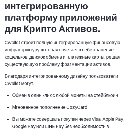
интегрированную
платформу приложений
для Крипто Активов.
Cwallet строит полную интегрированную финансовую
инфраструктуру, которая сочетает в себе хранение
кошельков, движок обмена и платежные карты, решая
существующую проблему фрагментации активов.
Благодаря интегрированному дизайну пользователи
Cwallet могут:
Обмен в один клик с любой монеты на стейблкоин
Мгновенное пополнение CozyCard
Вы можете совершать покупки через Visa, Apple Pay,
Google Pay или LINE Pay без необходимости в