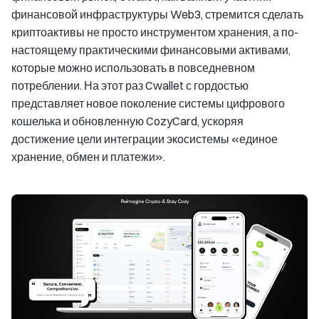
финансовой инфраструктуры Web3, стремится сделать
криптоактивы не просто инструментом хранения, а по-
настоящему практическими финансовыми активами,
которые можно использовать в повседневном
потреблении. На этот раз Cwallet с гордостью
представляет новое поколение системы цифрового
кошелька и обновленную CozyCard, ускоряя
достижение цели интеграции экосистемы «единое
хранение, обмен и платежи».