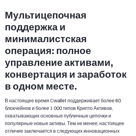
Мультицепочная
поддержка и
минималистская
операция: полное
управление активами,
конвертация и заработок
в одном месте.
В настоящее время Cwallet поддерживает более 60
блокчейнов и более 1 000 типов Крипто Активов,
охватывающих основные публичные цепочки и
популярные новые активы. Тем не менее, настоящее
отличие заключается в следующих инновационных