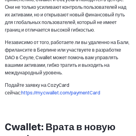
Они не только усиливают контроль пользователей над
их активами, но и открывают новый финансовый путь
для глобальных пользователей, который не имеет
границ и отличается высокой гибкостью.
Независимо от того, работаете ли вы удаленно на Бали,
фрилансите в Берлине или участвуете в разработке
DAO в Сеуле, Cwallet может помочь вам управлять
вашими активами, гибко тратить и выходить на
международный уровень.
Подайте заявку на CozyCard
сейчас:
https://my.cwallet.com/paymentCard
Cwallet: Врата в новую