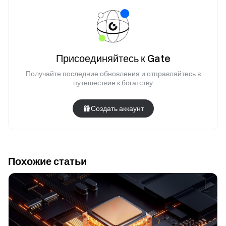
Присоединяйтесь к Gate
Получайте последние обновления и отправляйтесь в
путешествие к богатству
Создать аккаунт
Похожие статьи