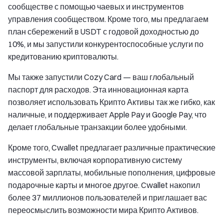
сообществе с помощью чаевых и инструментов
управления сообществом. Кроме того, мы предлагаем
план сбережений в USDT с годовой доходностью до
10%, и мы запустили конкурентоспособные услуги по
кредитованию криптовалюты.
Мы также запустили Cozy Card — ваш глобальный
паспорт для расходов. Эта инновационная карта
позволяет использовать Крипто Активы так же гибко, как
наличные, и поддерживает Apple Pay и Google Pay, что
делает глобальные транзакции более удобными.
Кроме того, Cwallet предлагает различные практические
инструменты, включая корпоративную систему
массовой зарплаты, мобильные пополнения, цифровые
подарочные карты и многое другое. Cwallet накопил
более 37 миллионов пользователей и приглашает вас
переосмыслить возможности мира Крипто Активов.