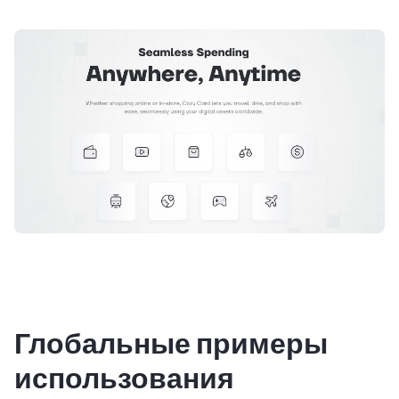
Глобальные примеры
использования