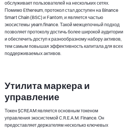
обслуживает пользователей на нескольких сетях.
Помимо Ethereum, протокол стал доступен на Binance
Smart Chain (BSC) и Fantom, и является частью
экосистемы yearn.finance. Такой межцепочный подход
позволяет протоколу достичь более широкой аудитории
и обеспечить доступ к разнообразному набору активов,
тем самым повышая эффективность капитала для всех
поддерживаемых активов.
Утилита маркера и
управление
Токен $CREAM является основным токеном
управления экосистемой C.R.E.A.M. Finance. Он
предоставляет держателям несколько ключевых