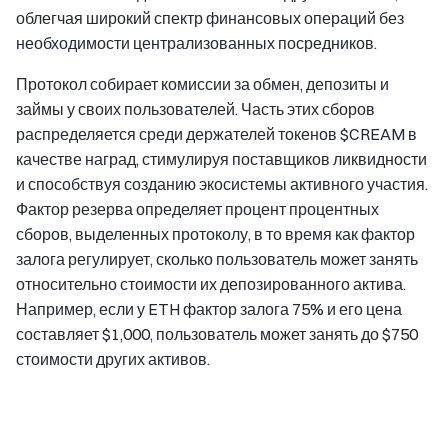
облегчая широкий спектр финансовых операций без
необходимости централизованных посредников.
Протокол собирает комиссии за обмен, депозиты и
займы у своих пользователей. Часть этих сборов
распределяется среди держателей токенов $CREAM в
качестве наград, стимулируя поставщиков ликвидности
и способствуя созданию экосистемы активного участия.
Фактор резерва определяет процент процентных
сборов, выделенных протоколу, в то время как фактор
залога регулирует, сколько пользователь может занять
относительно стоимости их депозированного актива.
Например, если у ETH фактор залога 75% и его цена
составляет $1,000, пользователь может занять до $750
стоимости других активов.