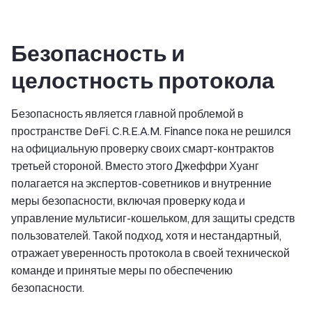
Безопасность и
целостность протокола
Безопасность является главной проблемой в
пространстве DeFi. C.R.E.A.M. Finance пока не решился
на официальную проверку своих смарт-контрактов
третьей стороной. Вместо этого Джеффри Хуанг
полагается на экспертов-советников и внутренние
меры безопасности, включая проверку кода и
управление мультисиг-кошельком, для защиты средств
пользователей. Такой подход, хотя и нестандартный,
отражает уверенность протокола в своей технической
команде и принятые меры по обеспечению
безопасности.