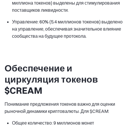
миллиона токенов) выделены для стимулирования
поставщиков ликвидности.
Управление: 60% (5.4 миллионов токенов) выделено
на управление, обеспечивая значительное влияние
сообщества на будущее протокола.
Обеспечение и
циркуляция токенов
$CREAM
Понимание предложения токенов важно для оценки
рыночной динамики криптовалюты. Для $CREAM:
Общее количество: 9 миллионов монет