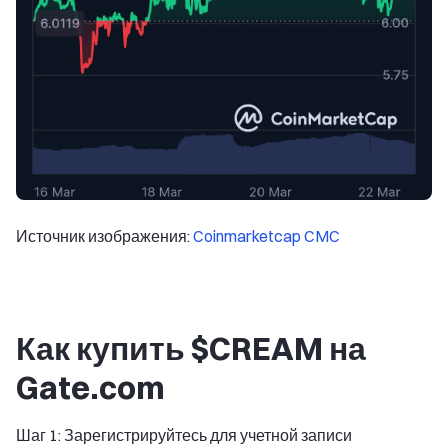
Источник изображения:
Coinmarketcap CMC
Как купить $CREAM на
Gate.com
Шаг 1: Зарегистрируйтесь для учетной записи