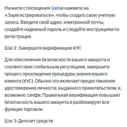
Начните с посещения
Gate
и нажмите на
«Зарегистрироваться», чтобы создать свою учетную
запись. Введите свой адрес электронной почты,
создайте надежный пароль и следуйте инструкциям по
регистрации.
Шаг 2: Завершите верификацию KYC
Для обеспечения безопасности вашего аккаунта и
соответствия глобальным регуляциям, завершите
процесс прохождения процедуры знания вашего
клиента (KYC). Обычно это включает предоставление
удостоверения личности, выданного правительством, и,
возможно, селфи. Правильная верификация повышает
безопасность вашего аккаунта и разблокирует все
функции торговли.
Шаг 3: Депозит средств