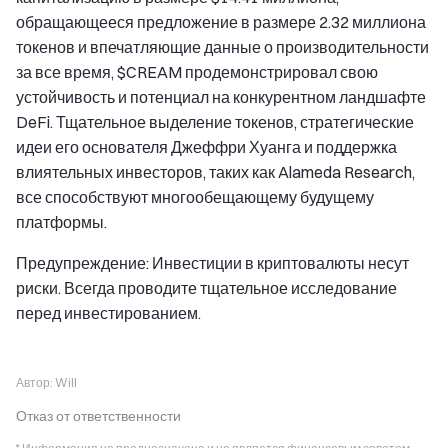
обращающееся предложение в размере 2.32 миллиона
токенов и впечатляющие данные о производительности
за все время, $CREAM продемонстрировал свою
устойчивость и потенциал на конкурентном ландшафте
DeFi. Тщательное выделение токенов, стратегические
идеи его основателя Джеффри Хуанга и поддержка
влиятельных инвесторов, таких как Alameda Research,
все способствуют многообещающему будущему
платформы.
Предупреждение: Инвестиции в криптовалюты несут
риски. Всегда проводите тщательное исследование
перед инвестированием.
Автор:
Will
Отказ от ответственности