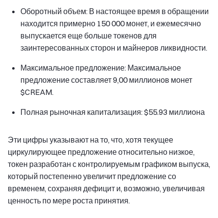
Оборотный объем: В настоящее время в обращении
находится примерно 150 000 монет, и ежемесячно
выпускается еще больше токенов для
заинтересованных сторон и майнеров ликвидности.
Максимальное предложение: Максимальное
предложение составляет 9,00 миллионов монет
$CREAM.
Полная рыночная капитализация: $55.93 миллиона
Эти цифры указывают на то, что, хотя текущее
циркулирующее предложение относительно низкое,
токен разработан с контролируемым графиком выпуска,
который постепенно увеличит предложение со
временем, сохраняя дефицит и, возможно, увеличивая
ценность по мере роста принятия.