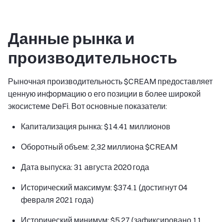
Данные рынка и
производительность
Рыночная производительность $CREAM предоставляет
ценную информацию о его позиции в более широкой
экосистеме DeFi. Вот основные показатели:
Капитализация рынка: $14.41 миллионов
Оборотный объем: 2,32 миллиона $CREAM
Дата выпуска: 31 августа 2020 года
Исторический максимум: $374.1 (достигнут 04
февраля 2021 года)
Исторический минимум: $5.27 (зафиксировано 11