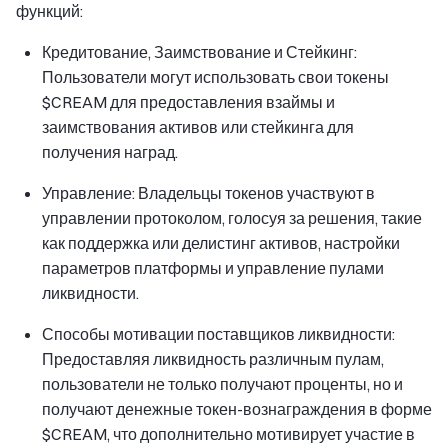
функций:
Кредитование, Заимствование и Стейкинг:
Пользователи могут использовать свои токены
$CREAM для предоставления взаймы и
заимствования активов или стейкинга для
получения наград.
Управление: Владельцы токенов участвуют в
управлении протоколом, голосуя за решения, такие
как поддержка или делистинг активов, настройки
параметров платформы и управление пулами
ликвидности.
Способы мотивации поставщиков ликвидности:
Предоставляя ликвидность различным пулам,
пользователи не только получают проценты, но и
получают денежные токен-вознаграждения в форме
$CREAM, что дополнительно мотивирует участие в