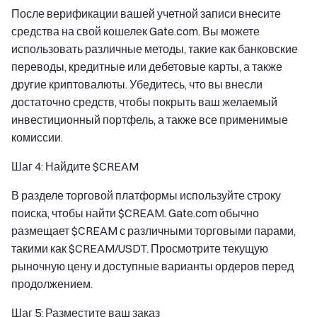
После верификации вашей учетной записи внесите
средства на свой кошелек Gate.com. Вы можете
использовать различные методы, такие как банковские
переводы, кредитные или дебетовые карты, а также
другие криптовалюты. Убедитесь, что вы внесли
достаточно средств, чтобы покрыть ваш желаемый
инвестиционный портфель, а также все применимые
комиссии.
Шаг 4: Найдите $CREAM
В разделе торговой платформы используйте строку
поиска, чтобы найти $CREAM. Gate.com обычно
размещает $CREAM с различными торговыми парами,
такими как $CREAM/USDT. Просмотрите текущую
рыночную цену и доступные варианты ордеров перед
продолжением.
Шаг 5: Разместите ваш заказ