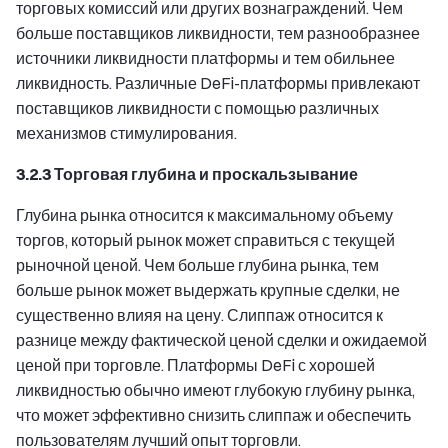
торговых комиссий или других вознаграждений. Чем
больше поставщиков ликвидности, тем разнообразнее
источники ликвидности платформы и тем обильнее
ликвидность. Различные DeFi-платформы привлекают
поставщиков ликвидности с помощью различных
механизмов стимулирования.
3.2.3 Торговая глубина и проскальзывание
Глубина рынка относится к максимальному объему
торгов, который рынок может справиться с текущей
рыночной ценой. Чем больше глубина рынка, тем
больше рынок может выдержать крупные сделки, не
существенно влияя на цену. Слиппаж относится к
разнице между фактической ценой сделки и ожидаемой
ценой при торговле. Платформы DeFi с хорошей
ликвидностью обычно имеют глубокую глубину рынка,
что может эффективно снизить слиппаж и обеспечить
пользователям лучший опыт торговли.