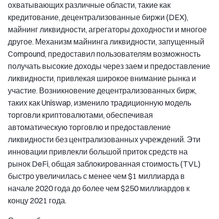
охватывающих различные области, такие как
кредитование, децентрализованные биржи (DEX),
майнинг ликвидности, агрегаторы доходности и многое
другое. Механизм майнинга ликвидности, запущенный
Compound, предоставил пользователям возможность
получать высокие доходы через заем и предоставление
ликвидности, привлекая широкое внимание рынка и
участие. Возникновение децентрализованных бирж,
таких как Uniswap, изменило традиционную модель
торговли криптовалютами, обеспечивая
автоматическую торговлю и предоставление
ликвидности без централизованных учреждений. Эти
инновации привлекли большой приток средств на
рынок DeFi, общая заблокированная стоимость (TVL)
быстро увеличилась с менее чем $1 миллиарда в
начале 2020 года до более чем $250 миллиардов к
концу 2021 года.