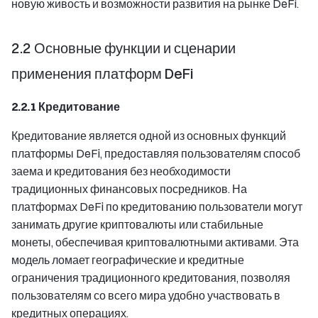
новую живость и возможности развития на рынке DeFi.
2.2 Основные функции и сценарии
применения платформ DeFi
2.2.1 Кредитование
Кредитование является одной из основных функций
платформы DeFi, предоставляя пользователям способ
заема и кредитования без необходимости
традиционных финансовых посредников. На
платформах DeFi по кредитованию пользователи могут
занимать другие криптовалюты или стабильные
монеты, обеспечивая криптовалютными активами. Эта
модель ломает географические и кредитные
ограничения традиционного кредитования, позволяя
пользователям со всего мира удобно участвовать в
кредитных операциях.