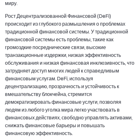
миру.
Рост Децентрализованной Финансовой (DeFi)
происходит из глубокого размышления о проблемах
традиционной финансовой системы. У традиционной
финансовой системы есть проблемы, такие как
громоздкие посреднические связи, высокие
транзакционные издержки, низкая эффективность
обслуживания и низкая финансовая инклюзивность, что
затрудняет доступ многих людей к справедливым
финансовым услугам. DeFi, используя
децентрализацию, прозрачность и устойчивость к
вмешательству блокчейна, стремится
демократизировать финансовые услуги, позволяя
людям из любого уголка мира легко участвовать в
финансовых действиях, свободно управлять активами,
снижать финансовые барьеры и повышать
финансовую эффективность.