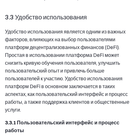
3.3 Удобство использования
Удобство использования является одним из важных
факторов, влияющих на выбор пользователями
платформ децентрализованных финансов (DeFi).
Простая в использовании платформа DeFi может
снизить кривую обучения пользователя, улучшить
пользовательский опыт и привлечь больше
пользователей к участию. Удобство использования
платформ DeFi в основном заключается в таких
аспектах, как пользовательский интерфейс и процесс
работы, а также поддержка клиентов и общественные
услуги.
3.3.1 Пользовательский интерфейс и процесс
работы