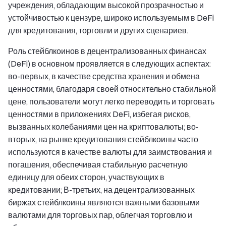
учреждения, обладающим высокой прозрачностью и
устойчивостью к цензуре, широко используемым в DeFi
для кредитования, торговли и других сценариев.
Роль стейблкоинов в децентрализованных финансах
(DeFi) в основном проявляется в следующих аспектах:
во-первых, в качестве средства хранения и обмена
ценностями, благодаря своей относительно стабильной
цене, пользователи могут легко переводить и торговать
ценностями в приложениях DeFi, избегая рисков,
вызванных колебаниями цен на криптовалюты; во-
вторых, на рынке кредитования стейблкоины часто
используются в качестве валюты для заимствования и
погашения, обеспечивая стабильную расчетную
единицу для обеих сторон, участвующих в
кредитовании; В-третьих, на децентрализованных
биржах стейблкоины являются важными базовыми
валютами для торговых пар, облегчая торговлю и