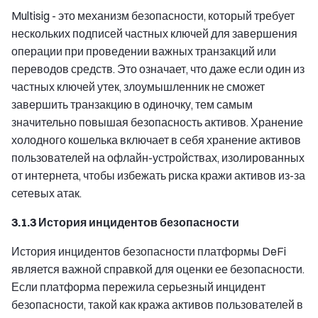
Multisig - это механизм безопасности, который требует
нескольких подписей частных ключей для завершения
операции при проведении важных транзакций или
переводов средств. Это означает, что даже если один из
частных ключей утек, злоумышленник не сможет
завершить транзакцию в одиночку, тем самым
значительно повышая безопасность активов. Хранение
холодного кошелька включает в себя хранение активов
пользователей на офлайн-устройствах, изолированных
от интернета, чтобы избежать риска кражи активов из-за
сетевых атак.
3.1.3 История инцидентов безопасности
История инцидентов безопасности платформы DeFi
является важной справкой для оценки ее безопасности.
Если платформа пережила серьезный инцидент
безопасности, такой как кража активов пользователей в