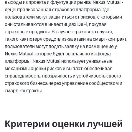
выходы из проекта и флуктуации рынка. Nexus Mutual -
децентрализованная страховая платформа, где
пользователи могут защититься от рисков, с которыми
они сталкиваются в инвестициях DeFi, покупая
страховые продукты. В случае страхового случая,
такого как потеря средств из-за атаки на смарт-контракт,
пользователи могут подать заявку на возмещение у
Nexus Mutual, которое будет выплачено из фонда
платформы. Nexus Mutual использует уникальные
механизмы оценки рисков и выплат, обеспечивая
справедливость, прозрачность и устойчивость своего
страхового бизнеса через управление сообществом и
смарт-контракты.
Критерии оценки лучшей