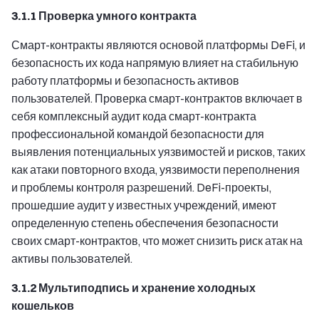
3.1.1 Проверка умного контракта
Смарт-контракты являются основой платформы DeFi, и
безопасность их кода напрямую влияет на стабильную
работу платформы и безопасность активов
пользователей. Проверка смарт-контрактов включает в
себя комплексный аудит кода смарт-контракта
профессиональной командой безопасности для
выявления потенциальных уязвимостей и рисков, таких
как атаки повторного входа, уязвимости переполнения
и проблемы контроля разрешений. DeFi-проекты,
прошедшие аудит у известных учреждений, имеют
определенную степень обеспечения безопасности
своих смарт-контрактов, что может снизить риск атак на
активы пользователей.
3.1.2 Мультиподпись и хранение холодных
кошельков