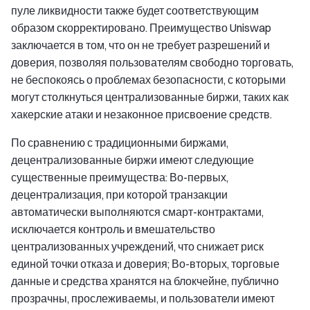
пуле ликвидности также будет соответствующим
образом скорректировано. Преимущество Uniswap
заключается в том, что он не требует разрешений и
доверия, позволяя пользователям свободно торговать,
не беспокоясь о проблемах безопасности, с которыми
могут столкнуться централизованные биржи, таких как
хакерские атаки и незаконное присвоение средств.
По сравнению с традиционными биржами,
децентрализованные биржи имеют следующие
существенные преимущества: Во-первых,
децентрализация, при которой транзакции
автоматически выполняются смарт-контрактами,
исключается контроль и вмешательство
централизованных учреждений, что снижает риск
единой точки отказа и доверия; Во-вторых, торговые
данные и средства хранятся на блокчейне, публично
прозрачны, прослеживаемы, и пользователи имеют