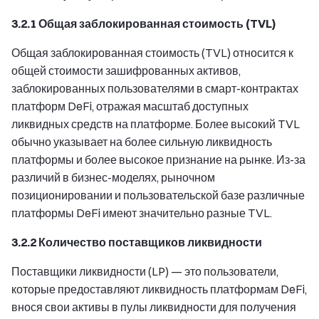
3.2.1 Общая заблокированная стоимость (TVL)
Общая заблокированная стоимость (TVL) относится к
общей стоимости зашифрованных активов,
заблокированных пользователями в смарт-контрактах
платформ DeFi, отражая масштаб доступных
ликвидных средств на платформе. Более высокий TVL
обычно указывает на более сильную ликвидность
платформы и более высокое признание на рынке. Из-за
различий в бизнес-моделях, рыночном
позиционировании и пользовательской базе различные
платформы DeFi имеют значительно разные TVL.
3.2.2 Количество поставщиков ликвидности
Поставщики ликвидности (LP) — это пользователи,
которые предоставляют ликвидность платформам DeFi,
внося свои активы в пулы ликвидности для получения