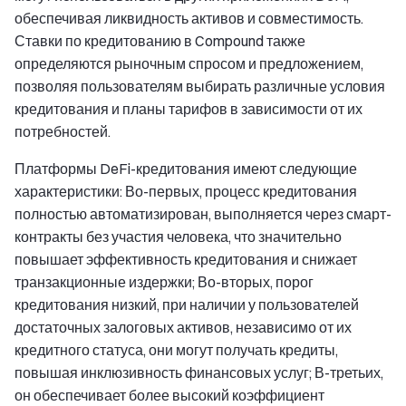
обеспечивая ликвидность активов и совместимость.
Ставки по кредитованию в Compound также
определяются рыночным спросом и предложением,
позволяя пользователям выбирать различные условия
кредитования и планы тарифов в зависимости от их
потребностей.
Платформы DeFi-кредитования имеют следующие
характеристики: Во-первых, процесс кредитования
полностью автоматизирован, выполняется через смарт-
контракты без участия человека, что значительно
повышает эффективность кредитования и снижает
транзакционные издержки; Во-вторых, порог
кредитования низкий, при наличии у пользователей
достаточных залоговых активов, независимо от их
кредитного статуса, они могут получать кредиты,
повышая инклюзивность финансовых услуг; В-третьих,
он обеспечивает более высокий коэффициент