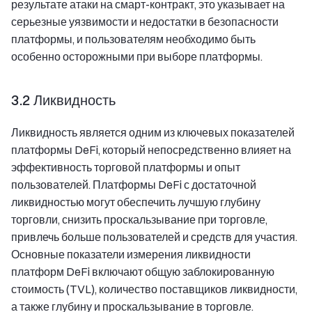
результате атаки на смарт-контракт, это указывает на
серьезные уязвимости и недостатки в безопасности
платформы, и пользователям необходимо быть
особенно осторожными при выборе платформы.
3.2 Ликвидность
Ликвидность является одним из ключевых показателей
платформы DeFi, который непосредственно влияет на
эффективность торговой платформы и опыт
пользователей. Платформы DeFi с достаточной
ликвидностью могут обеспечить лучшую глубину
торговли, снизить проскальзывание при торговле,
привлечь больше пользователей и средств для участия.
Основные показатели измерения ликвидности
платформ DeFi включают общую заблокированную
стоимость (TVL), количество поставщиков ликвидности,
а также глубину и проскальзывание в торговле.