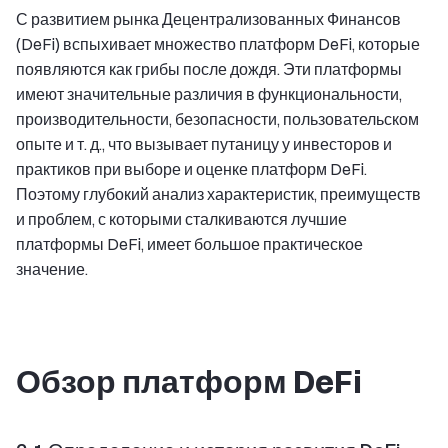
С развитием рынка Децентрализованных Финансов
(DeFi) вспыхивает множество платформ DeFi, которые
появляются как грибы после дождя. Эти платформы
имеют значительные различия в функциональности,
производительности, безопасности, пользовательском
опыте и т. д., что вызывает путаницу у инвесторов и
практиков при выборе и оценке платформ DeFi.
Поэтому глубокий анализ характеристик, преимуществ
и проблем, с которыми сталкиваются лучшие
платформы DeFi, имеет большое практическое
значение.
Обзор платформ DeFi