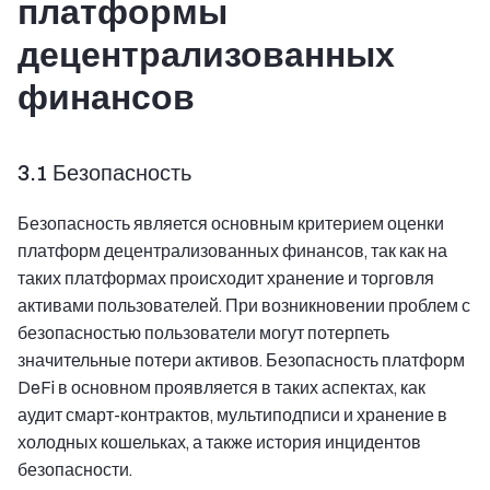
платформы
децентрализованных
финансов
3.1 Безопасность
Безопасность является основным критерием оценки
платформ децентрализованных финансов, так как на
таких платформах происходит хранение и торговля
активами пользователей. При возникновении проблем с
безопасностью пользователи могут потерпеть
значительные потери активов. Безопасность платформ
DeFi в основном проявляется в таких аспектах, как
аудит смарт-контрактов, мультиподписи и хранение в
холодных кошельках, а также история инцидентов
безопасности.