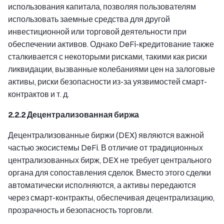
использования капитала, позволяя пользователям
использовать заемные средства для другой
инвестиционной или торговой деятельности при
обеспечении активов. Однако DeFi-кредитование также
сталкивается с некоторыми рисками, такими как риски
ликвидации, вызванные колебаниями цен на залоговые
активы, риски безопасности из-за уязвимостей смарт-
контрактов и т. д.
2.2.2 Децентрализованная биржа
Децентрализованные биржи (DEX) являются важной
частью экосистемы DeFi. В отличие от традиционных
централизованных бирж, DEX не требует центрального
органа для сопоставления сделок. Вместо этого сделки
автоматически исполняются, а активы передаются
через смарт-контракты, обеспечивая децентрализацию,
прозрачность и безопасность торговли.