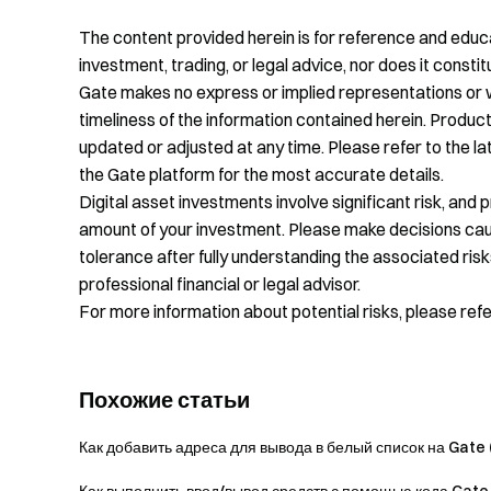
The content provided herein is for reference and educa
investment, trading, or legal advice, nor does it constitu
Gate makes no express or implied representations or 
timeliness of the information contained herein. Product
updated or adjusted at any time. Please refer to the 
the Gate platform for the most accurate details.
Digital asset investments involve significant risk, and 
amount of your investment. Please make decisions cauti
tolerance after fully understanding the associated risk
professional financial or legal advisor.
For more information about potential risks, please ref
Похожие статьи
Как добавить адреса для вывода в белый список на Gate (