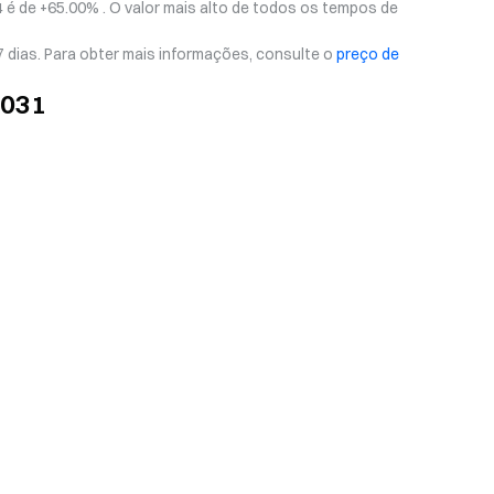
 é de +65.00% . O valor mais alto de todos os tempos de
 dias. Para obter mais informações, consulte o
preço de
2031