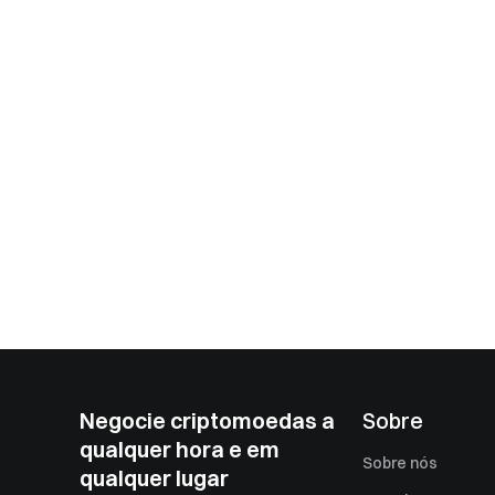
Negocie criptomoedas a
Sobre
qualquer hora e em
Sobre nós
qualquer lugar