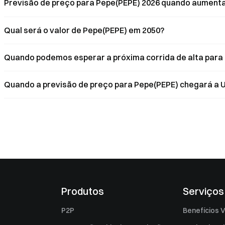
Previsão de preço para Pepe(PEPE) 2026 quando aumen
Qual será o valor de Pepe(PEPE) em 2050?
Quando podemos esperar a próxima corrida de alta para 
Quando a previsão de preço para Pepe(PEPE) chegará a U
Produtos
Serviços
P2P
Benefícios V