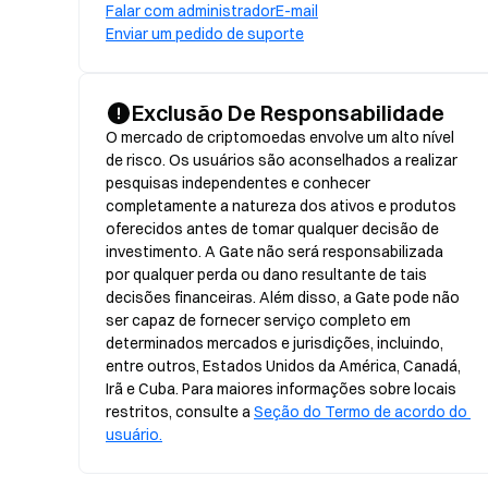
Falar com administrador
E-mail
Enviar um pedido de suporte
Exclusão De Responsabilidade
O mercado de criptomoedas envolve um alto nível 
de risco. Os usuários são aconselhados a realizar 
pesquisas independentes e conhecer 
completamente a natureza dos ativos e produtos 
oferecidos antes de tomar qualquer decisão de 
investimento. A Gate não será responsabilizada 
por qualquer perda ou dano resultante de tais 
decisões financeiras. Além disso, a Gate pode não 
ser capaz de fornecer serviço completo em 
determinados mercados e jurisdições, incluindo, 
entre outros, Estados Unidos da América, Canadá, 
Irã e Cuba. Para maiores informações sobre locais 
restritos, consulte a 
Seção do Termo de acordo do 
usuário.