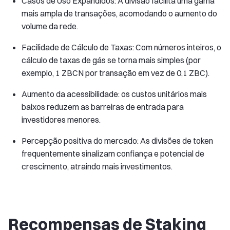
Casos de Uso Expandidos: A divisão facilita uma gama
mais ampla de transações, acomodando o aumento do
volume da rede.
Facilidade de Cálculo de Taxas: Com números inteiros, o
cálculo de taxas de gás se torna mais simples (por
exemplo, 1 ZBCN por transação em vez de 0,1 ZBC).
Aumento da acessibilidade: os custos unitários mais
baixos reduzem as barreiras de entrada para
investidores menores.
Percepção positiva do mercado: As divisões de token
frequentemente sinalizam confiança e potencial de
crescimento, atraindo mais investimentos.
Recompensas de Staking