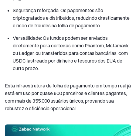
Segurança reforçada: Os pagamentos são
criptografados e distribuídos, reduzindo drasticamente
o risco de fraudes na folha de pagamento.
Versatilidade: Os fundos podem ser enviados
diretamente para carteiras como Phantom, Metamask
ou Ledger, ou transferidos para contas bancárias, com
USDC lastreado por dinheiro e tesouros dos EUA de
curto prazo.
Esta infraestrutura de folha de pagamento em tempo real já
está em uso por quase 600 parceiros e clientes pagantes,
com mais de 355.000 usuários únicos, provando sua
robustez e eficiência operacional.