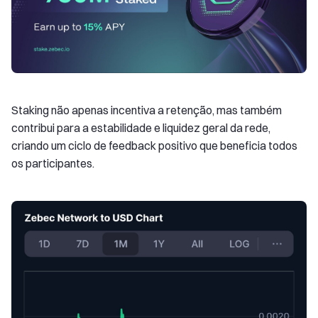
Staking não apenas incentiva a retenção, mas também
contribui para a estabilidade e liquidez geral da rede,
criando um ciclo de feedback positivo que beneficia todos
os participantes.