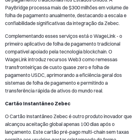
PayBridge processa mais de $300 milhões em volume de
folha de pagamento anualmente, destacando a escala e
confiabilidade significativas da integração da Zebec.
Complementando esses serviços está o WageLink - o
primeiro aplicativo de folha de pagamento tradicional
compatível apoiado pela tecnologia blockchain. O
WageLink introduz recursos Web3 como remessas
transfronteiriças de custo quase zero e folha de
pagamento USDC, aprimorando a eficiência geral dos
sistemas de folha de pagamento e permitindo a
transferência rápida de ativos do mundo real.
Cartão Instantâneo Zebec
O Cartão Instantâneo Zebec é outro produto inovador que
alcançou aceitação global apenas 100 dias após o
lançamento. Este cartão pré-pago multi-chain sem taxas
permite aos usuários gastar criptomoeda de forma