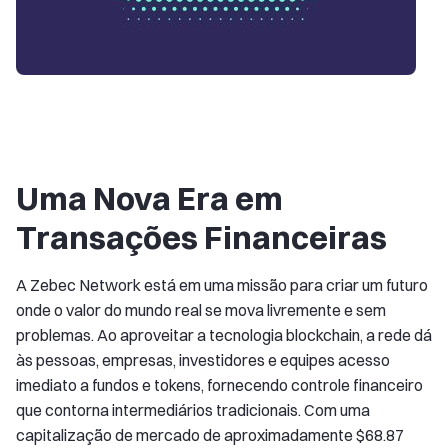
Uma Nova Era em
Transações Financeiras
A Zebec Network está em uma missão para criar um futuro
onde o valor do mundo real se mova livremente e sem
problemas. Ao aproveitar a tecnologia blockchain, a rede dá
às pessoas, empresas, investidores e equipes acesso
imediato a fundos e tokens, fornecendo controle financeiro
que contorna intermediários tradicionais. Com uma
capitalização de mercado de aproximadamente $68.87