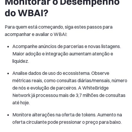
Monitorar o Desempenho
do WBAI?
Para quem está começando, siga estes passos para
acompanhar e avaliar o WBAI:
Acompanhe anúncios de parcerias e novas listagens.
Maior adoção e integração aumentam atenção e
liquidez.
Analise dados de uso do ecossistema. Observe
métricas reais, como consultas diárias/mensais, número
de nós e evolução de parceiros. A WhiteBridge
Network já processou mais de 3,7 milhões de consultas
até hoje.
Monitore alterações na oferta de tokens. Aumento na
oferta circulante pode pressionar o preço para baixo.