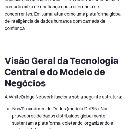
camada extra de confiança que a diferencia de
concorrentes. Em suma, atua como uma plataforma global
de inteligência de dados humanos com camada de
confiança.
Visão Geral da Tecnologia
Central e do Modelo de
Negócios
A WhiteBridge Network funciona sob a seguinte estrutura:
Nós/Provedores de Dados (modelo DePIN): Nós
provedores de dados distribuídos globalmente
sustentam a plataforma, coletando, organizando e