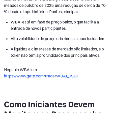
meados de outubro de 2025, uma redução de cerca de 70
% desde o topo histórico. Pontos principais:
WBAI está em fase de preço baixo, o que facilita a
entrada de novos participantes.
Alta volatilidade de preço cria riscos e oportunidades.
A liquidez e o interesse de mercado são limitados, e o
token não tem a profundidade dos principais ativos.
Negocie WBAI em:
https://www.gate.com/trade/WBAI_USDT
Como Iniciantes Devem