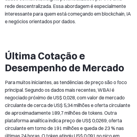
rede descentralizada. Essa abordagem é especialmente
interessante para quem está começando em blockchain, IA
e negócios orientados por dados.
Última Cotação e
Desempenho de Mercado
Para muitos iniciantes, as tendências de preço são o foco
principal. Segundo os dados mais recentes, WBAI é
negociado próximo de US$ 0,028, com valor de mercado
circulante de cerca de US$ 5,34 milhões e oferta circulante
de aproximadamente 189,7 milhões de tokens. Outra
plataforma analítica indica preço de US$ 0,0269, oferta
circulante em torno de 191 milhões e queda de 23 % nas
últimas 24 horas. O token atingiu US$ 0,091 no pico em