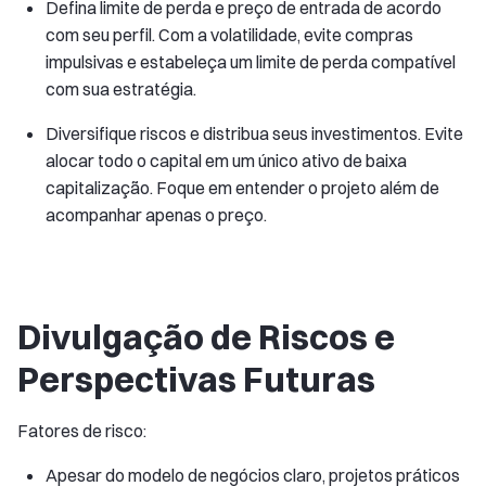
Defina limite de perda e preço de entrada de acordo
com seu perfil. Com a volatilidade, evite compras
impulsivas e estabeleça um limite de perda compatível
com sua estratégia.
Diversifique riscos e distribua seus investimentos. Evite
alocar todo o capital em um único ativo de baixa
capitalização. Foque em entender o projeto além de
acompanhar apenas o preço.
Divulgação de Riscos e
Perspectivas Futuras
Fatores de risco:
Apesar do modelo de negócios claro, projetos práticos