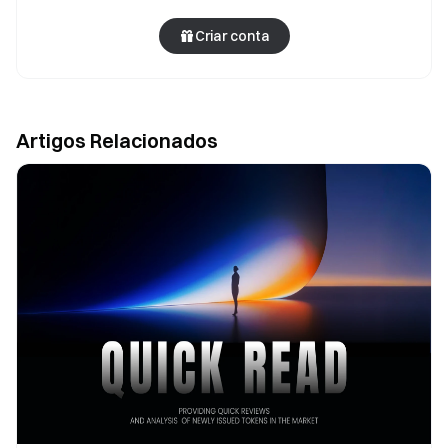
Criar conta
Artigos Relacionados