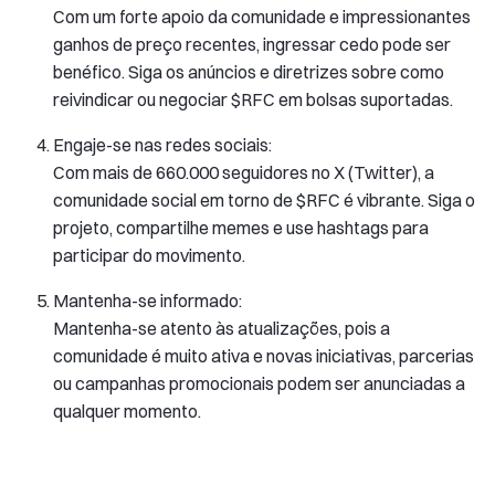
Com um forte apoio da comunidade e impressionantes
ganhos de preço recentes, ingressar cedo pode ser
benéfico. Siga os anúncios e diretrizes sobre como
reivindicar ou negociar $RFC em bolsas suportadas.
Engaje-se nas redes sociais:
Com mais de 660.000 seguidores no X (Twitter), a
comunidade social em torno de $RFC é vibrante. Siga o
projeto, compartilhe memes e use hashtags para
participar do movimento.
Mantenha-se informado:
Mantenha-se atento às atualizações, pois a
comunidade é muito ativa e novas iniciativas, parcerias
ou campanhas promocionais podem ser anunciadas a
qualquer momento.