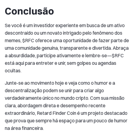
Conclusão
Se você é um investidor experiente em busca de um ativo
descontraído ou um novato intrigado pelo fenômeno dos
memes, $RFC oferece uma oportunidade de fazer parte de
uma comunidade genuína, transparente e divertida. Abraça
a absurdidade, participe ativamente e lembre-se—$RFC
está aqui para entreter e unir, sem golpes ou agendas
ocultas.
Junte-se ao movimento hoje e veja como o humor e a
descentralização podem se unir para criar algo
verdadeiramente único no mundo cripto. Com sua missão
clara, abordagem direta e desempenho recente
extraordinário, Retard Finder Coin é um projeto destacado
que prova que sempre há espaço para um pouco de humor
na área financeira.