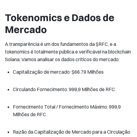
Tokenomics e Dados de
Mercado
A transparência é um dos fundamentos da $RFC, e a
tokenomics é totalmente pública e verificável na blockchain
Solana. Vamos analisar os dados críticos do mercado:
Capitalização de mercado: $66.79 Milhões
Circulando Fornecimento: 999,9 Milhões de RFC
Fornecimento Total / Fornecimento Máximo: 999,9
Milhões de RFC
Razão da Capitalização de Mercado para a Circulação