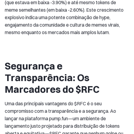
(que estava em baixa -3.90%) e até mesmo tokens de
meme semelhantes (em baixa -2.60%). Este crescimento
explosivo indica uma potente combinação de hype,
engajamento da comunidade e cultura de memes virais,
mesmo enquanto os mercados mais amplos lutam.
Segurança e
Transparência: Os
Marcadores do $RFC
Uma das principais vantagens do $RFC é o seu
compromisso com a transparência e a segurança. Ao
lançar na plataforma pump.fun—um ambiente de
lançamento justo projetado para distribuição de tokens
aberta e equitativa—$RFC garante que nenhum golpe ou