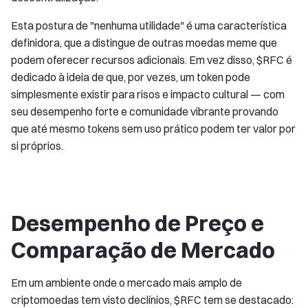
Esta postura de "nenhuma utilidade" é uma característica
definidora, que a distingue de outras moedas meme que
podem oferecer recursos adicionais. Em vez disso, $RFC é
dedicado à ideia de que, por vezes, um token pode
simplesmente existir para risos e impacto cultural — com
seu desempenho forte e comunidade vibrante provando
que até mesmo tokens sem uso prático podem ter valor por
si próprios.
Desempenho de Preço e
Comparação de Mercado
Em um ambiente onde o mercado mais amplo de
criptomoedas tem visto declínios, $RFC tem se destacado: