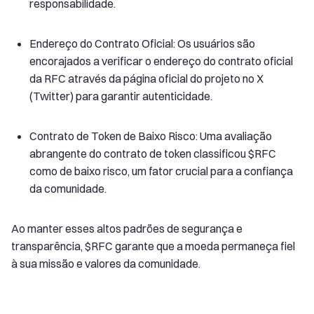
responsabilidade.
Endereço do Contrato Oficial: Os usuários são
encorajados a verificar o endereço do contrato oficial
da RFC através da página oficial do projeto no X
(Twitter) para garantir autenticidade.
Contrato de Token de Baixo Risco: Uma avaliação
abrangente do contrato de token classificou $RFC
como de baixo risco, um fator crucial para a confiança
da comunidade.
Ao manter esses altos padrões de segurança e
transparência, $RFC garante que a moeda permaneça fiel
à sua missão e valores da comunidade.