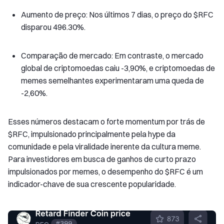
Aumento de preço: Nos últimos 7 dias, o preço do $RFC
disparou 496.30%.
Comparação de mercado: Em contraste, o mercado
global de criptomoedas caiu -3,90%, e criptomoedas de
memes semelhantes experimentaram uma queda de
-2,60%.
Esses números destacam o forte momentum por trás de
$RFC, impulsionado principalmente pela hype da
comunidade e pela viralidade inerente da cultura meme.
Para investidores em busca de ganhos de curto prazo
impulsionados por memes, o desempenho do $RFC é um
indicador-chave de sua crescente popularidade.