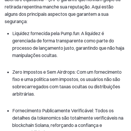
retirada repentina manche sua reputação. Aqui estão
alguns dos principais aspectos que garantem a sua
segurança:
Liquidez fornecida pela Pump.fun: A liquidez é
gerenciada de forma transparente como parte do
processo de lançamento justo, garantindo que não haja
manipulações ocultas.
Zero Impostos e Sem Airdrops: Com um fornecimento
fixo e uma política sem impostos, os usuários não são
sobrecarregados com taxas ocultas ou distribuições
arbitrárias.
Fornecimento Publicamente Verificável: Todos os
detalhes da tokenomics são totalmente verificáveis na
blockchain Solana, reforçando a confiança e