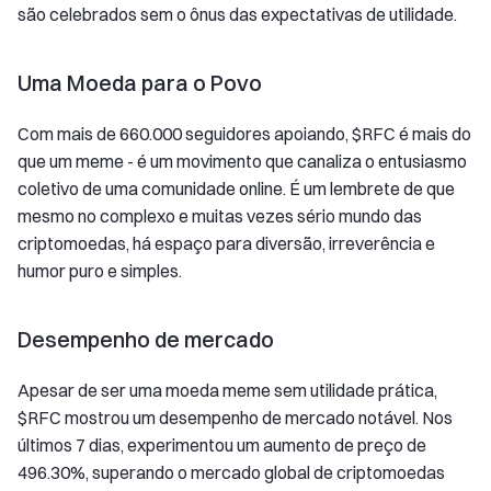
são celebrados sem o ônus das expectativas de utilidade.
Uma Moeda para o Povo
Com mais de 660.000 seguidores apoiando, $RFC é mais do
que um meme - é um movimento que canaliza o entusiasmo
coletivo de uma comunidade online. É um lembrete de que
mesmo no complexo e muitas vezes sério mundo das
criptomoedas, há espaço para diversão, irreverência e
humor puro e simples.
Desempenho de mercado
Apesar de ser uma moeda meme sem utilidade prática,
$RFC mostrou um desempenho de mercado notável. Nos
últimos 7 dias, experimentou um aumento de preço de
496.30%, superando o mercado global de criptomoedas