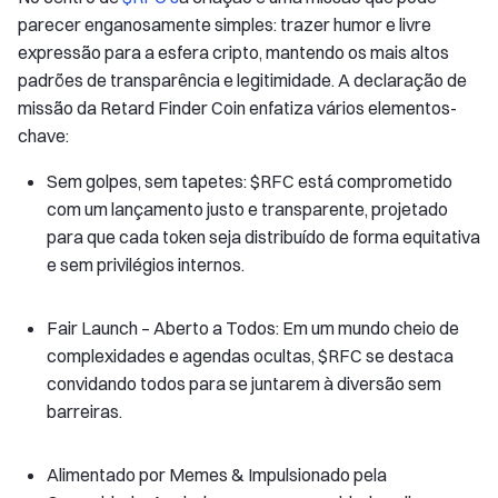
parecer enganosamente simples: trazer humor e livre
expressão para a esfera cripto, mantendo os mais altos
padrões de transparência e legitimidade. A declaração de
missão da Retard Finder Coin enfatiza vários elementos-
chave:
Sem golpes, sem tapetes: $RFC está comprometido
com um lançamento justo e transparente, projetado
para que cada token seja distribuído de forma equitativa
e sem privilégios internos.
Fair Launch – Aberto a Todos: Em um mundo cheio de
complexidades e agendas ocultas, $RFC se destaca
convidando todos para se juntarem à diversão sem
barreiras.
Alimentado por Memes & Impulsionado pela