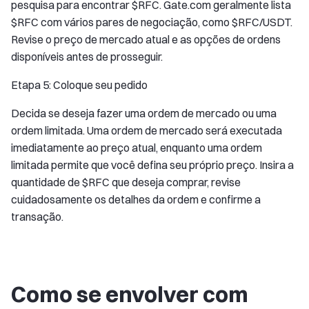
pesquisa para encontrar $RFC. Gate.com geralmente lista
$RFC com vários pares de negociação, como $RFC/USDT.
Revise o preço de mercado atual e as opções de ordens
disponíveis antes de prosseguir.
Etapa 5: Coloque seu pedido
Decida se deseja fazer uma ordem de mercado ou uma
ordem limitada. Uma ordem de mercado será executada
imediatamente ao preço atual, enquanto uma ordem
limitada permite que você defina seu próprio preço. Insira a
quantidade de $RFC que deseja comprar, revise
cuidadosamente os detalhes da ordem e confirme a
transação.
Como se envolver com