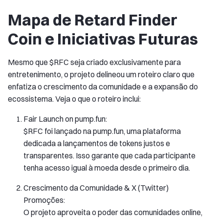
Mapa de Retard Finder
Coin e Iniciativas Futuras
Mesmo que $RFC seja criado exclusivamente para
entretenimento, o projeto delineou um roteiro claro que
enfatiza o crescimento da comunidade e a expansão do
ecossistema. Veja o que o roteiro inclui:
Fair Launch on pump.fun:
$RFC foi lançado na pump.fun, uma plataforma
dedicada a lançamentos de tokens justos e
transparentes. Isso garante que cada participante
tenha acesso igual à moeda desde o primeiro dia.
Crescimento da Comunidade & X (Twitter)
Promoções:
O projeto aproveita o poder das comunidades online,