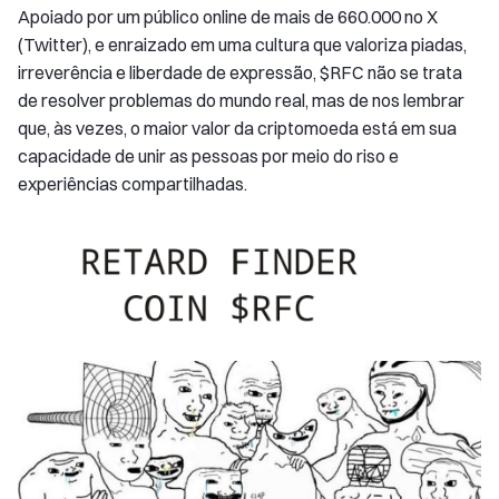
Apoiado por um público online de mais de 660.000 no X
(Twitter), e enraizado em uma cultura que valoriza piadas,
irreverência e liberdade de expressão, $RFC não se trata
de resolver problemas do mundo real, mas de nos lembrar
que, às vezes, o maior valor da criptomoeda está em sua
capacidade de unir as pessoas por meio do riso e
experiências compartilhadas.