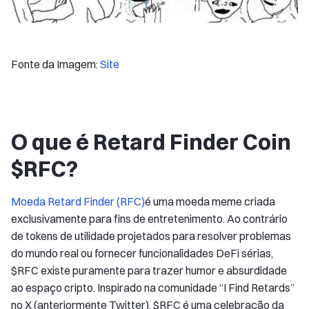
Fonte da Imagem:
Site
O que é Retard Finder Coin
$RFC?
Moeda Retard Finder (RFC)
é uma moeda meme criada
exclusivamente para fins de entretenimento. Ao contrário
de tokens de utilidade projetados para resolver problemas
do mundo real ou fornecer funcionalidades DeFi sérias,
$RFC existe puramente para trazer humor e absurdidade
ao espaço cripto. Inspirado na comunidade “I Find Retards”
no X (anteriormente Twitter), $RFC é uma celebração da