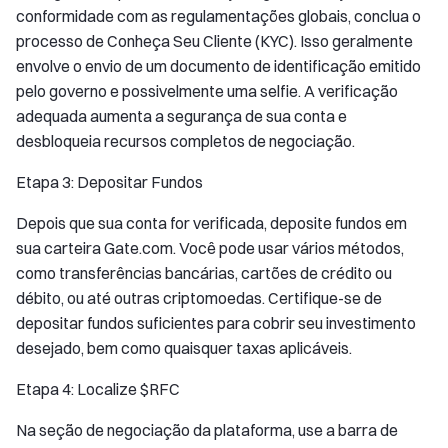
conformidade com as regulamentações globais, conclua o
processo de Conheça Seu Cliente (KYC). Isso geralmente
envolve o envio de um documento de identificação emitido
pelo governo e possivelmente uma selfie. A verificação
adequada aumenta a segurança de sua conta e
desbloqueia recursos completos de negociação.
Etapa 3: Depositar Fundos
Depois que sua conta for verificada, deposite fundos em
sua carteira Gate.com. Você pode usar vários métodos,
como transferências bancárias, cartões de crédito ou
débito, ou até outras criptomoedas. Certifique-se de
depositar fundos suficientes para cobrir seu investimento
desejado, bem como quaisquer taxas aplicáveis.
Etapa 4: Localize $RFC
Na seção de negociação da plataforma, use a barra de