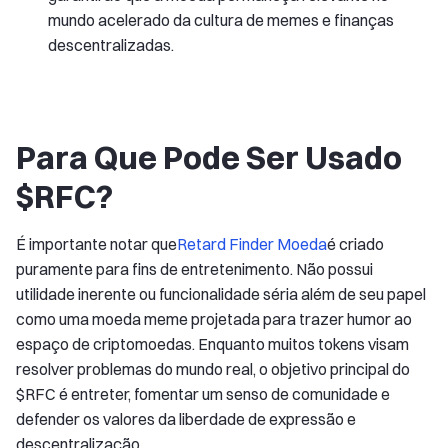
mundo acelerado da cultura de memes e finanças
descentralizadas.
Para Que Pode Ser Usado
$RFC?
É importante notar que
Retard Finder Moeda
é criado
puramente para fins de entretenimento. Não possui
utilidade inerente ou funcionalidade séria além de seu papel
como uma moeda meme projetada para trazer humor ao
espaço de criptomoedas. Enquanto muitos tokens visam
resolver problemas do mundo real, o objetivo principal do
$RFC é entreter, fomentar um senso de comunidade e
defender os valores da liberdade de expressão e
descentralização.