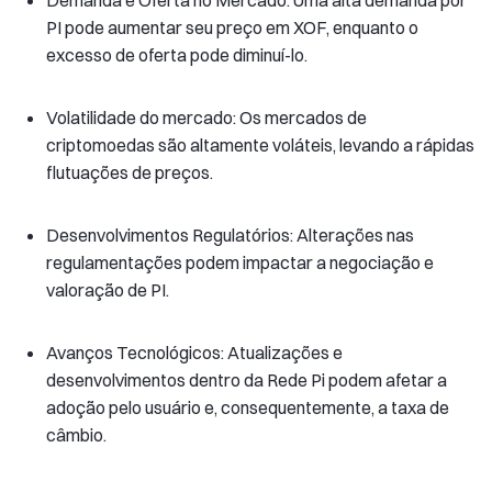
PI pode aumentar seu preço em XOF, enquanto o
excesso de oferta pode diminuí-lo.
Volatilidade do mercado: Os mercados de
criptomoedas são altamente voláteis, levando a rápidas
flutuações de preços.
Desenvolvimentos Regulatórios: Alterações nas
regulamentações podem impactar a negociação e
valoração de PI.
Avanços Tecnológicos: Atualizações e
desenvolvimentos dentro da Rede Pi podem afetar a
adoção pelo usuário e, consequentemente, a taxa de
câmbio.