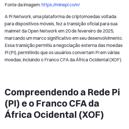
Fonte da imagem:
https://minepi.com/
A Pi Network, uma plataforma de criptomoedas voltada
para dispositivos móveis, fez a transição oficial para sua
mainnet da Open Network em 20 de fevereiro de 2025,
marcando um marco significativo em seu desenvolvimento.
Essa transição permitiu a negociação externa das moedas
Pi (PI), permitindo que os usuários convertam PI em várias
moedas, incluindo o Franco CFA da África Ocidental (XOF).
Compreendendo a Rede Pi
(PI) e o Franco CFA da
África Ocidental (XOF)