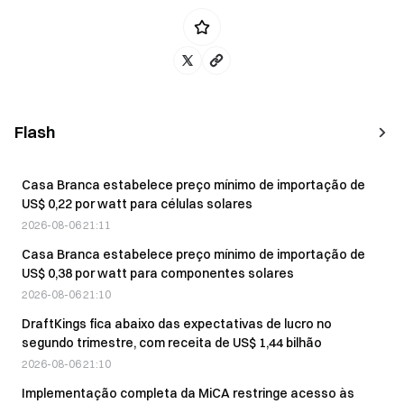
Flash
Casa Branca estabelece preço mínimo de importação de
US$ 0,22 por watt para células solares
2026-08-06 21:11
Casa Branca estabelece preço mínimo de importação de
US$ 0,38 por watt para componentes solares
2026-08-06 21:10
DraftKings fica abaixo das expectativas de lucro no
segundo trimestre, com receita de US$ 1,44 bilhão
2026-08-06 21:10
Implementação completa da MiCA restringe acesso às