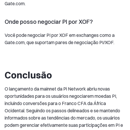
Gate.com.
Onde posso negociar PI por XOF?
Você pode negociar PI por XOF em exchanges como a
Gate.com, que suportam pares de negociação PI/XOF.
Conclusão
O lançamento da mainnet da Pi Network abriu novas
oportunidades para os usuários negociarem moedas PI,
incluindo conversões para o Franco CFA da África
Ocidental. Seguindo os passos delineados e se mantendo
informados sobre as tendências do mercado, os usuários
podem gerenciar efetivamente suas participações em PI e