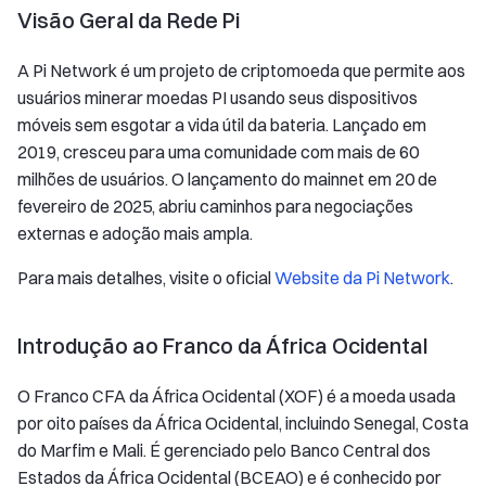
Visão Geral da Rede Pi
A Pi Network é um projeto de criptomoeda que permite aos
usuários minerar moedas PI usando seus dispositivos
móveis sem esgotar a vida útil da bateria. Lançado em
2019, cresceu para uma comunidade com mais de 60
milhões de usuários. O lançamento do mainnet em 20 de
fevereiro de 2025, abriu caminhos para negociações
externas e adoção mais ampla.
Para mais detalhes, visite o oficial
Website da Pi Network
.
Introdução ao Franco da África Ocidental
O Franco CFA da África Ocidental (XOF) é a moeda usada
por oito países da África Ocidental, incluindo Senegal, Costa
do Marfim e Mali. É gerenciado pelo Banco Central dos
Estados da África Ocidental (BCEAO) e é conhecido por