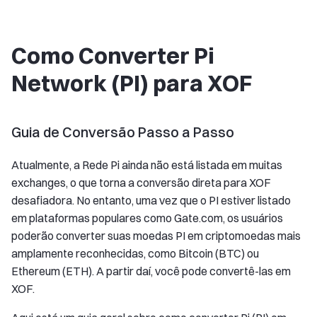
Como Converter Pi
Network (PI) para XOF
Guia de Conversão Passo a Passo
Atualmente, a Rede Pi ainda não está listada em muitas
exchanges, o que torna a conversão direta para XOF
desafiadora. No entanto, uma vez que o PI estiver listado
em plataformas populares como Gate.com, os usuários
poderão converter suas moedas PI em criptomoedas mais
amplamente reconhecidas, como Bitcoin (BTC) ou
Ethereum (ETH). A partir daí, você pode convertê-las em
XOF.