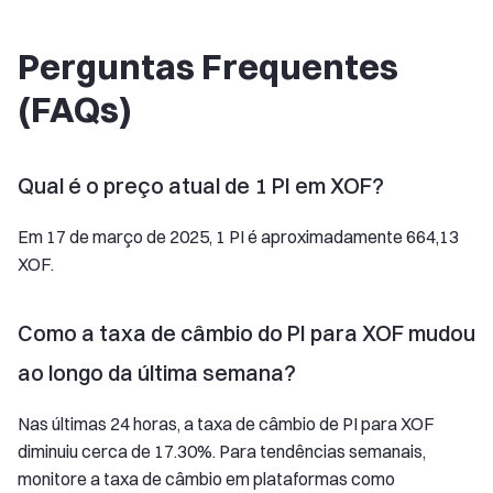
Perguntas Frequentes
(FAQs)
Qual é o preço atual de 1 PI em XOF?
Em 17 de março de 2025, 1 PI é aproximadamente 664,13
XOF.
Como a taxa de câmbio do PI para XOF mudou
ao longo da última semana?
Nas últimas 24 horas, a taxa de câmbio de PI para XOF
diminuiu cerca de 17.30%. Para tendências semanais,
monitore a taxa de câmbio em plataformas como