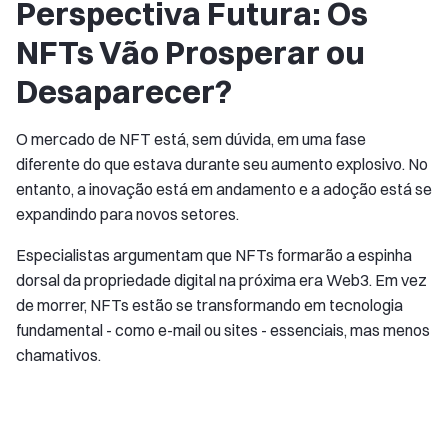
Perspectiva Futura: Os
NFTs Vão Prosperar ou
Desaparecer?
O mercado de NFT está, sem dúvida, em uma fase
diferente do que estava durante seu aumento explosivo. No
entanto, a inovação está em andamento e a adoção está se
expandindo para novos setores.
Especialistas argumentam que NFTs formarão a espinha
dorsal da propriedade digital na próxima era Web3. Em vez
de morrer, NFTs estão se transformando em tecnologia
fundamental - como e-mail ou sites - essenciais, mas menos
chamativos.