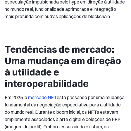
especulação impulsionada pelo hype em direção à utilidade
no mundo real, funcionalidade aprimorada e integração
mais profunda com outras aplicações de blockchain.
Tendências de mercado:
Uma mudança em direção
à utilidade e
interoperabilidade
Em 2025, o
mercado NFT
está passando por uma mudança
fundamental da negociação especulativa para a utilidade
do mundo real. Durante o boom inicial, os NFTs estavam
amplamente associados à arte digital e coleções de PFP
(imagem de perfil). Embora essas ainda existam, os