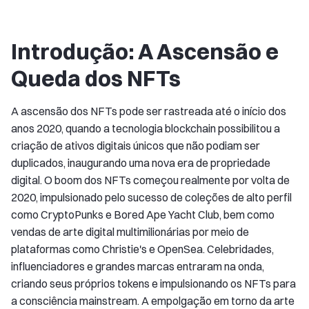
Introdução: A Ascensão e
Queda dos NFTs
A ascensão dos NFTs pode ser rastreada até o início dos
anos 2020, quando a tecnologia blockchain possibilitou a
criação de ativos digitais únicos que não podiam ser
duplicados, inaugurando uma nova era de propriedade
digital. O boom dos NFTs começou realmente por volta de
2020, impulsionado pelo sucesso de coleções de alto perfil
como CryptoPunks e Bored Ape Yacht Club, bem como
vendas de arte digital multimilionárias por meio de
plataformas como Christie's e OpenSea. Celebridades,
influenciadores e grandes marcas entraram na onda,
criando seus próprios tokens e impulsionando os NFTs para
a consciência mainstream. A empolgação em torno da arte