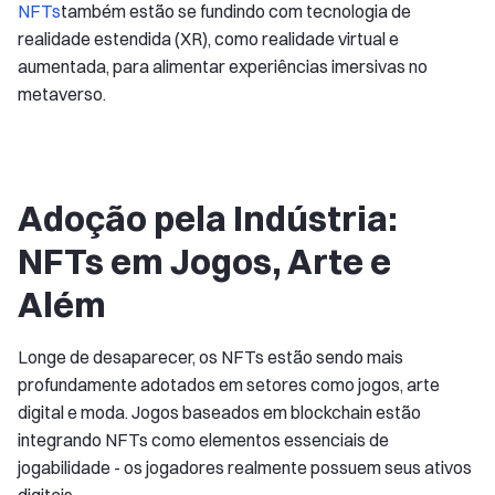
NFTs
também estão se fundindo com tecnologia de
realidade estendida (XR), como realidade virtual e
aumentada, para alimentar experiências imersivas no
metaverso.
Adoção pela Indústria:
NFTs em Jogos, Arte e
Além
Longe de desaparecer, os NFTs estão sendo mais
profundamente adotados em setores como jogos, arte
digital e moda. Jogos baseados em blockchain estão
integrando NFTs como elementos essenciais de
jogabilidade - os jogadores realmente possuem seus ativos
digitais.