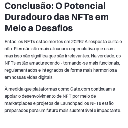
Conclusão: O Potencial
Duradouro das NFTs em
Meio a Desafios
Então, os NFTs estão mortos em 2025? A resposta curta é
não. Eles não são mais a loucura especulativa que eram,
mas isso não significa que são irrelevantes. Na verdade, os
NFTs estão amadurecendo - tornando-se mais funcionais,
regulamentados e integrados de forma mais harmoniosa
em nossas vidas digitais.
À medida que plataformas como Gate.com continuam a
apoiar o desenvolvimento de NFT por meio de
marketplaces e projetos de Launchpad, os NFTs estão
preparados para um futuro mais sustentável e impactante.