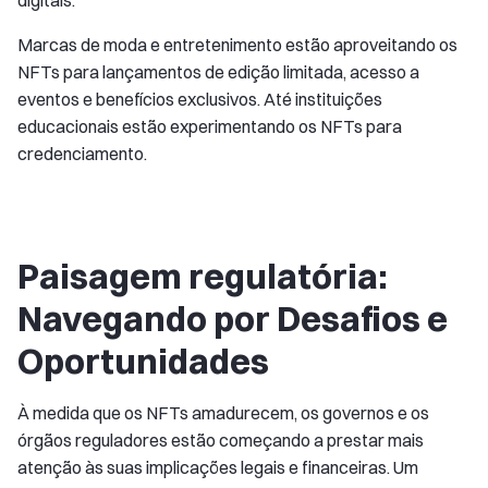
Marcas de moda e entretenimento estão aproveitando os
NFTs para lançamentos de edição limitada, acesso a
eventos e benefícios exclusivos. Até instituições
educacionais estão experimentando os NFTs para
credenciamento.
Paisagem regulatória:
Navegando por Desafios e
Oportunidades
À medida que os NFTs amadurecem, os governos e os
órgãos reguladores estão começando a prestar mais
atenção às suas implicações legais e financeiras. Um