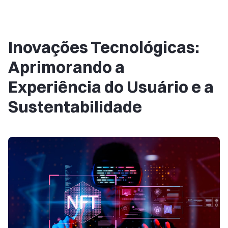
Inovações Tecnológicas:
Aprimorando a
Experiência do Usuário e a
Sustentabilidade