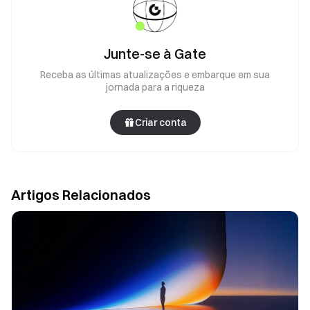
Junte-se à Gate
Receba as últimas atualizações e embarque em sua
jornada para a riqueza
Criar conta
Artigos Relacionados