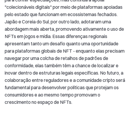
"colecionáveis digitais" por meio de plataformas apoiadas
pelo estado que funcionam em ecossistemas fechados.
Japão e Coreia do Sul, por outro lado, adotaram uma
abordagem mais aberta, promovendo ativamente o uso de
NFTs em jogos e mídia. Essas diferenças regionais
apresentam tanto um desafio quanto uma oportunidade
para plataformas globais de NFT - enquanto elas precisam
navegar por uma colcha de retalhos de padrões de
conformidade, elas também têm a chance de localizar e
inovar dentro de estruturas legais específicas. No futuro, a
colaboração entre reguladores e a comunidade cripto será
fundamental para desenvolver políticas que protejam os
consumidores e ao mesmo tempo promovam o
crescimento no espaço de NFTs.