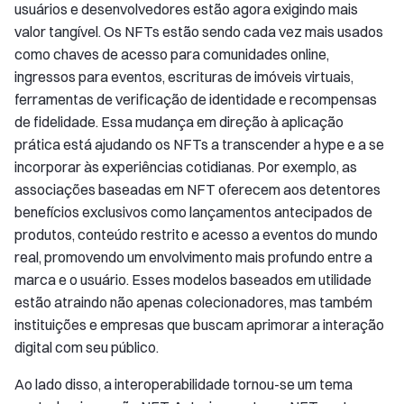
usuários e desenvolvedores estão agora exigindo mais
valor tangível. Os NFTs estão sendo cada vez mais usados
como chaves de acesso para comunidades online,
ingressos para eventos, escrituras de imóveis virtuais,
ferramentas de verificação de identidade e recompensas
de fidelidade. Essa mudança em direção à aplicação
prática está ajudando os NFTs a transcender a hype e a se
incorporar às experiências cotidianas. Por exemplo, as
associações baseadas em NFT oferecem aos detentores
benefícios exclusivos como lançamentos antecipados de
produtos, conteúdo restrito e acesso a eventos do mundo
real, promovendo um envolvimento mais profundo entre a
marca e o usuário. Esses modelos baseados em utilidade
estão atraindo não apenas colecionadores, mas também
instituições e empresas que buscam aprimorar a interação
digital com seu público.
Ao lado disso, a interoperabilidade tornou-se um tema