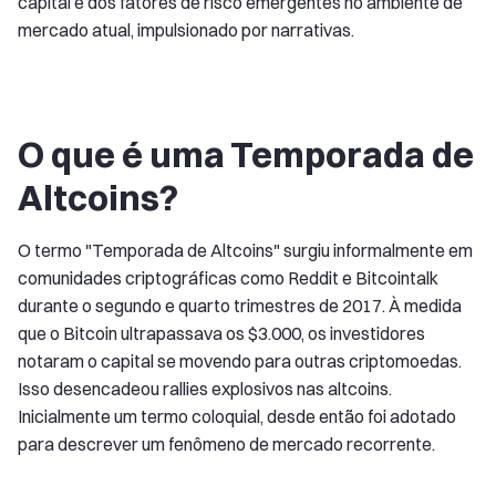
capital e dos fatores de risco emergentes no ambiente de
mercado atual, impulsionado por narrativas.
O que é uma Temporada de
Altcoins?
O termo "Temporada de Altcoins" surgiu informalmente em
comunidades criptográficas como Reddit e Bitcointalk
durante o segundo e quarto trimestres de 2017. À medida
que o Bitcoin ultrapassava os $3.000, os investidores
notaram o capital se movendo para outras criptomoedas.
Isso desencadeou rallies explosivos nas altcoins.
Inicialmente um termo coloquial, desde então foi adotado
para descrever um fenômeno de mercado recorrente.