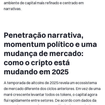
ambiente de capital mais refinado e centrado em
narrativas.
Penetração narrativa,
momentum político e uma
mudança de mercado:
como o cripto está
mudando em 2025
A temporada de altcoins de 2025 revela um ecossistema
de mercado diferente dos ciclos anteriores. Em vez de uma
maré crescente levantar todos os tokens, o capital agora
flui rapidamente entre setores. De acordo com dados da