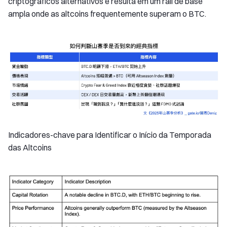
criptográficos alternativos e resulta em um rali de base
ampla onde as altcoins frequentemente superam o BTC.
Indicadores-chave para Identificar o Início da Temporada
das Altcoins