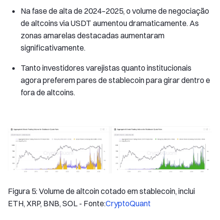
Na fase de alta de 2024–2025, o volume de negociação
de altcoins via USDT aumentou dramaticamente. As
zonas amarelas destacadas aumentaram
significativamente.
Tanto investidores varejistas quanto institucionais
agora preferem pares de stablecoin para girar dentro e
fora de altcoins.
Figura 5: Volume de altcoin cotado em stablecoin, inclui
ETH, XRP, BNB, SOL - Fonte:
CryptoQuant