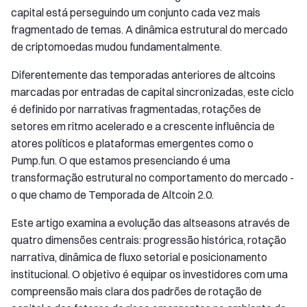
capital está perseguindo um conjunto cada vez mais
fragmentado de temas. A dinâmica estrutural do mercado
de criptomoedas mudou fundamentalmente.
Diferentemente das temporadas anteriores de altcoins
marcadas por entradas de capital sincronizadas, este ciclo
é definido por narrativas fragmentadas, rotações de
setores em ritmo acelerado e a crescente influência de
atores políticos e plataformas emergentes como o
Pump.fun. O que estamos presenciando é uma
transformação estrutural no comportamento do mercado -
o que chamo de Temporada de Altcoin 2.0.
Este artigo examina a evolução das altseasons através de
quatro dimensões centrais: progressão histórica, rotação
narrativa, dinâmica de fluxo setorial e posicionamento
institucional. O objetivo é equipar os investidores com uma
compreensão mais clara dos padrões de rotação de