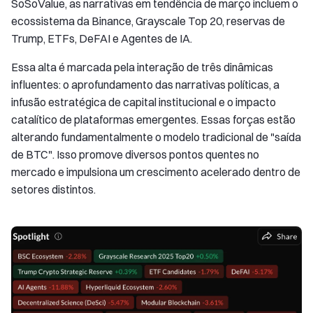
SoSoValue, as narrativas em tendência de março incluem o
ecossistema da Binance, Grayscale Top 20, reservas de
Trump, ETFs, DeFAI e Agentes de IA.
Essa alta é marcada pela interação de três dinâmicas
influentes: o aprofundamento das narrativas políticas, a
infusão estratégica de capital institucional e o impacto
catalítico de plataformas emergentes. Essas forças estão
alterando fundamentalmente o modelo tradicional de "saída
de BTC". Isso promove diversos pontos quentes no
mercado e impulsiona um crescimento acelerado dentro de
setores distintos.