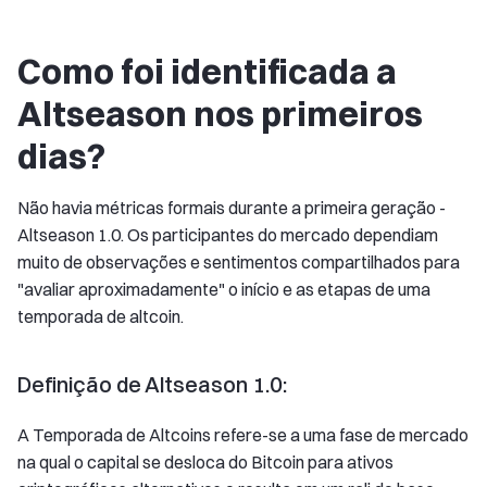
Como foi identificada a
Altseason nos primeiros
dias?
Não havia métricas formais durante a primeira geração -
Altseason 1.0. Os participantes do mercado dependiam
muito de observações e sentimentos compartilhados para
"avaliar aproximadamente" o início e as etapas de uma
temporada de altcoin.
Definição de Altseason 1.0:
A Temporada de Altcoins refere-se a uma fase de mercado
na qual o capital se desloca do Bitcoin para ativos