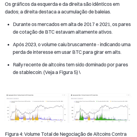
Os gráficos da esquerda e da direita são idênticos em
dados; a direita destaca a acumulação de baleias.
Durante os mercados em alta de 2017 e 2021, os pares
de cotação de BTC estavam altamente ativos.
Após 2023, o volume caiu bruscamente - indicando uma
perda de interesse em usar BTC para girar em alts.
Rally recente de altcoins tem sido dominado por pares
de stablecoin. (Veja a Figura 5) \
Figura 4: Volume Total de Negociação de Altcoins Contra