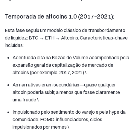
Temporada de altcoins 1.0 (2017–2021):
Esta fase seguiu um modelo clássico de transbordamento
de liquidez: BTC → ETH → Altcoins. Características-chave
incluídas:
Acentuada alta na Razão de Volume acompanhada pela
expansão geral da capitalização de mercado de
altcoins (por exemplo, 2017, 2021) \
As narrativas eram secundárias—quase qualquer
altcoin poderia subir, a menos que fosse claramente
uma fraude \
Impulsionado pelo sentimento do varejo e pela hype da
comunidade: FOMO, influenciadores, ciclos
impulsionados por memes \