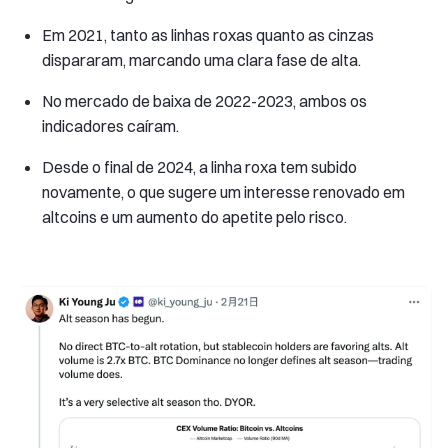
Em 2021, tanto as linhas roxas quanto as cinzas
dispararam, marcando uma clara fase de alta.
No mercado de baixa de 2022-2023, ambos os
indicadores caíram.
Desde o final de 2024, a linha roxa tem subido
novamente, o que sugere um interesse renovado em
altcoins e um aumento do apetite pelo risco.