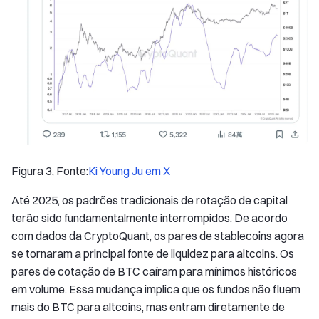
Figura 3, Fonte:
Ki Young Ju em X
Até 2025, os padrões tradicionais de rotação de capital
terão sido fundamentalmente interrompidos. De acordo
com dados da CryptoQuant, os pares de stablecoins agora
se tornaram a principal fonte de liquidez para altcoins. Os
pares de cotação de BTC caíram para mínimos históricos
em volume. Essa mudança implica que os fundos não fluem
mais do BTC para altcoins, mas entram diretamente de