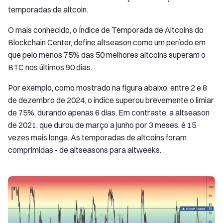
temporadas de altcoin.
O mais conhecido, o Índice de Temporada de Altcoins do
Blockchain Center, define altseason como um período em
que pelo menos 75% das 50 melhores altcoins superam o
BTC nos últimos 90 dias.
Por exemplo, como mostrado na figura abaixo, entre 2 e 8
de dezembro de 2024, o índice superou brevemente o limiar
de 75%, durando apenas 6 dias. Em contraste, a altseason
de 2021, que durou de março a junho por 3 meses, é 15
vezes mais longa. As temporadas de altcoins foram
comprimidas - de altseasons para altweeks.