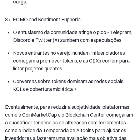
carga.
3）FOMO and Sentiment Euphoria:
O entusiasmo da comunidade atinge o pico - Telegram,
Discord e Twitter (X) zumbem com especulações.
Novos entrantes no varejo inundam, influenciadores
começam a promover tokens, e as CEXs correm para
listar projetos quentes.
Conversas sobre tokens dominam as redes sociais,
KOLs e cobertura midiática. \
Eventualmente, para reduzir a subjetividade, plataformas
como o CoinMarketCap e o Blockchain Center começaram
a quantificar tendências de altseason com ferramentas
como o Índice da Temporada de Altcoins para ajudar os
investidores a fazerem uma avaliação mais objetiva das