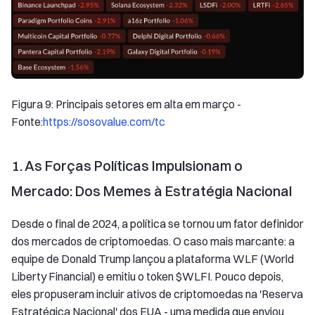
Figura 9: Principais setores em alta em março -
Fonte:
https://sosovalue.com/tc
1. As Forças Políticas Impulsionam o
Mercado: Dos Memes à Estratégia Nacional
Desde o final de 2024, a política se tornou um fator definidor
dos mercados de criptomoedas. O caso mais marcante: a
equipe de Donald Trump lançou a plataforma WLF (World
Liberty Financial) e emitiu o token $WLFI. Pouco depois,
eles propuseram incluir ativos de criptomoedas na 'Reserva
Estratégica Nacional' dos EUA - uma medida que enviou