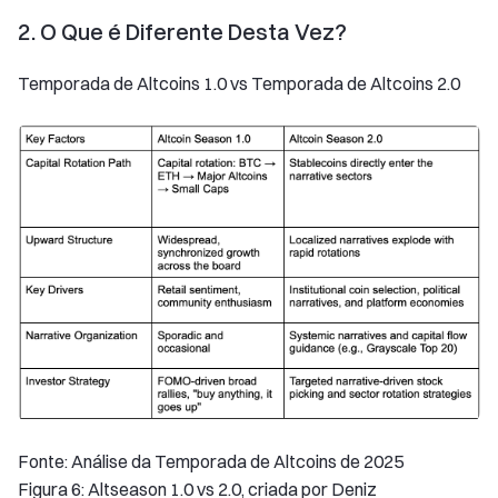
2. O Que é Diferente Desta Vez?
Temporada de Altcoins 1.0 vs Temporada de Altcoins 2.0
Fonte: Análise da Temporada de Altcoins de 2025
Figura 6: Altseason 1.0 vs 2.0, criada por Deniz