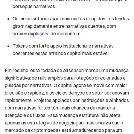
persegue narrativas
Os ciclos setoriais são mais curtos e rápidos - os fundos
giram rapidamente entre narrativas quentes, com
breves explosões de momentum
Tokens com forte apoio institucional e narrativas
coerentes estão atraindo capital mais estável
Em resumo, esta rodada de altseason marca uma mudança
significativa: de ralis amplos para rotações direcionadas e
guiadas por narrativas. O capital agora se move com maior
precisão e rapidez, e os ciclos de hype do setor se renovam
rapidamente. Projetos apoiados por instituições e alinhados
com narrativas fortes têm mais chances de manter a
atenção e os fluxos. Essa mudança estrutural não afeta
apenas as estratégias de negociação, mas sinaliza que o
mercado de criptomoedas está amadurecendo para um