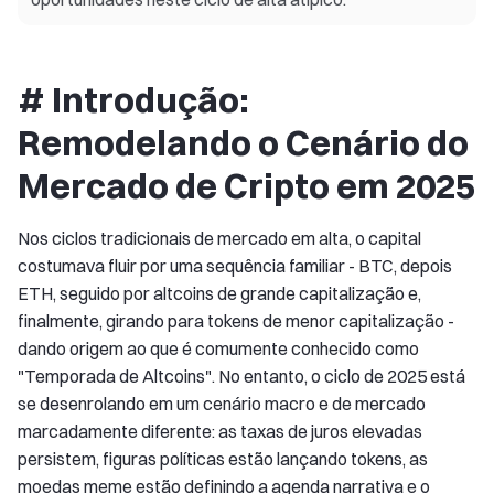
# Introdução:
Remodelando o Cenário do
Mercado de Cripto em 2025
Nos ciclos tradicionais de mercado em alta, o capital
costumava fluir por uma sequência familiar - BTC, depois
ETH, seguido por altcoins de grande capitalização e,
finalmente, girando para tokens de menor capitalização -
dando origem ao que é comumente conhecido como
"Temporada de Altcoins". No entanto, o ciclo de 2025 está
se desenrolando em um cenário macro e de mercado
marcadamente diferente: as taxas de juros elevadas
persistem, figuras políticas estão lançando tokens, as
moedas meme estão definindo a agenda narrativa e o