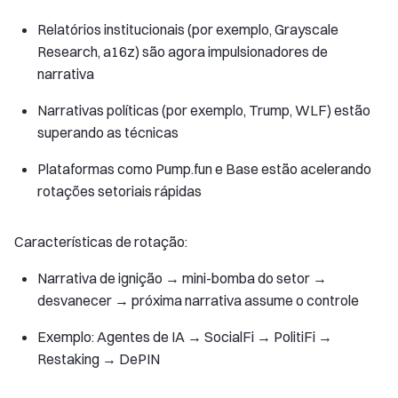
Relatórios institucionais (por exemplo, Grayscale
Research, a16z) são agora impulsionadores de
narrativa
Narrativas políticas (por exemplo, Trump, WLF) estão
superando as técnicas
Plataformas como Pump.fun e Base estão acelerando
rotações setoriais rápidas
Características de rotação:
Narrativa de ignição → mini-bomba do setor →
desvanecer → próxima narrativa assume o controle
Exemplo: Agentes de IA → SocialFi → PolitiFi →
Restaking → DePIN