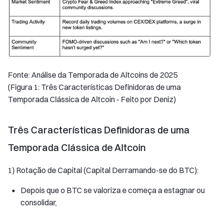
Fonte: Análise da Temporada de Altcoins de 2025
(Figura 1: Três Características Definidoras de uma
Temporada Clássica de Altcoin - Feito por Deniz)
Três Características Definidoras de uma
Temporada Clássica de Altcoin
1) Rotação de Capital (Capital Derramando-se do BTC):
Depois que o BTC se valoriza e começa a estagnar ou
consolidar,