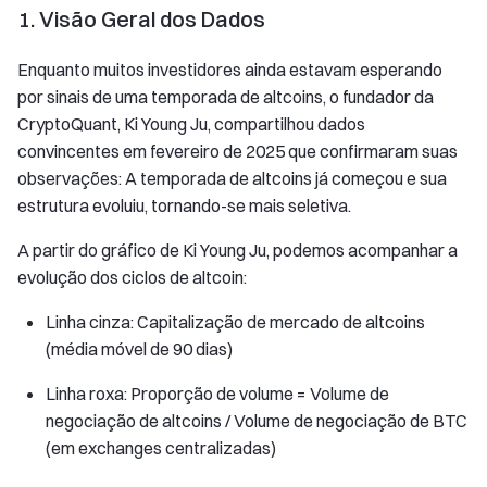
1. Visão Geral dos Dados
Enquanto muitos investidores ainda estavam esperando
por sinais de uma temporada de altcoins, o fundador da
CryptoQuant, Ki Young Ju, compartilhou dados
convincentes em fevereiro de 2025 que confirmaram suas
observações: A temporada de altcoins já começou e sua
estrutura evoluiu, tornando-se mais seletiva.
A partir do gráfico de Ki Young Ju, podemos acompanhar a
evolução dos ciclos de altcoin:
Linha cinza: Capitalização de mercado de altcoins
(média móvel de 90 dias)
Linha roxa: Proporção de volume = Volume de
negociação de altcoins / Volume de negociação de BTC
(em exchanges centralizadas)