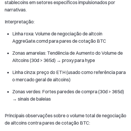
stablecoins em setores específicos impulsionados por
narrativas.
Interpretação:
Linha roxa: Volume de negociação de altcoin
AggreGate.comd para pares de cotação BTC
Zonas amarelas: Tendência de Aumento do Volume de
Altcoins (30d > 365d) → proxy para hype
Linha cinza: preço do ETH (usado como referência para
o mercado geral de altcoins)
Zonas verdes: Fortes paredes de compra (30d > 365d)
→ sinais de baleias
Principais observações sobre o volume total de negociação
de altcoins contra pares de cotação BTC: