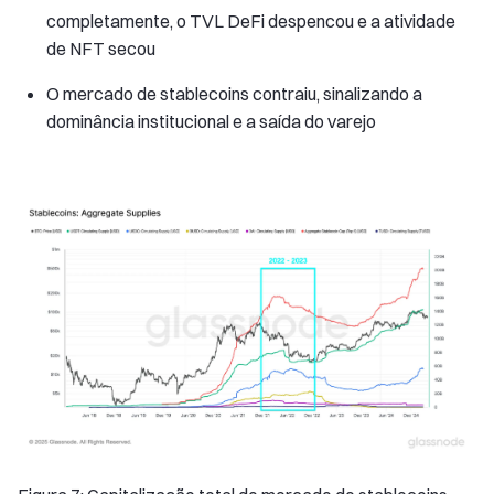
completamente, o TVL DeFi despencou e a atividade
de NFT secou
O mercado de stablecoins contraiu, sinalizando a
dominância institucional e a saída do varejo