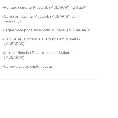
Por que comprar Mubarak (MUBARAK) na Gate?
Como armazenar Mubarak (MUBARAK) com
segurança
O que você pode fazer com Mubarak (MUBARAK)?
Calcule seus potenciais retornos em Mubarak
(MUBARAK)
Últimas Notícias Relacionadas a Mubarak
(MUBARAK)
Compre outras criptomoedas