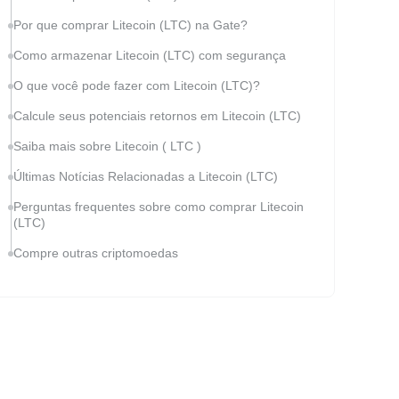
Por que comprar Litecoin (LTC) na Gate?
Como armazenar Litecoin (LTC) com segurança
O que você pode fazer com Litecoin (LTC)?
Calcule seus potenciais retornos em Litecoin (LTC)
Saiba mais sobre Litecoin ( LTC )
Últimas Notícias Relacionadas a Litecoin (LTC)
Perguntas frequentes sobre como comprar Litecoin
(LTC)
Compre outras criptomoedas