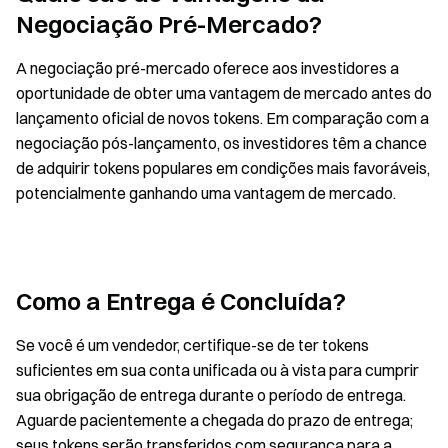
Negociação Pré-Mercado?
A negociação pré-mercado oferece aos investidores a
oportunidade de obter uma vantagem de mercado antes do
lançamento oficial de novos tokens. Em comparação com a
negociação pós-lançamento, os investidores têm a chance
de adquirir tokens populares em condições mais favoráveis,
potencialmente ganhando uma vantagem de mercado.
Como a Entrega é Concluída?
Se você é um vendedor, certifique-se de ter tokens
suficientes em sua conta unificada ou à vista para cumprir
sua obrigação de entrega durante o período de entrega.
Aguarde pacientemente a chegada do prazo de entrega;
seus tokens serão transferidos com segurança para a