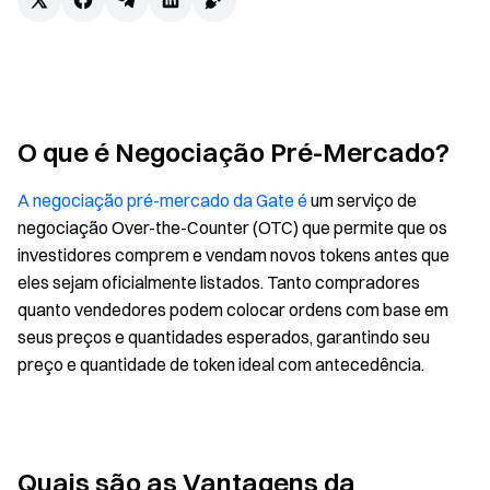
O que é Negociação Pré-Mercado?
A negociação pré-mercado da Gate é
um serviço de
negociação Over-the-Counter (OTC) que permite que os
investidores comprem e vendam novos tokens antes que
eles sejam oficialmente listados. Tanto compradores
quanto vendedores podem colocar ordens com base em
seus preços e quantidades esperados, garantindo seu
preço e quantidade de token ideal com antecedência.
Quais são as Vantagens da