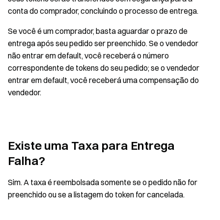
conta do comprador, concluindo o processo de entrega.
Se você é um comprador, basta aguardar o prazo de
entrega após seu pedido ser preenchido. Se o vendedor
não entrar em default, você receberá o número
correspondente de tokens do seu pedido; se o vendedor
entrar em default, você receberá uma compensação do
vendedor.
Existe uma Taxa para Entrega
Falha?
Sim. A taxa é reembolsada somente se o pedido não for
preenchido ou se a listagem do token for cancelada.