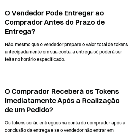
O Vendedor Pode Entregar ao
Comprador Antes do Prazo de
Entrega?
Não, mesmo que o vendedor prepare o valor total de tokens
antecipadamente em sua conta, a entrega só poderá ser
feita no horário especificado.
O Comprador Receberá os Tokens
Imediatamente Após a Realização
de um Pedido?
Os tokens serão entregues na conta do comprador após a
conclusão da entrega e se o vendedor não entrar em