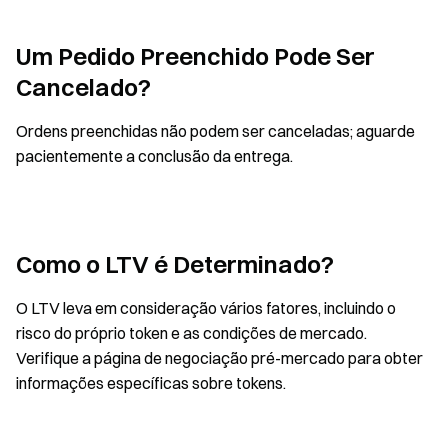
Um Pedido Preenchido Pode Ser
Cancelado?
Ordens preenchidas não podem ser canceladas; aguarde
pacientemente a conclusão da entrega.
Como o LTV é Determinado?
O LTV leva em consideração vários fatores, incluindo o
risco do próprio token e as condições de mercado.
Verifique a página de negociação pré-mercado para obter
informações específicas sobre tokens.